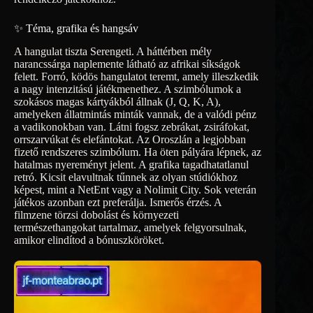
✨ Téma, grafika és hangsáv
A hangulat tiszta Serengeti. A háttérben mély
narancssárga naplemente látható az afrikai síkságok
felett. Forró, ködös hangulatot teremt, amely illeszkedik
a nagy intenzitású játékmenethez. A szimbólumok a
szokásos magas kártyákból állnak (J, Q, K, A),
amelyeken állatmintás minták vannak, de a valódi pénz
a vadikonokban van. Látni fogsz zebrákat, zsiráfokat,
orrszarvúkat és elefántokat. Az Oroszlán a legjobban
fizető rendszeres szimbólum. Ha öten pályára lépnek, az
hatalmas nyereményt jelent. A grafika tagadhatatlanul
retró. Kicsit elavultnak tűnnek az olyan stúdiókhoz
képest, mint a NetEnt vagy a Nolimit City. Sok veterán
játékos azonban ezt preferálja. Ismerős érzés. A
filmzene törzsi dobolást és környezeti
természethangokat tartalmaz, amelyek felgyorsulnak,
amikor elindítod a bónuszköröket.