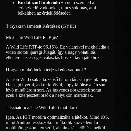
Korlátozott funkciók:
Ha nem szereted a
terjeszkedő vadonokat, nincs sok más, ami
felkeltheti az érdeklődésedet.
❓ Gyakran Ismételt Kérdések (GYIK)
Mi a The Wild Life RTP-je?
A Wild Life RTP-je 96,16%. Ez valamivel meghaladja a
video slotok iparági átlagát, így a nagy volatilitás
ellenére tisztességes választás hosszú távú játékhoz.
Hogyan működnek a terjeszkedő vadonok?
A Lion Wild csak a középső három tárcsán jelenik meg.
Ha segít nyerni, akkor kibővül, hogy kitöltse a tárcsán
lévő mindhárom sort. Az ingyenes pörgetések során
ezek a kiterjesztett orsók a helyükön maradnak.
Játszhatom a The Wild Life-t mobilon?
Igen. Az IGT mobilra optimalizálta a játékot. Mind iOS,
mind Android eszközökön működik közvetlenül a
mobilböngészőn keresztül, alkalmazás letöltése nélkül.