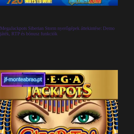
MegaJackpots Siberian Storm nyerőgépek áttekintése: Demo
játék, RTP és bónusz funkciók