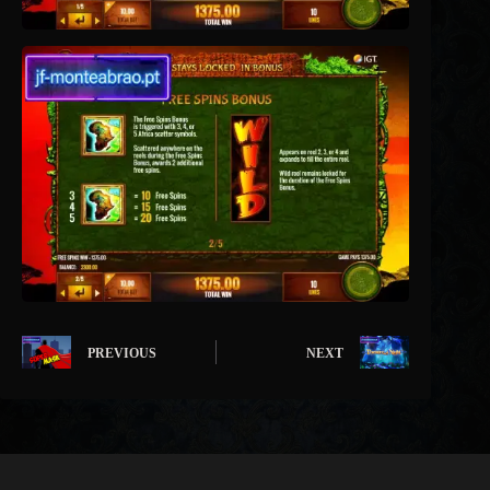
PREVIOUS
NEXT