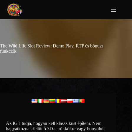
The Wild Life Slot Review: Demo Play, RTP és bónusz
funkciók
Az IGT tudja, hogyan kell klasszikust építeni. Nem
hagyatkoznak feltűnő 3D-s trükkökre vagy bonyolult