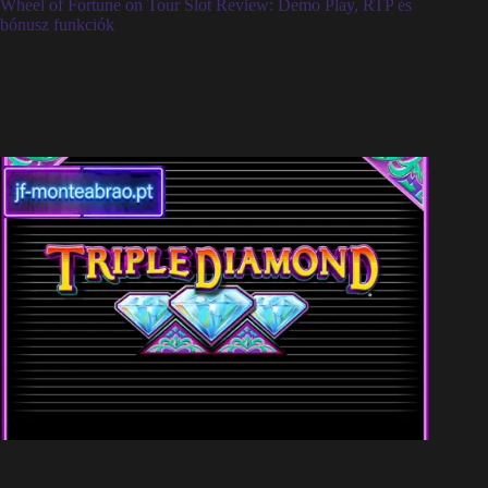
Wheel of Fortune on Tour Slot Review: Demo Play, RTP és
bónusz funkciók