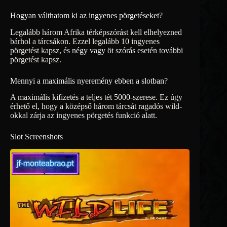
Hogyan válthatom ki az ingyenes pörgetéseket?
Legalább három Afrika térképszórást kell elhelyezned
bárhol a tárcsákon. Ezzel legalább 10 ingyenes
pörgetést kapsz, és négy vagy öt szórás esetén további
pörgetést kapsz.
Mennyi a maximális nyeremény ebben a slotban?
A maximális kifizetés a teljes tét 5000-szerese. Ez úgy
érhető el, hogy a középső három tárcsát ragadós wild-
okkal zárja az ingyenes pörgetés funkció alatt.
Slot Screenshots