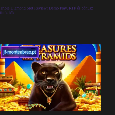
Triple Diamond Slot Review: Demo Play, RTP és bónusz
funkciók