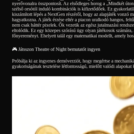
nyerővonalra összpontosít. Az elsődleges horog a „Mindkét úton 
szélső orsótól induló kombinációk is kifizetődőek. Ez gyakorlat
kiszámított lépés a NextGen részéről, hogy az alapjáték vonzó m
hagyatkozna. A játék érzése eltér a piacon uralkodó hangos, fel
nem csak háttér pixelek. Ők vezetik az egész jutalmazási rendsz
eltolódik. Ez egy közepes szórású ügy olyan játékosok számára, ak
főnyereményt. Ehelyett talál egy matematikai modellt, amely hoss
🎮 Játsszon Theatre of Night bemutatót ingyen
Próbálja ki az ingyenes demóverziót, hogy megértse a mechanikát
gyakoriságának tesztelése létfontosságú, mielőtt valódi alapokat 