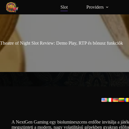
Slot
Providers
Theatre of Night Slot Review: Demo Play, RTP és bónusz funkciók
A NextGen Gaming egy biolumineszcens erdőbe invitálja a játéko
megszünteti a modern, nagy volatilitású gépekben gyakran előfor