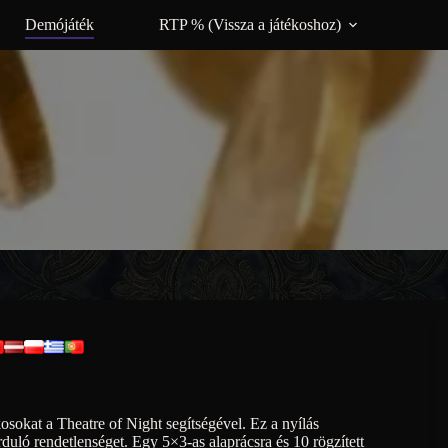
Demójáték
RTP % (Vissza a játékoshoz)
sokat a Theatre of Night segítségével. Ez a nyílás
duló rendetlenséget. Egy 5×3-as alaprácsra és 10 rögzített