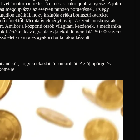
fizet” motorban rejlik. Nem csak balról jobbra nyersz. A jobb
ilag megduplázza az esélyeit minden pörgetésnél. Ez egy
aradjon anélkül, hogy kizárólag ritka bónusztriggerekre
tűnő címektől. Meditatív élményt nyújt. A szentjánosbogarak
ert. Amikor a központi orsók világítani kezdenek, a mechanika
ik értékelik az egyenletes játékot. Itt nem talál 50 000-szeres
zú élettartamra és gyakori funkciókra készült.
 anélkül, hogy kockáztatná bankrollját. Az újrapörgetés
kötne le.