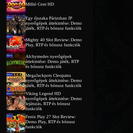
Millió Cent HD
Egy éjszaka Párizsban JP
nyerőgépek áttekintése: Demo
játék, RTP és bónusz funkciók
Mighty 40 Slot Review: Demo
Play, RTP és bónusz funkciók
Alchymedes nyerőgépek
áttekintése: Demo játék, RTP
és bónusz funkciók
MegaJackpots Cleopatra
nyerőgépek áttekintése: Demo
játék, RTP és bónusz funkciók
Viking Legend HD
nyerőgépek áttekintése: Demo
lejátszás, RTP és bónusz
funkciók
Fenix ​​Play 27 Slot Review:
Demo Play, RTP és bónusz
funkciók