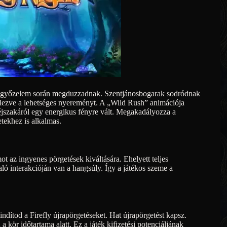
a győzelem során megduzzadnak. Szentjánosbogarak sodródnak
lezve a lehetséges nyereményt. A „Wild Rush” animációja
éjszakáról egy energikus fényre vált. Megakadályozza a
tekhez is alkalmas.
 az ingyenes pörgetések kiváltására. Ehelyett teljes
ó interakcióján van a hangsúly. Így a játékos szeme a
indítod a Firefly újrapörgetéseket. Hat újrapörgetést kapsz.
a kör időtartama alatt. Ez a játék kifizetési potenciáljának