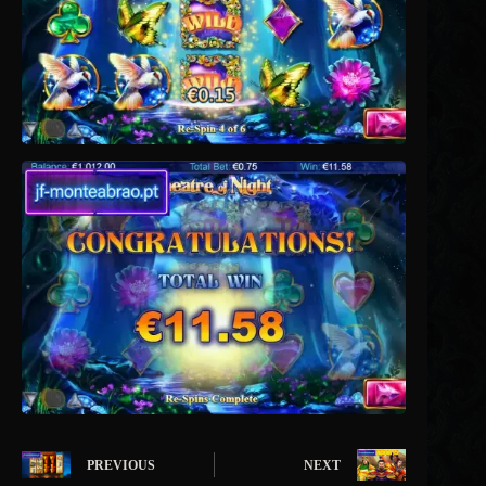
PREVIOUS
NEXT