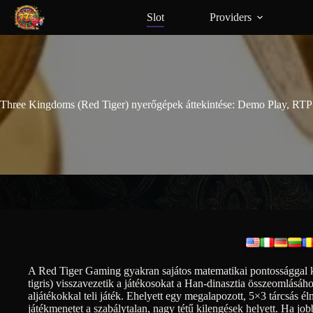
Slot
Providers
Three Kingdoms (Red Tiger) nyerőgépek áttekintése: Demo Play, RTP
A Red Tiger Gaming gyakran sajátos matematikai pontossággal k
tigris) visszavezetik a játékosokat a Han-dinasztia összeomlásá
aljátékokkal teli játék. Ehelyett egy megalapozott, 5×3 tárcsás é
játékmenetet a szabálytalan, nagy tétű kilengések helyett. Ha j