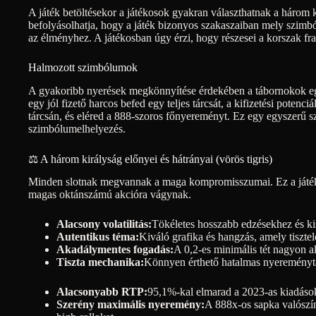
A játék betöltésekor a játékosok gyakran választhatnak a három kir
befolyásolhatja, hogy a játék bizonyos szakaszaiban mely szimb
az élményhez. A játékosban úgy érzi, hogy részesei a korszak fr
Halmozott szimbólumok
A gyakoribb nyerések megkönnyítése érdekében a tábornokok 
egy jól fizető harcos befed egy teljes tárcsát, a kifizetési potenc
tárcsán, és eléred a 888-szoros főnyereményt. Ez egy egyszerű sz
szimbólumelhelyezés.
⚖️ A három királyság előnyei és hátrányai (vörös tigris)
Minden slotnak megvannak a maga kompromisszumai. Ez a játék
magas oktánszámú akcióra vágynak.
Alacsony volatilitás:
Tökéletes hosszabb edzésekhez és ki
Autentikus téma:
Kiváló grafika és hangzás, amely tisztel
Akadálymentes fogadás:
A 0,2-es minimális tét nagyon a
Tiszta mechanika:
Könnyen érthető hatalmas nyereménytá
Alacsonyabb RTP:
95,1%-kal elmarad a 2023-as kiadások
Szerény maximális nyeremény:
A 888x-os sapka valószín