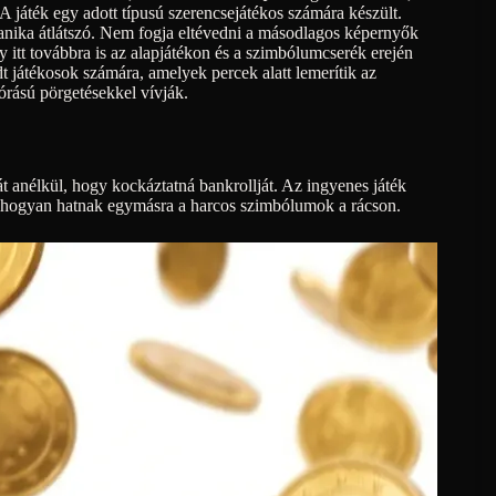
A játék egy adott típusú szerencsejátékos számára készült.
anika átlátszó. Nem fogja eltévedni a másodlagos képernyők
 itt továbbra is az alapjátékon és a szimbólumcserék erején
dt játékosok számára, amelyek percek alatt lemerítik az
zórású pörgetésekkel vívják.
 anélkül, hogy kockáztatná bankrollját. Az ingyenes játék
d, hogyan hatnak egymásra a harcos szimbólumok a rácson.