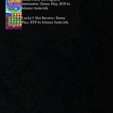
áttekintése: Demo Play, RTP és
bónusz funkciók
Lucky3 Slot Review: Demo
Play, RTP és bónusz funkciók