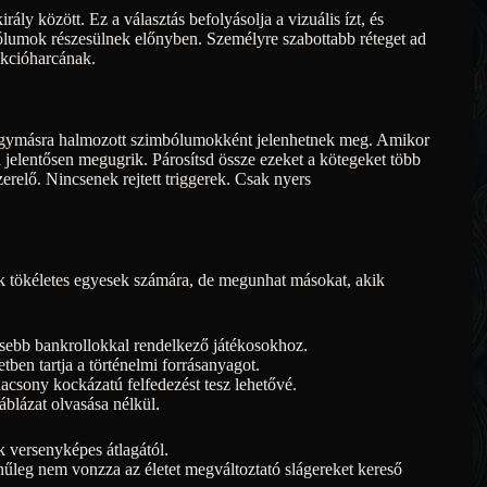
ály között. Ez a választás befolyásolja a vizuális ízt, és
ólumok részesülnek előnyben. Személyre szabottabb réteget ad
akcióharcának.
egymásra halmozott szimbólumokként jelenhetnek meg. Amikor
iál jelentősen megugrik. Párosítsd össze ezeket a kötegeket több
erelő. Nincsenek rejtett triggerek. Csak nyers
 tökéletes egyesek számára, de megunhat másokat, akik
sebb bankrollokkal rendelkező játékosokhoz.
etben tartja a történelmi forrásanyagot.
lacsony kockázatú felfedezést tesz lehetővé.
blázat olvasása nélkül.
 versenyképes átlagától.
űleg nem vonzza az életet megváltoztató slágereket kereső