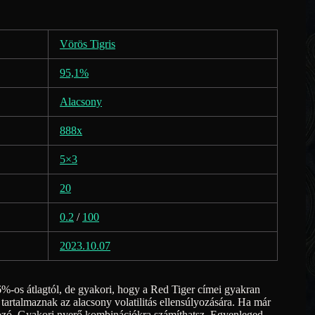
Vörös Tigris
95,1%
Alacsony
888x
5×3
20
0.2
/
100
2023.10.07
%-os átlagtól, de gyakori, hogy a Red Tiger címei gyakran
 tartalmaznak az alacsony volatilitás ellensúlyozására. Ha már
tározó. Gyakori nyerő kombinációkra számíthatsz. Egyenleged