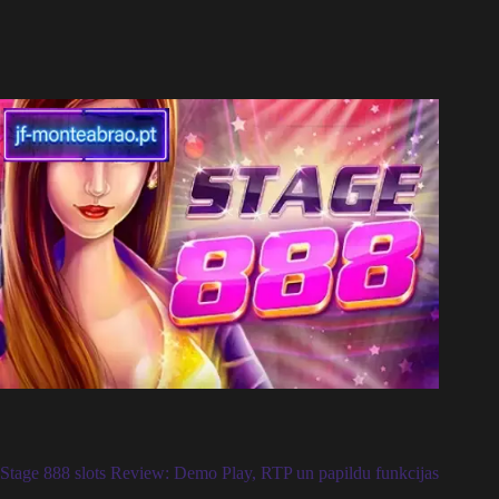
Stage 888 slots Review: Demo Play, RTP un papildu funkcijas