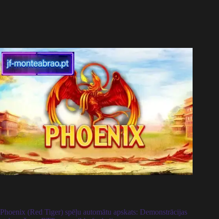
Phoenix (Red Tiger) spēļu automātu apskats: Demonstrācijas