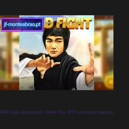
Wild Fight slots apskats: Demo Play, RTP un bonusa funkcijas