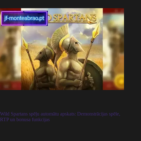
Wild Spartans spēļu automātu apskats: Demonstrācijas spēle,
RTP un bonusa funkcijas