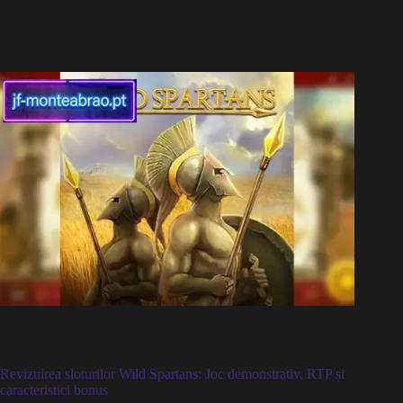
Revizuirea sloturilor Wild Spartans: Joc demonstrativ, RTP și
caracteristici bonus