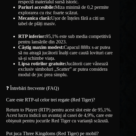
respectă materialul sursă istoric.
Pariuri accesibile:
Miza minimă de 0,2 permite
explorarea cu risc foarte scăzut.
Mecanica clară:
Ușor de înțeles fără a citi un
tabel de plăți masiv.
RTP inferior:
95,1% este sub media competitivă
pentru lansările din 2023.
Câștig maxim modest:
Capacul 888x s-ar putea
să nu atragă jucătorii înalți care caută lovituri care
să-și schimbe viața.
Lipsa rotirilor gratuite:
Jucătorii care vânează
exclusiv simboluri „Scatter” ar putea considera
modul de joc prea simplu.
❓ Întrebări frecvente (FAQ)
Care este RTP-ul celor trei regate (Red Tiger)?
Return to Player (RTP) pentru acest slot este de 95,1%.
Acest lucru indică un avantaj al casei de 4,9%, care este
obișnuit pentru jocurile Red Tiger cu varianță scăzută.
Pot juca Three Kingdoms (Red Tiger) pe mobil?