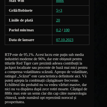
Max Win
888x
Grilă/Bobinete
5×3
Liniile de plată
20
Pariul min/max
0.2
/
100
Data de lansare
07.10.2023
RTP este de 95,1%. Acest lucru este puțin sub media
industriei moderne de 96%, dar este obișnuit pentru
titlurile Red Tiger care prezintă adesea contribuții la
jackpot localizate sau procente de bază mai mici pentru
a compensa volatilitatea scăzută. Apropo de volatilitate,
ratingul „Scăzut” este caracteristica definitorie aici. Vă
puteți aștepta la combinații câștigătoare frecvente.
Echilibrul tău probabil nu va vedea vârfuri masive, dar
nici nu va dispărea după zece rotiri moarte. Câștigul de
888x max este un semn clar din cap către numerologia
chineză, unde numărul opt reprezintă norocul și
prosperitatea.