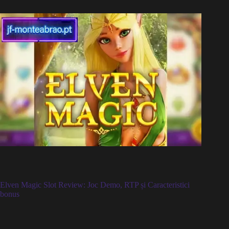
Elven Magic Slot Review: Joc Demo, RTP și Caracteristici
bonus