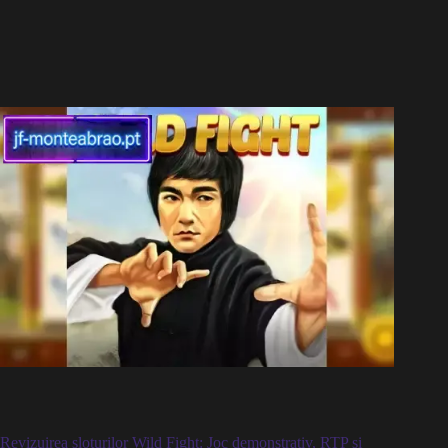
Revizuirea sloturilor Wild Fight: Joc demonstrativ, RTP și