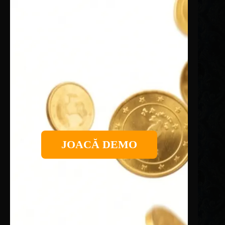
JOACĂ DEMO