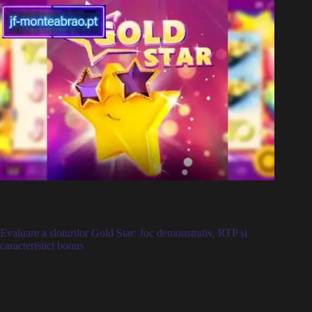
Evaluare a sloturilor Gold Star: Joc demonstrativ, RTP și
caracteristici bonus