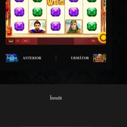
ANTERIOR
URMĂTOR
Înrudit