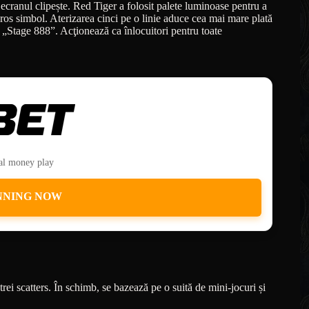
ecranul clipește. Red Tiger a folosit palete luminoase pentru a
oros simbol. Aterizarea cinci pe o linie aduce cea mai mare plată
i „Stage 888”. Acţionează ca înlocuitori pentru toate
eal money play
NNING NOW
rei scatters. În schimb, se bazează pe o suită de mini-jocuri și