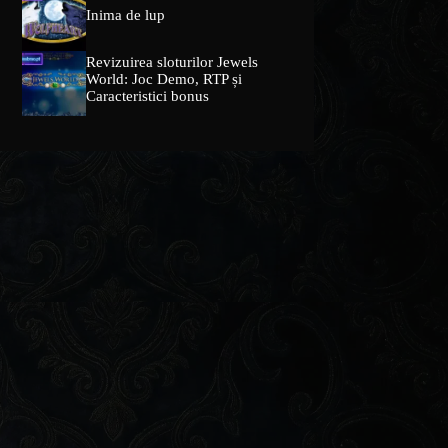
Inima de lup
Revizuirea sloturilor Jewels
World: Joc Demo, RTP și
Caracteristici bonus