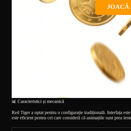
JOACĂ
📊 Caracteristici și mecanică
Red Tiger a optat pentru o configurație tradițională. Interfața es
este eficient pentru cei care consideră că animațiile sunt prea lent