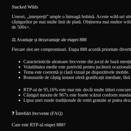
Stacked Wilds
Uneori, „interpreții” umple o întreagă bobină. Aceste wild-uri sti
câștigurilor pe mai multe linii de plată. Obținerea mai multor wild-
de 500x+.
⚖️ Avantaje și dezavantaje ale etapei 888
Fiecare slot are compromisuri. Etapa 888 acordă prioritate diverti
Caracteristicile aleatoare frecvente din jocul de bază menți
Volatilitatea medie este potrivită pentru jucătorii ocazional
Tema este coerentă și clară vizual pe dispozitivele mobile.
Bonusurile de câștig instant oferă gratificații imediate, fără
RTP-ul de 95,16% este mai mic decât multe titluri concure
Câștigul maxim de 967x este foarte scăzut conform standa
Lipsa unei runde tradiționale de rotiri gratuite ar putea dez
❓ Întrebări frecvente (FAQ)
Care este RTP-ul etapei 888?