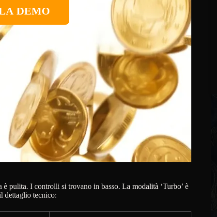
LLA DEMO
 è pulita. I controlli si trovano in basso. La modalità ‘Turbo’ è
l dettaglio tecnico: