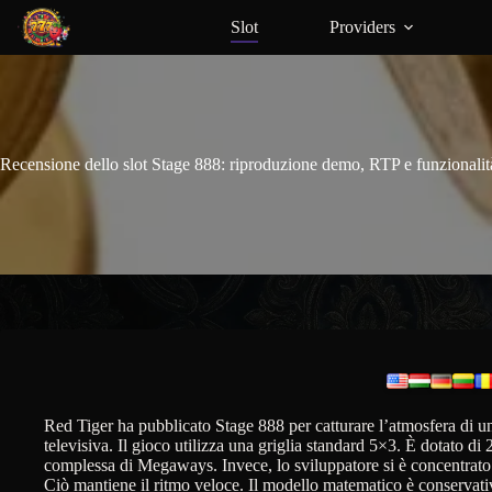
Slot
Providers
Recensione dello slot Stage 888: riproduzione demo, RTP e funzionali
Red Tiger ha pubblicato Stage 888 per catturare l’atmosfera di u
televisiva. Il gioco utilizza una griglia standard 5×3. È dotato d
complessa di Megaways. Invece, lo sviluppatore si è concentrato 
Ciò mantiene il ritmo veloce. Il modello matematico è conservativ