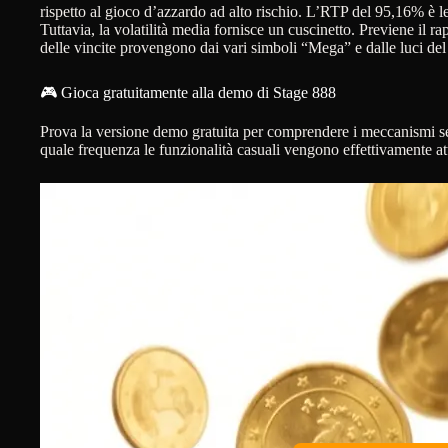
rispetto al gioco d’azzardo ad alto rischio. L’RTP del 95,16% è le
Tuttavia, la volatilità media fornisce un cuscinetto. Previene il r
delle vincite provengono dai vari simboli “Mega” e dalle luci del 
🎮 Gioca gratuitamente alla demo di Stage 888
Prova la versione demo gratuita per comprendere i meccanismi sen
quale frequenza le funzionalità casuali vengono effettivamente att