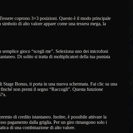
a Tessere coprono 3×3 posizioni. Questo è il modo principale
n simbolo di alto valore appare come una tessera mega, la
un semplice gioco “scegli me”. Seleziona uno dei microfoni
taneo. Di solito si tratta di moltiplicatori della tua puntata
boli Stage Bonus, ti porta in una nuova schermata. Fai clic su una
ua finché non premi il segno “Raccogli”. Questa funzione
67x.
mio di credito istantaneo. Inoltre, è possibile attivare la
asso pagamento dalla griglia. Per un giro rimangono solo i
atica di una combinazione di alto valore.