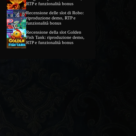
RTP e funzionalità bonus
Recensione delle slot di Robo:
riproduzione demo, RTP e
funzionalità bonus
Recensione della slot Golden
Fish Tank: riproduzione demo,
RTP e funzionalità bonus