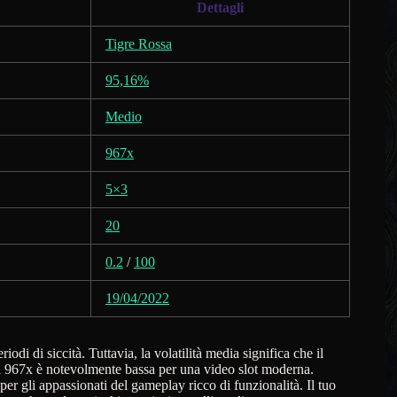
Dettagli
Tigre Rossa
95,16%
Medio
967x
5×3
20
0.2
/
100
19/04/2022
odi di siccità. Tuttavia, la volatilità media significa che il
i 967x è notevolmente bassa per una video slot moderna.
per gli appassionati del gameplay ricco di funzionalità. Il tuo