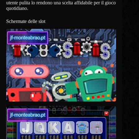
utente pulita lo rendono una scelta affidabile per il gioco
quotidiano.
Schermate delle slot