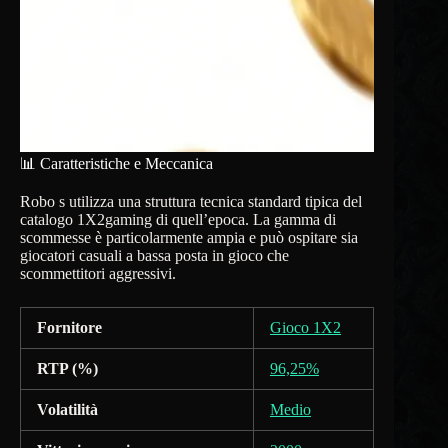
📊 Caratteristiche e Meccanica
Robo s utilizza una struttura tecnica standard tipica del
catalogo 1X2gaming di quell’epoca. La gamma di
scommesse è particolarmente ampia e può ospitare sia
giocatori casuali a bassa posta in gioco che
scommettitori aggressivi.
Fornitore
Gioco 1X2
RTP (%)
96,25%
Volatilità
Medio