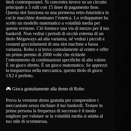
titoli contemporanei. Si concentra invece su un circuito
principale a 5 rulli con 15 linee di pagamento fisse.
Questa slot funziona su una premessa retro-futuristica in
cui le macchine dominano l’estetica. Lo sviluppatore ha
scelto un modello matematico a volatilità media per
questa versione. Ciò fornisce una via di mezzo per il tuo
bankroll. Non vedrai i periodi di siccità estrema di un
titolo Megaways ad alta varianza, né vedrai i piccoli e
costanti gocciolamenti di una slot machine a bassa
varianza. Robo s si trova comodamente al centro e offre
un primo premio di 2000 volte che richiede
l’ottenimento di combinazioni specifiche di alto valore.
È un gioco diretto. È un gioco matematico. Se apprezzi
la trasparenza nella meccanica, questo titolo di gioco
1X2 è perfetto.
🎮 Gioca gratuitamente alla demo di Robo
Prova la versione demo gratuita per comprendere i
meccanismi senza rischiare il tuo bankroll. Testare in
prima persona la frequenza di successo è il modo
migliore per valutare se la volatilità media si adatta al
tuo stile di scommessa.