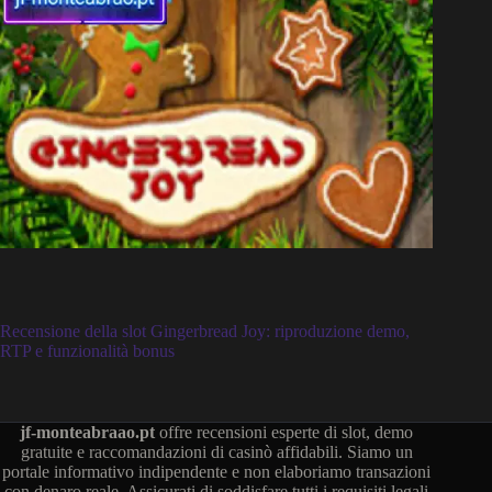
Recensione della slot Gingerbread Joy: riproduzione demo,
RTP e funzionalità bonus
jf-monteabraao.pt
offre recensioni esperte di slot, demo
gratuite e raccomandazioni di casinò affidabili. Siamo un
portale informativo indipendente e non elaboriamo transazioni
con denaro reale. Assicurati di soddisfare tutti i requisiti legali