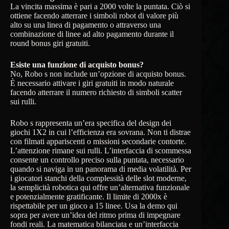
La vincita massima è pari a 2000 volte la puntata. Ciò si
ottiene facendo atterrare i simboli robot di valore più
alto su una linea di pagamento o attraverso una
combinazione di linee ad alto pagamento durante il
round bonus giri gratuiti.
Esiste una funzione di acquisto bonus?
No, Robo s non include un’opzione di acquisto bonus.
È necessario attivare i giri gratuiti in modo naturale
facendo atterrare il numero richiesto di simboli scatter
sui rulli.
Robo s rappresenta un’era specifica del design dei
giochi 1X2 in cui l’efficienza era sovrana. Non ti distrae
con filmati appariscenti o missioni secondarie contorte.
L’attenzione rimane sui rulli. L’interfaccia di scommessa
consente un controllo preciso sulla puntata, necessario
quando si naviga in un panorama di media volatilità. Per
i giocatori stanchi della complessità delle slot moderne,
la semplicità robotica qui offre un’alternativa funzionale
e potenzialmente gratificante. Il limite di 2000x è
rispettabile per un gioco a 15 linee. Usa la demo qui
sopra per avere un’idea del ritmo prima di impegnare
fondi reali. La matematica bilanciata e un’interfaccia