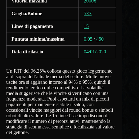
Vittoria massima
2000x
Griglia/Bobine
5×3
Linee di pagamento
15
Puntata minima/massima
0.05
/
450
Data di rilascio
04/01/2020
Un RTP del 96,25% colloca questo gioco leggermente
al di sopra dell’attuale media del settore. Molte nuove
uscite ora si aggirano intorno al 94% o 95%, quindi il
rendimento teorico qui è competitivo. La volatilità
media suggerisce che le vincite si verificano con una
frequenza moderata. Puoi aspettarti un mix di piccoli
pagamenti per mantenere stabile il saldo, con
occasionali vincite maggiori dal round bonus o simboli
robot di alto valore. Le 15 linee fisse impediscono di
modificare il numero di percorsi attivi, mantenendo la
strategia di scommessa semplice e focalizzata sul valore
del gettone.