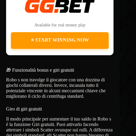
Available for real money play
⭐ START WINNING NOW
🎁 Funzionalità bonus e giri gratuiti
Robo s non travolge il giocatore con una dozzina di
giochi collaterali diversi. Invece, incanala tutto il
potenziale vincente in alcuni meccanismi chiave che
migliorano il ciclo di centrifuga standard.
Giro di giri gratuiti
Il modo principale per aumentare il tuo saldo in Robo s
è la funzione Giri gratuiti. Puoi attivarlo facendo
atterrare i simboli Scatter ovunque sui rulli. A differenza
dei simboli standard, gli Scatter non hanno bisogno di