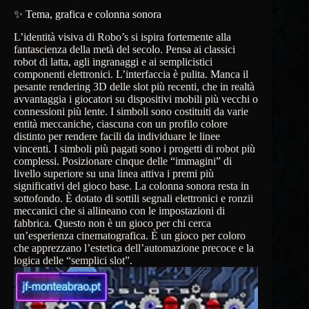
✨ Tema, grafica e colonna sonora
L’identità visiva di Robo’s si ispira fortemente alla
fantascienza della metà del secolo. Pensa ai classici
robot di latta, agli ingranaggi e ai semplicistici
componenti elettronici. L’interfaccia è pulita. Manca il
pesante rendering 3D delle slot più recenti, che in realtà
avvantaggia i giocatori su dispositivi mobili più vecchi o
connessioni più lente. I simboli sono costituiti da varie
entità meccaniche, ciascuna con un profilo colore
distinto per rendere facili da individuare le linee
vincenti. I simboli più pagati sono i progetti di robot più
complessi. Posizionare cinque delle “immagini” di
livello superiore su una linea attiva i premi più
significativi del gioco base. La colonna sonora resta in
sottofondo. È dotato di sottili segnali elettronici e ronzii
meccanici che si allineano con le impostazioni di
fabbrica. Questo non è un gioco per chi cerca
un’esperienza cinematografica. È un gioco per coloro
che apprezzano l’estetica dell’automazione precoce e la
logica delle “semplici slot”.