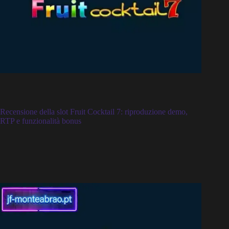
Recensione della slot Fruit Cocktail 7: riproduzione demo,
RTP e funzionalità bonus