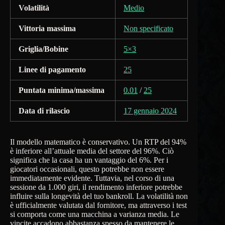
Volatilità
Medio
Vittoria massima
Non specificato
Griglia/Bobine
5×3
Linee di pagamento
25
Puntata minima/massima
0.01
/
25
Data di rilascio
17 gennaio 2024
Il modello matematico è conservativo. Un RTP del 94%
è inferiore all’attuale media del settore del 96%. Ciò
significa che la casa ha un vantaggio del 6%. Per i
giocatori occasionali, questo potrebbe non essere
immediatamente evidente. Tuttavia, nel corso di una
sessione da 1.000 giri, il rendimento inferiore potrebbe
influire sulla longevità del tuo bankroll. La volatilità non
è ufficialmente valutata dal fornitore, ma attraverso i test
si comporta come una macchina a varianza media. Le
vincite accadono abbastanza spesso da mantenere le