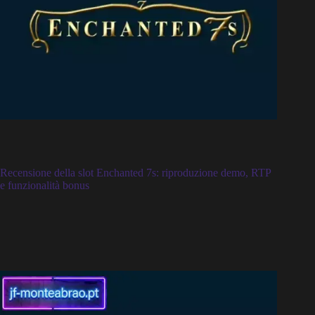
Recensione della slot Enchanted 7s: riproduzione demo, RTP
e funzionalità bonus