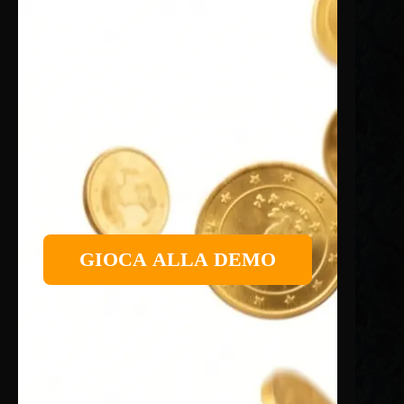
GIOCA ALLA DEMO