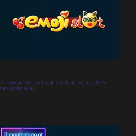
Recensione della slot Emoji: riproduzione demo, RTP e
funzionalità bonus