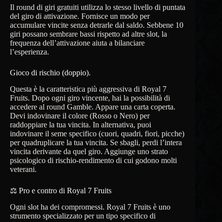
Il round di giri gratuiti utilizza lo stesso livello di puntata
del giro di attivazione. Fornisce un modo per
accumulare vincite senza detrarle dal saldo. Sebbene 10
giri possano sembrare bassi rispetto ad altre slot, la
frequenza dell’attivazione aiuta a bilanciare
l’esperienza.
Gioco di rischio (doppio).
Questa è la caratteristica più aggressiva di Royal 7
Fruits. Dopo ogni giro vincente, hai la possibilità di
accedere al round Gamble. Appare una carta coperta.
Devi indovinare il colore (Rosso o Nero) per
raddoppiare la tua vincita. In alternativa, puoi
indovinare il seme specifico (cuori, quadri, fiori, picche)
per quadruplicare la tua vincita. Se sbagli, perdi l’intera
vincita derivante da quel giro. Aggiunge uno strato
psicologico di rischio-rendimento di cui godono molti
veterani.
⚖️ Pro e contro di Royal 7 Fruits
Ogni slot ha dei compromessi. Royal 7 Fruits è uno
strumento specializzato per un tipo specifico di