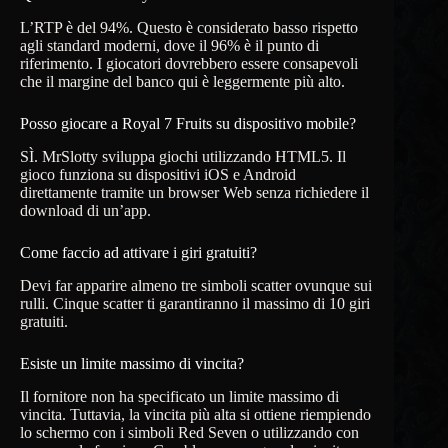
L’RTP è del 94%. Questo è considerato basso rispetto
agli standard moderni, dove il 96% è il punto di
riferimento. I giocatori dovrebbero essere consapevoli
che il margine del banco qui è leggermente più alto.
Posso giocare a Royal 7 Fruits su dispositivo mobile?
SÌ. MrSlotty sviluppa giochi utilizzando HTML5. Il
gioco funziona su dispositivi iOS e Android
direttamente tramite un browser Web senza richiedere il
download di un’app.
Come faccio ad attivare i giri gratuiti?
Devi far apparire almeno tre simboli scatter ovunque sui
rulli. Cinque scatter ti garantiranno il massimo di 10 giri
gratuiti.
Esiste un limite massimo di vincita?
Il fornitore non ha specificato un limite massimo di
vincita. Tuttavia, la vincita più alta si ottiene riempiendo
lo schermo con i simboli Red Seven o utilizzando con