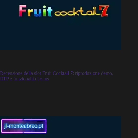
Recensione della slot Fruit Cocktail 7: riproduzione demo,
RTP e funzionalità bonus