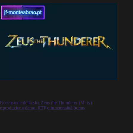
Recensione della slot Zeus the Thunderer (Mr ty):
riproduzione demo, RTP e funzionalità bonus