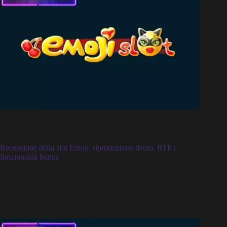
Recensione della slot Emoji: riproduzione demo, RTP e
funzionalità bonus