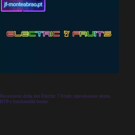
Recensione della slot Electric 7 Fruits: riproduzione demo,
RTP e funzionalità bonus