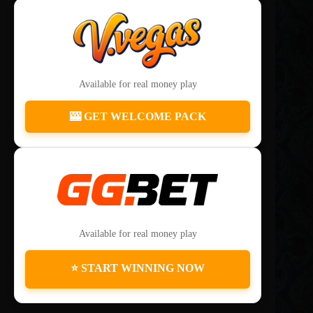
Available for real money play
🎰 GET WELCOME PACK
Available for real money play
⭐ START WINNING NOW