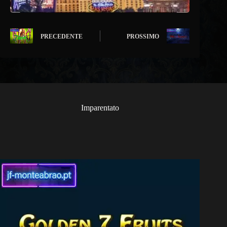
PRECEDENTE
PROSSIMO
Imparentato