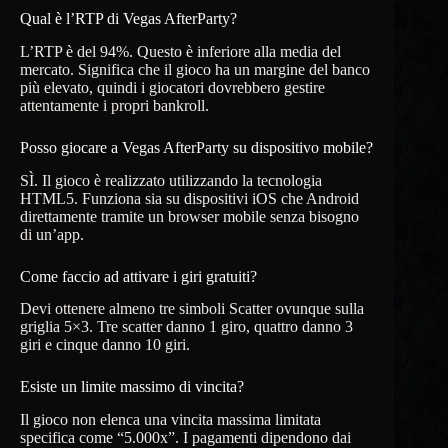
Qual è l’RTP di Vegas AfterParty?
L’RTP è del 94%. Questo è inferiore alla media del
mercato. Significa che il gioco ha un margine del banco
più elevato, quindi i giocatori dovrebbero gestire
attentamente i propri bankroll.
Posso giocare a Vegas AfterParty su dispositivo mobile?
SÌ. Il gioco è realizzato utilizzando la tecnologia
HTML5. Funziona sia su dispositivi iOS che Android
direttamente tramite un browser mobile senza bisogno
di un’app.
Come faccio ad attivare i giri gratuiti?
Devi ottenere almeno tre simboli Scatter ovunque sulla
griglia 5×3. Tre scatter danno 1 giro, quattro danno 3
giri e cinque danno 10 giri.
Esiste un limite massimo di vincita?
Il gioco non elenca una vincita massima limitata
specifica come “5.000x”. I pagamenti dipendono dai