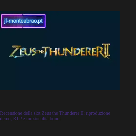
Recensione della slot Zeus the Thunderer II: riproduzione
demo, RTP e funzionalità bonus