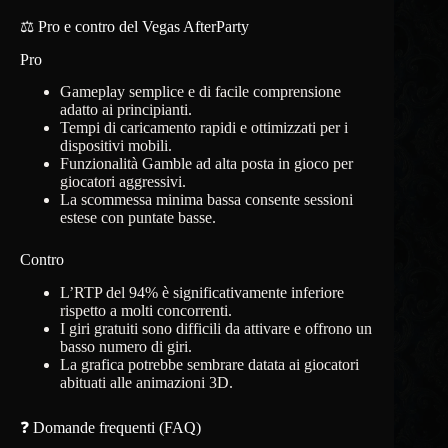
⚖️ Pro e contro del Vegas AfterParty
Pro
Gameplay semplice e di facile comprensione
adatto ai principianti.
Tempi di caricamento rapidi e ottimizzati per i
dispositivi mobili.
Funzionalità Gamble ad alta posta in gioco per
giocatori aggressivi.
La scommessa minima bassa consente sessioni
estese con puntate basse.
Contro
L’RTP del 94% è significativamente inferiore
rispetto a molti concorrenti.
I giri gratuiti sono difficili da attivare e offrono un
basso numero di giri.
La grafica potrebbe sembrare datata ai giocatori
abituati alle animazioni 3D.
❓ Domande frequenti (FAQ)