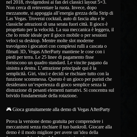
nel 2018, rivolgendosi ai fan dei classici layout 5×3.
Non cerca di reinventare la ruota. Invece, dopo
mezzanotte, si appoggia all’energia grezza della Strip di
Las Vegas. Troverai cocktail, auto di fascia alta e le
classiche attrazioni di una serata fuori città. Il gioco è
progettato per la velocità. La sua meccanica è leggera, il
che lo rende ideale per il gioco mobile o per sessioni
veloci su desktop. Mentre molte slot moderne
travolgono i giocatori con complessi rulli a cascata o
filmati 3D, Vegas AfterParty mantiene le cose con i
piedi per terra. Le 25 linee di pagamento fisse
forniscono un quadro standard. Le vincite pagano da
sinistra a destra. L’attrazione principale qui è la
semplicità. Giri, vinci e decidi se rischiare tutto con la
funzione scommessa. Questo è un gioco per puristi che
desiderano un’esperienza di gioco semplice senza la
distrazione di pesanti elementi narrativi. Si concentra sul
brivido fondamentale della rotazione.
🎮 Gioca gratuitamente alla demo di Vegas AfterParty
Prova la versione demo gratuita per comprendere i
meccanismi senza rischiare il tuo bankroll. Giocare alla
demo è il modo migliore per avere un’idea della