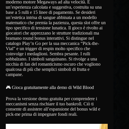
moderno motore Megaways ad alta velocità. È
un’esperienza calcolata e suggestiva, costruita su una
base a 5 rulli e 15 linee di pagamento. Se desideri
un’estetica intrisa di sangue abbinata a un modello
matematico che premia la pazienza, questa slot offre un
tipo specifico di tensione lunatica. Il gioco è rivolto ai
giocatori che apprezzano le strutture tradizionali ma
bramano round bonus interattivi. Si distingue nel
catalogo Play’n Go per la sua meccanica “Pick-the-
Vial” e un trigger di respin molto specifico che
coinvolge i medaglioni. Sembra pesante. I rulli
sobbalzano. I simboli sanguinano. Si rivolge a una
nicchia di fan del romanticismo oscuro che vogliono
qualcosa di più che semplici simboli di frutta e
campane.
🎮 Gioca gratuitamente alla demo di Wild Blood
Prova la versione demo gratuita per comprendere i
meccanismi senza rischiare il tuo bankroll. Ciò ti
consente di assistere all’espansione del bonus wild e
pick-me prima di impegnare fondi reali.