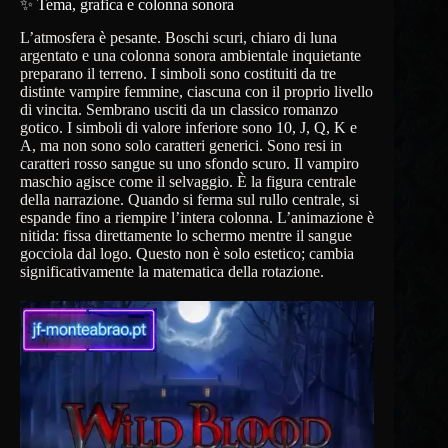
✨ Tema, grafica e colonna sonora
L’atmosfera è pesante. Boschi scuri, chiaro di luna
argentato e una colonna sonora ambientale inquietante
preparano il terreno. I simboli sono costituiti da tre
distinte vampire femmine, ciascuna con il proprio livello
di vincita. Sembrano usciti da un classico romanzo
gotico. I simboli di valore inferiore sono 10, J, Q, K e
A, ma non sono solo caratteri generici. Sono resi in
caratteri rosso sangue su uno sfondo scuro. Il vampiro
maschio agisce come il selvaggio. È la figura centrale
della narrazione. Quando si ferma sul rullo centrale, si
espande fino a riempire l’intera colonna. L’animazione è
nitida: fissa direttamente lo schermo mentre il sangue
gocciola dal logo. Questo non è solo estetico; cambia
significativamente la matematica della rotazione.