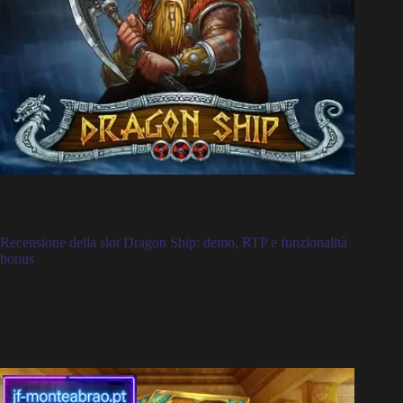
Recensione della slot Dragon Ship: demo, RTP e funzionalità
bonus