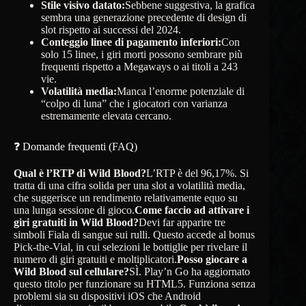
Stile visivo datato:
Sebbene suggestiva, la grafica
sembra una generazione precedente di design di
slot rispetto ai successi del 2024.
Conteggio linee di pagamento inferiori:
Con
solo 15 linee, i giri morti possono sembrare più
frequenti rispetto a Megaways o ai titoli a 243
vie.
Volatilità media:
Manca l’enorme potenziale di
“colpo di luna” che i giocatori con varianza
estremamente elevata cercano.
❓ Domande frequenti (FAQ)
Qual è l’RTP di Wild Blood?
L’RTP è del 96,17%. Si
tratta di una cifra solida per una slot a volatilità media,
che suggerisce un rendimento relativamente equo su
una lunga sessione di gioco.
Come faccio ad attivare i
giri gratuiti in Wild Blood?
Devi far apparire tre
simboli Fiala di sangue sui rulli. Questo accede al bonus
Pick-the-Vial, in cui selezioni le bottiglie per rivelare il
numero di giri gratuiti e moltiplicatori.
Posso giocare a
Wild Blood sul cellulare?
SÌ. Play’n Go ha aggiornato
questo titolo per funzionare su HTML5. Funziona senza
problemi sia su dispositivi iOS che Android