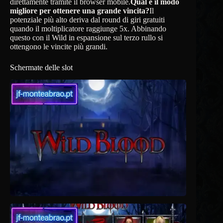
direttamente tramite il browser mobile.
Qual è il modo
migliore per ottenere una grande vincita?
Il
potenziale più alto deriva dal round di giri gratuiti
quando il moltiplicatore raggiunge 5x. Abbinando
questo con il Wild in espansione sul terzo rullo si
ottengono le vincite più grandi.
Schermate delle slot