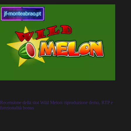
Recensione della slot Wild Melon: riproduzione demo, RTP e
funzionalità bonus