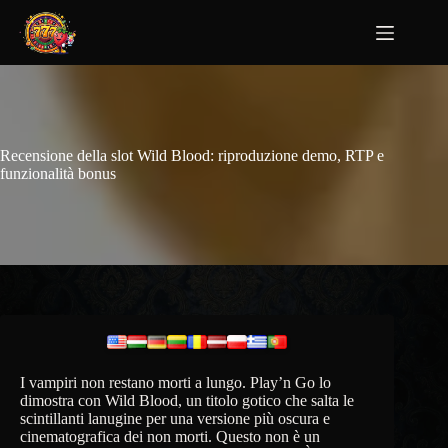
Recensione della slot Wild Blood: riproduzione demo, RTP e
funzionalità bonus
I vampiri non restano morti a lungo. Play’n Go lo
dimostra con Wild Blood, un titolo gotico che salta le
scintillanti lanugine per una versione più oscura e
cinematografica dei non morti. Questo non è un