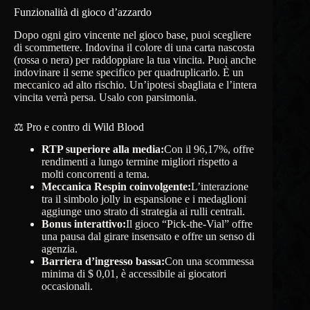
Funzionalità di gioco d’azzardo
Dopo ogni giro vincente nel gioco base, puoi scegliere
di scommettere. Indovina il colore di una carta nascosta
(rossa o nera) per raddoppiare la tua vincita. Puoi anche
indovinare il seme specifico per quadruplicarlo. È un
meccanico ad alto rischio. Un’ipotesi sbagliata e l’intera
vincita verrà persa. Usalo con parsimonia.
⚖️ Pro e contro di Wild Blood
RTP superiore alla media:
Con il 96,17%, offre
rendimenti a lungo termine migliori rispetto a
molti concorrenti a tema.
Meccanica Respin coinvolgente:
L’interazione
tra il simbolo jolly in espansione e i medaglioni
aggiunge uno strato di strategia ai rulli centrali.
Bonus interattivo:
Il gioco “Pick-the-Vial” offre
una pausa dal girare insensato e offre un senso di
agenzia.
Barriera d’ingresso bassa:
Con una scommessa
minima di $ 0,01, è accessibile ai giocatori
occasionali.