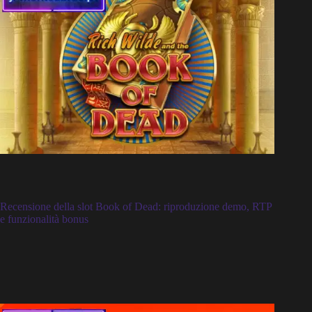
Recensione della slot Book of Dead: riproduzione demo, RTP
e funzionalità bonus