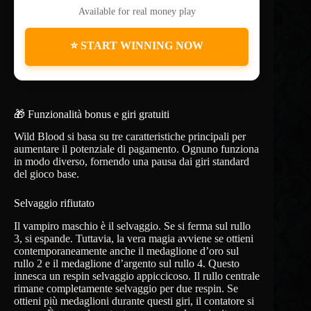
Available for real money play
⭐ START WINNING NOW
🎁 Funzionalità bonus e giri gratuiti
Wild Blood si basa su tre caratteristiche principali per
aumentare il potenziale di pagamento. Ognuno funziona
in modo diverso, fornendo una pausa dai giri standard
del gioco base.
Selvaggio rifiutato
Il vampiro maschio è il selvaggio. Se si ferma sul rullo
3, si espande. Tuttavia, la vera magia avviene se ottieni
contemporaneamente anche il medaglione d’oro sul
rullo 2 e il medaglione d’argento sul rullo 4. Questo
innesca un respin selvaggio appiccicoso. Il rullo centrale
rimane completamente selvaggio per due respin. Se
ottieni più medaglioni durante questi giri, il contatore si