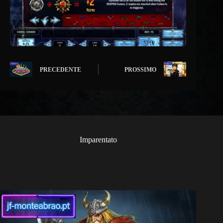
PRECEDENTE
PROSSIMO
Imparentato