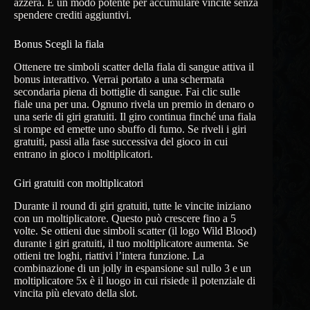
azzera. È un modo potente per accumulare vincite senza
spendere crediti aggiuntivi.
Bonus Scegli la fiala
Ottenere tre simboli scatter della fiala di sangue attiva il
bonus interattivo. Verrai portato a una schermata
secondaria piena di bottiglie di sangue. Fai clic sulle
fiale una per una. Ognuno rivela un premio in denaro o
una serie di giri gratuiti. Il giro continua finché una fiala
si rompe ed emette uno sbuffo di fumo. Se riveli i giri
gratuiti, passi alla fase successiva del gioco in cui
entrano in gioco i moltiplicatori.
Giri gratuiti con moltiplicatori
Durante il round di giri gratuiti, tutte le vincite iniziano
con un moltiplicatore. Questo può crescere fino a 5
volte. Se ottieni due simboli scatter (il logo Wild Blood)
durante i giri gratuiti, il tuo moltiplicatore aumenta. Se
ottieni tre loghi, riattivi l’intera funzione. La
combinazione di un jolly in espansione sul rullo 3 e un
moltiplicatore 5x è il luogo in cui risiede il potenziale di
vincita più elevato della slot.