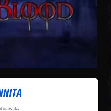
eal money play