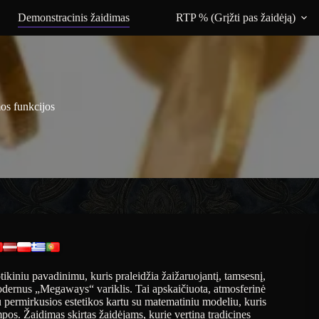
Demonstracinis žaidimas
RTP % (Grįžti pas žaidėją)
os funkcijos
ikiniu pavadinimu, kuris praleidžia žaižaruojantį, tamsesnį,
modernus „Megaways“ variklis. Tai apskaičiuota, atmosferinė
uju permirkusios estetikos kartu su matematiniu modeliu, kuris
mpos. Žaidimas skirtas žaidėjams, kurie vertina tradicines