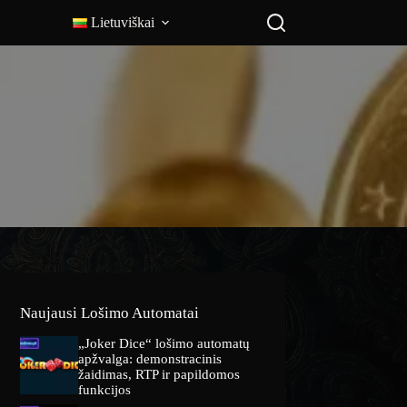
Lietuviškai
Naujausi Lošimo Automatai
„Joker Dice“ lošimo automatų
apžvalga: demonstracinis
žaidimas, RTP ir papildomos
funkcijos