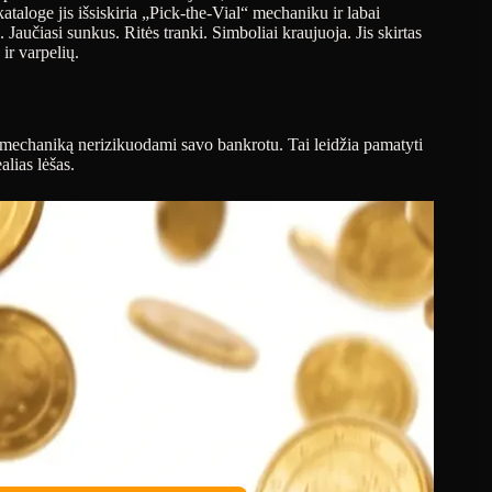
ataloge jis išsiskiria „Pick-the-Vial“ mechaniku ir labai
Jaučiasi sunkus. Ritės tranki. Simboliai kraujuoja. Jis skirtas
ir varpelių.
mechaniką nerizikuodami savo bankrotu. Tai leidžia pamatyti
alias lėšas.