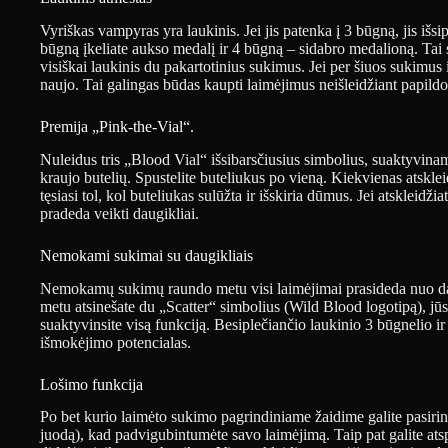
Vyriškas vampyras yra laukinis. Jei jis patenka į 3 būgną, jis išsip
būgną įkeliate aukso medalį ir 4 būgną – sidabro medalioną. Tai 
visiškai laukinis du pakartotinius sukimus. Jei per šiuos sukimus 
naujo. Tai galingas būdas kaupti laimėjimus neišleidžiant papild
Premija „Pink-the-Vial“.
Nuleidus tris „Blood Vial“ išsibarsčiusius simbolius, suaktyvinama
kraujo butelių. Spustelite buteliukus po vieną. Kiekvienas atskl
tęsiasi tol, kol buteliukas sulūžta ir išskiria dūmus. Jei atsklei
pradeda veikti daugikliai.
Nemokami sukimai su daugikliais
Nemokamų sukimų raundo metu visi laimėjimai prasideda nuo daug
metu atsinešate du „Scatter“ simbolius (Wild Blood logotipą), jūsų
suaktyvinsite visą funkciją. Besiplečiančio laukinio 3 būgnelio i
išmokėjimo potencialas.
Lošimo funkcija
Po bet kurio laimėto sukimo pagrindiniame žaidime galite pasirink
juodą), kad padvigubintumėte savo laimėjimą. Taip pat galite atsp