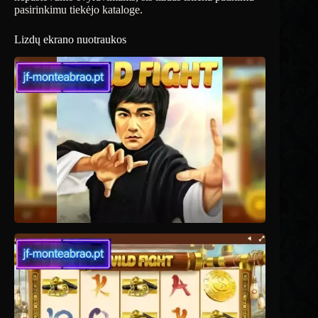
pasirinkimu tiekėjo kataloge.
Lizdų ekrano nuotraukos