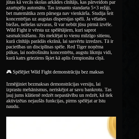
jūtas kā vecās skolas arkādes cīnītājs, kas pārveidots par
azartspēļu automātu. Tas izmanto standarta 5×3 režģi,
bet matemātika zem pārsega nav vienkārša. Studija šeit
koncentrējas uz augstas dispersijas spēli. Ja vēlaties
biežas, nelielas uzvaras, šī var nebūt jūsu pirmā izvēle.
Wild Fight ir vērsta uz spēlētājiem, kuri saprot
sasmalcināšanu. Jūs meklējat to vienu milzīgo sitienu,
kurā cīnītājs parādās ekrānā, lai sasvērtu izredzes. Tā ir
pacietības un disciplīnas spēle. Red Tiger noņēma
pūkas, lai nodrošinātu koncentrētu, augstu likmju vidi,
kurā katrs grieziens šķiet kā aplis čempionāta cīņā.
🎮 Spēlējiet Wild Fight demonstrāciju bez maksas
Izmēģiniet bezmaksas demonstrācijas versiju, lai
izprastu mehānismus, neriskējot ar savu bankrotu. Tas
ļauj jums klātienē redzēt nepastāvību un redzēt, kā tiek
aktivizētas nejaušās funkcijas, pirms spēlējat ar īstu
naudu.