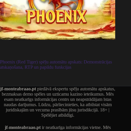
Phoenix (Red Tiger) spēļu automātu apskats: Demonstrācijas
atskaņošana, RTP un papildu funkcijas
jf-monteabraao.pt
piedāvā ekspertu spēļu automātu apskatus,
bezmaksas demo spēles un uzticamu kazino ieteikumus. Mēs
esam neatkarīgs informācijas centrs un neapstrādājam īstas
naudas darījumus. Lūdzu, pārliecinieties, ka atbilstat visām
juridiskajām un vecuma prasībām jūsu jurisdikcijā. 18+ |
Spēlējiet atbildīgi.
jf-monteabraao.pt
ir neatkarīga informācijas vietne. Mēs