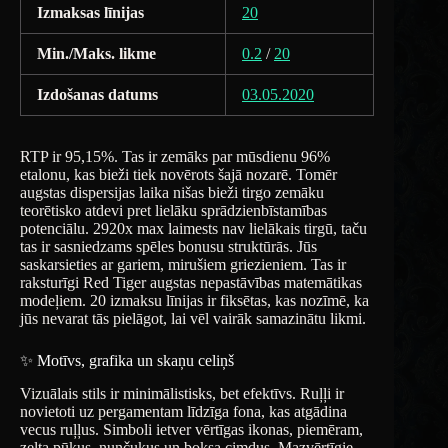
Izmaksas līnijas
20
Min./Maks. likme
0.2
/
20
Izdošanas datums
03.05.2020
RTP ir 95,15%. Tas ir zemāks par mūsdienu 96%
etalonu, kas bieži tiek novērots šajā nozarē. Tomēr
augstas dispersijas laika nišas bieži tirgo zemāku
teorētisko atdevi pret lielāku sprādzienbīstamības
potenciālu. 2920x max laimests nav lielākais tirgū, taču
tas ir sasniedzams spēles bonusu struktūrās. Jūs
saskarsieties ar gariem, mirušiem griezieniem. Tas ir
raksturīgi Red Tiger augstas nepastāvības matemātikas
modeļiem. 20 izmaksu līnijas ir fiksētas, kas nozīmē, ka
jūs nevarat tās pielāgot, lai vēl vairāk samazinātu likmi.
✨ Motīvs, grafika un skaņu celiņš
Vizuālais stils ir minimālistisks, bet efektīvs. Ruļļi ir
novietoti uz pergamentam līdzīga fona, kas atgādina
vecus ruļļus. Simboli ietver vērtīgas ikonas, piemēram,
zelta pūķus, nunčukus un boksa cimdus. Mazvērtīgie