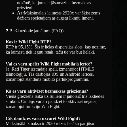
nozīmē, ka jums ir jāsamazina bezmaksas
griezieni.
Ar:
Maksimālais laimests 2920x var šķist zems
dažiem spēlētājiem ar augstu likmju līmeni.
❓ Bieži uzdotie jautājumi (FAQ)
Kas ir Wild Fight RTP?
RTP ir 95,15%. Šis ir lielas dispersijas slots, kas nozīmē,
ka laimesti tiek iegūti retāk, taču tie var būt lielāki.
Vai es varu spēlēt Wild Fight mobilajā ierīcē?
Jā. Red Tiger izstrādāja spēli, izmantojot HTML5
tehnoloģiju. Tas darbojas iOS un Android ierīcēs,
izmantojot standarta mobilo pārlūkprogrammu.
Kā es varu aktivizēt bezmaksas griezienus?
Viena grieziena laikā uz ruļļiem ir jānolaiž trīs izkliedes
simboli. Cīnītājs var arī palīdzēt to aktivizēt nejauši,
izmantojot funkciju Win Fight.
Cik daudz es varu uzvarēt Wild Fight?
Maksimālā izmaksa ir 2920 reizes lielāka par jūsu