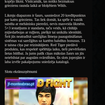
kopējo likmi. Visticamāk, tas notiks bezmaksas
griezienu raunda laikā ar bloķētiem Wilds.
Likmju diapazons ir šaurs, sasniedzot 20 kredītpunktus
par katru griezienu. Tas liek domāt, ka spēle ir vairāk
saistīta ar mehānisku pieredzi, nevis masveida likmēm.
5×3 iestatījums ir standarta, taču veids, kā cīnītājs
mijiedarbojas ar ruļļiem, piešķir tai unikālu identitāti.
Šeit jūs neatradīsit sarežģītas līmeņa paaugstināšanas
sistēmas vai sarežģītus uz kartēm balstītus bonusus. Tā
ir taisna cīņa par reizinātājiem. Red Tiger piedāvā
produktu, kas respektē spēlētāja laiku, tieši pievēršoties
lietas būtībai. Ja jums patīk cīņas mākslas žanrs un jūs
neiebilstat par augstām svārstībām, šis slots joprojām ir
laba izvēle pakalpojumu sniedzēja katalogā.
Slotu ekrānuzņēmumi