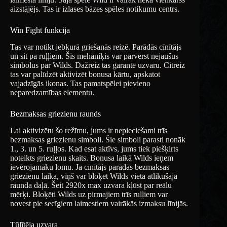
aizstājējs. Tas ir izlases bāzes spēles notikumu centrs.
Win Fight funkcija
Tas var notikt jebkurā griešanās reizē. Parādās cīnītājs
un sit pa ruļļiem. Šis mehāniķis var pārvērst nejaušus
simbolus par Wilds. Dažreiz tas garantē uzvaru. Citreiz
tas var palīdzēt aktivizēt bonusa kārtu, apskatot
vajadzīgās ikonas. Tas pamatspēlei pievieno
neparedzamības elementu.
Bezmaksas griezienu raunds
Lai aktivizētu šo režīmu, jums ir nepieciešami trīs
bezmaksas griezienu simboli. Šie simboli parasti nonāk
1., 3. un 5. ruļļos. Kad esat aktīvs, jums tiek piešķirts
noteikts griezienu skaits. Bonusa laikā Wilds ieņem
ievērojamāku lomu. Ja cīnītājs parādās bezmaksas
griezienu laikā, viņš var bloķēt Wilds vietā atlikušajā
raunda daļā. Šeit 2920x max uzvara kļūst par reālu
mērķi. Bloķēti Wilds uz pirmajiem trīs ruļļiem var
novest pie secīgiem laimestiem vairākās izmaksu līnijās.
Tūlītēja uzvara