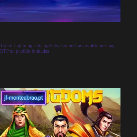
Totem Lightning slota apskats: demonstrācijas atskaņošana,
RTP un papildu funkcijas