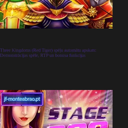
Three Kingdoms (Red Tiger) spēļu automātu apskats:
Demonstrācijas spēle, RTP un bonusa funkcijas