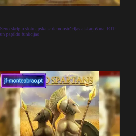
Seno skriptu slotu apskats: demonstrācijas atskaņošana, RTP
un papildu funkcijas