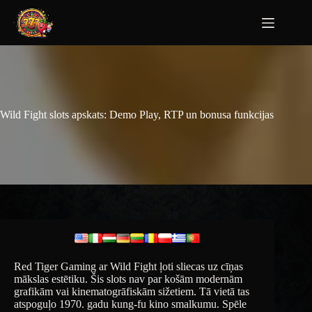
Wild Fight slots apskats: Demo Play, RTP un bonusa funkcijas
Red Tiger Gaming ar Wild Fight ļoti sliecas uz cīņas
mākslas estētiku. Šis slots nav par košām modernām
grafikām vai kinematogrāfiskām sižetiem. Tā vietā tas
atspoguļo 1970. gadu kung-fu kino smalkumu. Spēle