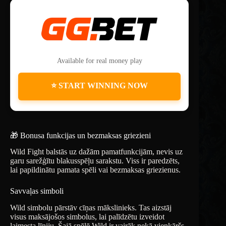
Available for real money play
⭐ START WINNING NOW
🎁 Bonusa funkcijas un bezmaksas griezieni
Wild Fight balstās uz dažām pamatfunkcijām, nevis uz
garu sarežģītu blakusspēļu sarakstu. Viss ir paredzēts,
lai papildinātu pamata spēli vai bezmaksas griezienus.
Savvaļas simboli
Wild simbolu pārstāv cīņas mākslinieks. Tas aizstāj
visus maksājošos simbolus, lai palīdzētu izveidot
laimesta līniju. Šajā spēlē Wild ir vairāk nekā vienkāršs