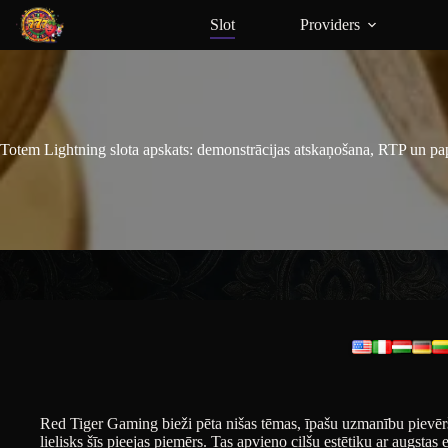
Slot
Providers
Totem Lightning slota apskats: demonstrācijas atskaņošana, RTP un pap
Red Tiger Gaming bieži pēta nišas tēmas, īpašu uzmanību pievēr
lielisks šīs pieejas piemērs. Tas apvieno cilšu estētiku ar augstas