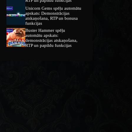
RTP un papildu funkcijas
Unicorn Gems spēļu automātu
apskats: Demonstrācijas
atskaņošana, RTP un bonusa
funkcijas
Buster Hammer spēļu
automātu apskats:
demonstrācijas atskaņošana,
RTP un papildu funkcijas