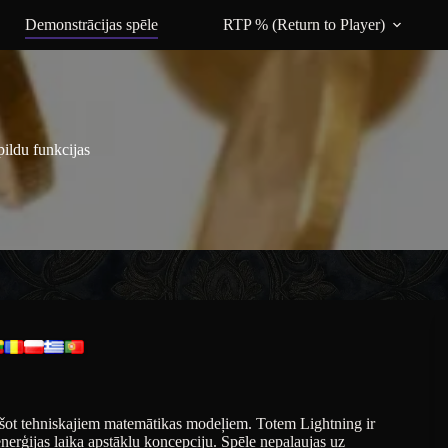
Demonstrācijas spēle
RTP % (Return to Player)
ildu funkcijas
šot tehniskajiem matemātikas modeļiem. Totem Lightning ir
 enerģijas laika apstākļu koncepciju. Spēle nepaļaujas uz