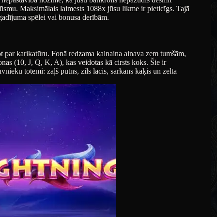
lūsmu. Maksimālais laimests 1088x jūsu likme ir pieticīgs. Tajā
ku gadījuma spēlei vai bonusa derībām.
stot par karikatūru. Fonā redzama kalnaina ainava zem tumšām,
nas (10, J, Q, K, A), kas veidotas kā cirsts koks. Šie ir
nieku totēmi: zaļš putns, zils lācis, sarkans kaķis un zelta