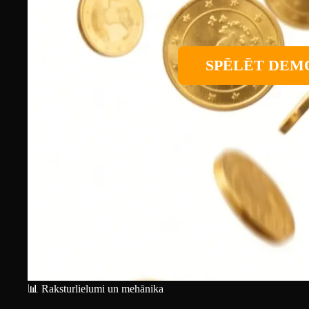
SPĒLĒT DEM
📊 Raksturlielumi un mehānika