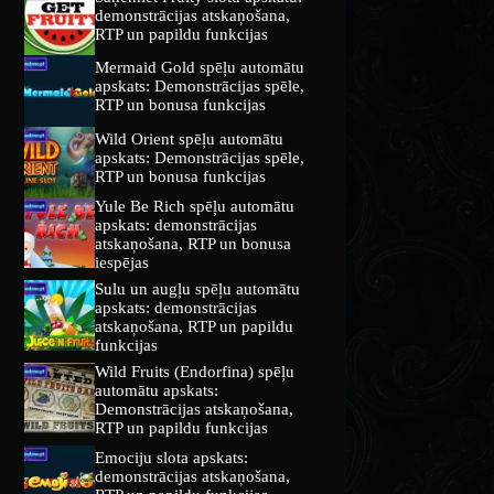
demonstrācijas atskaņošana,
RTP un papildu funkcijas
Mermaid Gold spēļu automātu
apskats: Demonstrācijas spēle,
RTP un bonusa funkcijas
Wild Orient spēļu automātu
apskats: Demonstrācijas spēle,
RTP un bonusa funkcijas
Yule Be Rich spēļu automātu
apskats: demonstrācijas
atskaņošana, RTP un bonusa
iespējas
Sulu un augļu spēļu automātu
apskats: demonstrācijas
atskaņošana, RTP un papildu
funkcijas
Wild Fruits (Endorfina) spēļu
automātu apskats:
Demonstrācijas atskaņošana,
RTP un papildu funkcijas
Emociju slota apskats:
demonstrācijas atskaņošana,