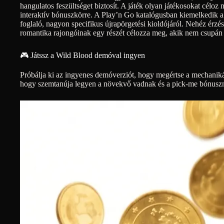
hangulatos feszültséget biztosít. A játék olyan játékosokat célo
interaktív bónuszkörre. A Play’n Go katalógusban kiemelkedik 
foglaló, nagyon specifikus újrapörgetési kioldójáról. Nehéz érz
romantika rajongóinak egy részét célozza meg, akik nem csup
🎮 Játssz a Wild Blood demóval ingyen
Próbálja ki az ingyenes demóverziót, hogy megértse a mechanikát
hogy szemtanúja legyen a növekvő vadnak és a pick-me bónusznak