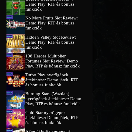
Demo Play, RTP és bónusz
funkciók
No More Fruits Slot Review:
Demo Play, RTP és bónusz
funkciók
Hidden Valley Slot Review:
Demo Play, RTP és bónusz
funkciók
108 Heroes Multiplier
Fortunes Slot Review: Demo
Play, RTP és bónusz funkciók
Turbo Play nyerőgépek
áttekintése: Demo játék, RTP
és bónusz funkciók
Burning Stars (Wazdan)
nyerőgépek áttekintése: Demo
Play, RTP és bónusz funkciók
Gold Star nyerőgépek
áttekintése: Demo játék, RTP
és bónusz funkciók
Ajándékbolt nyerőgépek