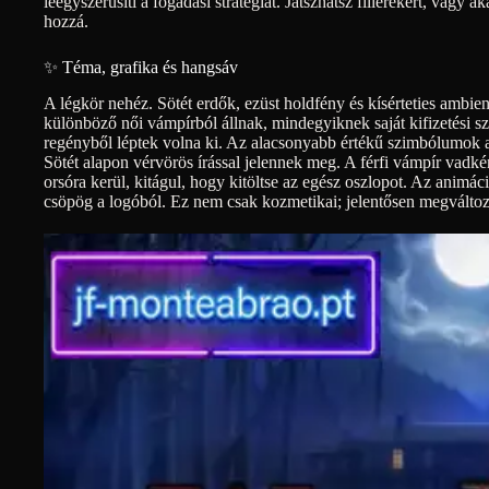
leegyszerűsíti a fogadási stratégiát. Játszhatsz fillérekért, vagy
hozzá.
✨ Téma, grafika és hangsáv
A légkör nehéz. Sötét erdők, ezüst holdfény és kísérteties amb
különböző női vámpírból állnak, mindegyiknek saját kifizetési s
regényből léptek volna ki. Az alacsonyabb értékű szimbólumok a 
Sötét alapon vérvörös írással jelennek meg. A férfi vámpír vadké
orsóra kerül, kitágul, hogy kitöltse az egész oszlopot. Az animá
csöpög a logóból. Ez nem csak kozmetikai; jelentősen megváltozt