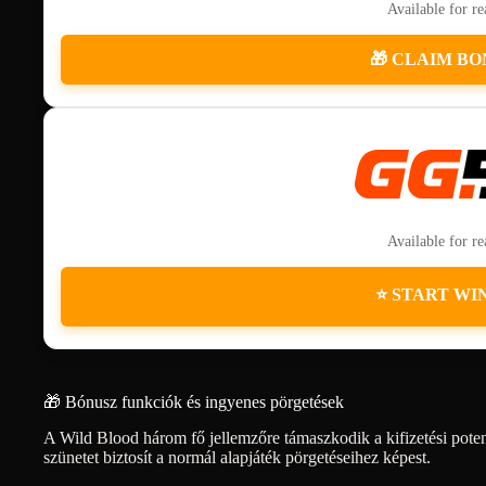
Available for r
🎁 CLAIM BO
Available for r
⭐ START WI
🎁 Bónusz funkciók és ingyenes pörgetések
A Wild Blood három fő jellemzőre támaszkodik a kifizetési pot
szünetet biztosít a normál alapjáték pörgetéseihez képest.