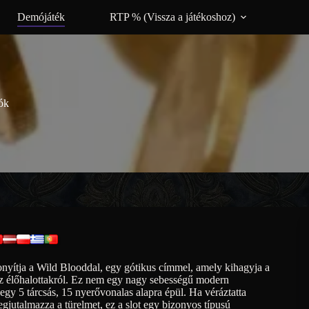
Demójáték
RTP % (Vissza a játékoshoz)
ók
nyítja a Wild Blooddal, egy gótikus címmel, amely kihagyja a
 az élőhalottakról. Ez nem egy nagy sebességű modern
gy 5 tárcsás, 15 nyerővonalas alapra épül. Ha véráztatta
egjutalmazza a türelmet, ez a slot egy bizonyos típusú