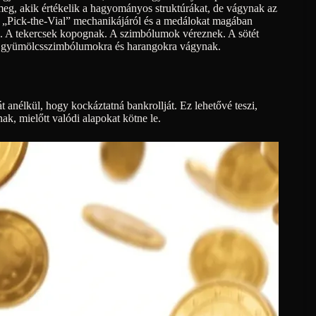
z meg, akik értékelik a hagyományos struktúrákat, de vágynak az
a „Pick-the-Vial” mechanikájáról és a medálokat magában
és. A tekercsek kopognak. A szimbólumok véreznek. A sötét
án gyümölcsszimbólumokra és harangokra vágynak.
 anélkül, hogy kockáztatná bankrollját. Ez lehetővé teszi,
, mielőtt valódi alapokat kötne le.