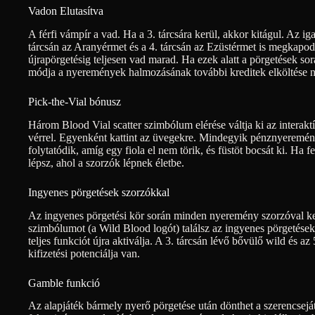
Vadon Elutasítva
A férfi vámpír a vad. Ha a 3. tárcsára kerül, akkor kitágul. Az i
tárcsán az Aranyérmet és a 4. tárcsán az Ezüstérmet is megkapod.
újrapörgetésig teljesen vad marad. Ha ezek alatt a pörgetések so
módja a nyeremények halmozásának további kreditek elköltése n
Pick-the-Vial bónusz
Három Blood Vial scatter szimbólum elérése váltja ki az interak
vérrel. Egyenként kattint az üvegekre. Mindegyik pénznyeremény
folytatódik, amíg egy fiola el nem törik, és füstöt bocsát ki. Ha 
lépsz, ahol a szorzók lépnek életbe.
Ingyenes pörgetések szorzókkal
Az ingyenes pörgetési kör során minden nyeremény szorzóval kez
szimbólumot (a Wild Blood logót) találsz az ingyenes pörgetése
teljes funkciót újra aktiválja. A 3. tárcsán lévő bővülő wild és 
kifizetési potenciálja van.
Gamble funkció
Az alapjáték bármely nyerő pörgetése után dönthet a szerencsejáté