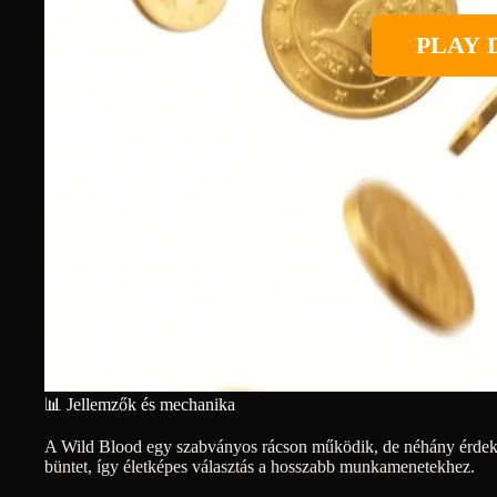
PLAY
📊 Jellemzők és mechanika
A Wild Blood egy szabványos rácson működik, de néhány érdekes m
büntet, így életképes választás a hosszabb munkamenetekhez.