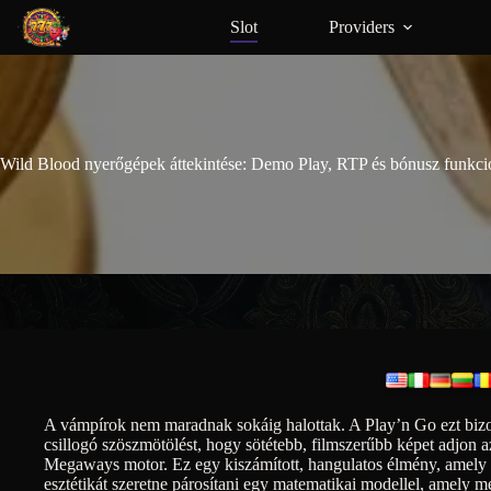
Slot
Providers
Wild Blood nyerőgépek áttekintése: Demo Play, RTP és bónusz funkci
A vámpírok nem maradnak sokáig halottak. A Play’n Go ezt bizo
csillogó szöszmötölést, hogy sötétebb, filmszerűbb képet adjon
Megaways motor. Ez egy kiszámított, hangulatos élmény, amely e
esztétikát szeretne párosítani egy matematikai modellel, amely m