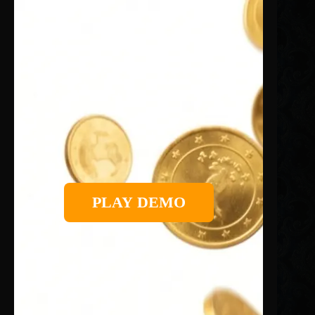
PLAY DEMO