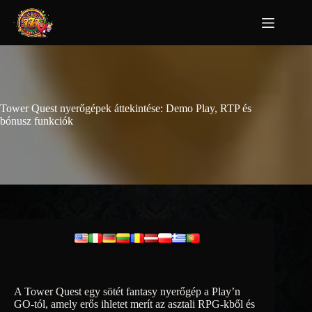
Tower Quest nyerőgépek áttekintése: Demo Play, RTP és
bónusz funkciók
A Tower Quest egy sötét fantasy nyerőgép a Play’n
GO-tól, amely erős ihletet merít az asztali RPG-kből és