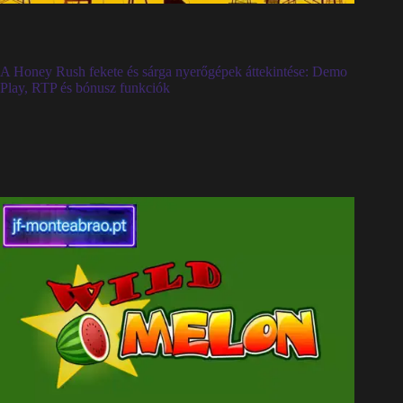
A Honey Rush fekete és sárga nyerőgépek áttekintése: Demo
Play, RTP és bónusz funkciók