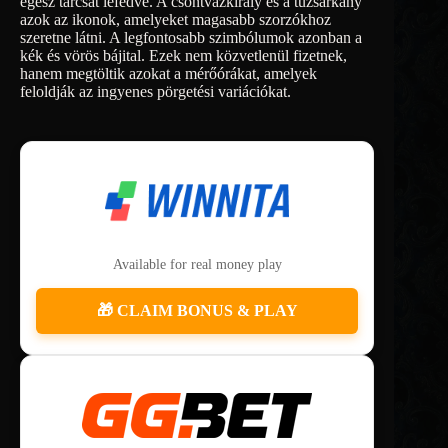
egész tárcsát lefedve. A csontvázkirály és a tűzsárkány
azok az ikonok, amelyeket magasabb szorzókhoz
szeretne látni. A legfontosabb szimbólumok azonban a
kék és vörös bájital. Ezek nem közvetlenül fizetnek,
hanem megtöltik azokat a mérőórákat, amelyek
feloldják az ingyenes pörgetési variációkat.
Available for real money play
🎁 CLAIM BONUS & PLAY