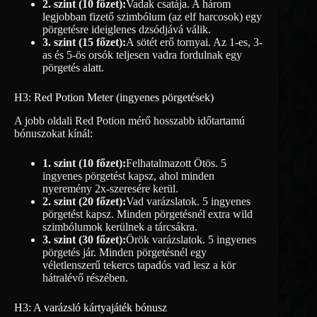
2. szint (10 főzet):
Vadak csatája. A három
legjobban fizető szimbólum (az elf harcosok) egy
pörgetésre ideiglenes dzsódjává válik.
3. szint (15 főzet):
A sötét erő tornyai. Az 1-es, 3-
as és 5-ös orsók teljesen vadra fordulnak egy
pörgetés alatt.
H3: Red Potion Meter (ingyenes pörgetések)
A jobb oldali Red Potion mérő hosszabb időtartamú
bónuszokat kínál:
1. szint (10 főzet):
Felhatalmazott Ötös. 5
ingyenes pörgetést kapsz, ahol minden
nyeremény 2x-szeresére kerül.
2. szint (20 főzet):
Vad varázslatok. 5 ingyenes
pörgetést kapsz. Minden pörgetésnél extra wild
szimbólumok kerülnek a tárcsákra.
3. szint (30 főzet):
Örök varázslatok. 5 ingyenes
pörgetés jár. Minden pörgetésnél egy
véletlenszerű tekercs tapadós vad lesz a kör
hátralévő részében.
H3: A varázsló kártyajáték bónusz