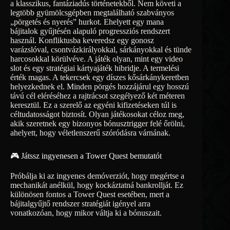
a klasszikus, fantáziadús történetekből. Nem követi a
legtöbb gyümölcsgépben megtalálható szabványos
„pörgetés és nyerés” hurkot. Ehelyett egy mana
bájitalok gyűjtésén alapuló progressziós rendszert
használ. Konfliktusba keveredsz egy gonosz
varázslóval, csontvázkirályokkal, sárkányokkal és tünde
harcosokkal körülvéve. A játék olyan, mint egy video
slot és egy stratégiai kártyajáték hibridje. A termelési
érték magas. A tekercsek egy díszes kősárkánykeretben
helyezkednek el. Minden pörgés hozzájárul egy hosszú
távú cél eléréséhez a rajtrácsot szegélyező két méteren
keresztül. Ez a szerelő az egyéni kifizetéseken túl is
céltudatosságot biztosít. Olyan játékosokat céloz meg,
akik szeretnek egy bizonyos bónusztrigger felé őrölni,
ahelyett, hogy véletlenszerű szóródásra várnának.
🎮 Játssz ingyenesen a Tower Quest bemutatót
Próbálja ki az ingyenes demóverziót, hogy megértse a
mechanikát anélkül, hogy kockáztatná bankrollját. Ez
különösen fontos a Tower Quest esetében, mert a
bájitalgyűjtő rendszer stratégiát igényel arra
vonatkozóan, hogy mikor váltja ki a bónuszait.