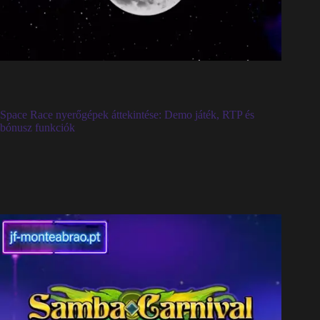
Space Race nyerőgépek áttekintése: Demo játék, RTP és
bónusz funkciók