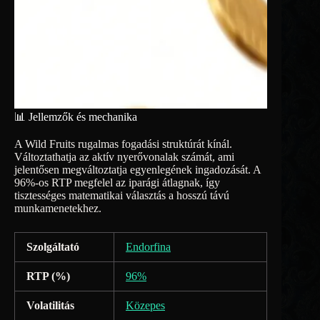
📊 Jellemzők és mechanika
A Wild Fruits rugalmas fogadási struktúrát kínál.
Változtathatja az aktív nyerővonalak számát, ami
jelentősen megváltoztatja egyenlegének ingadozását. A
96%-os RTP megfelel az iparági átlagnak, így
tisztességes matematikai választás a hosszú távú
munkamenetekhez.
Szolgáltató
Endorfina
RTP (%)
96%
Volatilitás
Közepes