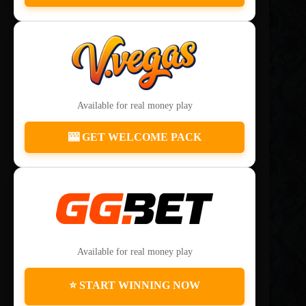
Available for real money play
🎰 GET WELCOME PACK
Available for real money play
⭐ START WINNING NOW