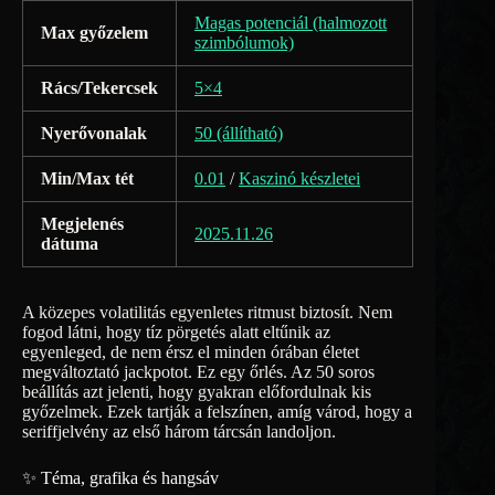
Magas potenciál (halmozott
Max győzelem
szimbólumok)
Rács/Tekercsek
5×4
Nyerővonalak
50 (állítható)
Min/Max tét
0.01
/
Kaszinó készletei
Megjelenés
2025.11.26
dátuma
A közepes volatilitás egyenletes ritmust biztosít. Nem
fogod látni, hogy tíz pörgetés alatt eltűnik az
egyenleged, de nem érsz el minden órában életet
megváltoztató jackpotot. Ez egy őrlés. Az 50 soros
beállítás azt jelenti, hogy gyakran előfordulnak kis
győzelmek. Ezek tartják a felszínen, amíg várod, hogy a
seriffjelvény az első három tárcsán landoljon.
✨ Téma, grafika és hangsáv