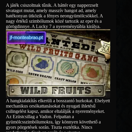
A játék csiszoltnak tűnik. A háttér egy napperzselt
sivatagot mutat, amely masszív hangot ad, amely
hatékonyan ütközik a fényes neongyümölcsökkel. A
nagy értékű szimbólumok közé tartozik az eper és a
görögdinnye. A Lucky 7 a nyereménytábla királya.
A hangkialakítás elkerüli a bosszantó hurkokat. Ehelyett
mechanikus orsókattanásokat és nyugati ihletésű
csilingelést kapsz, amikor eltalálják a nyereményeket.
Az Ezüstcsillag a Vadon. Felpattan a
gyümölcsszimbólumokra, így könnyen követhető a
gyors pörgetések során. Tiszta esztétika. Nincs