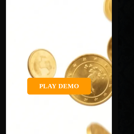
PLAY DEMO