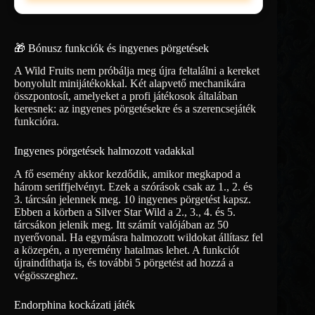
🎁 Bónusz funkciók és ingyenes pörgetések
A Wild Fruits nem próbálja meg újra feltalálni a kereket
bonyolult minijátékokkal. Két alapvető mechanikára
összpontosít, amelyeket a profi játékosok általában
keresnek: az ingyenes pörgetésekre és a szerencsejáték
funkcióra.
Ingyenes pörgetések halmozott vadakkal
A fő esemény akkor kezdődik, amikor megkapod a
három seriffjelvényt. Ezek a szórások csak az 1., 2. és
3. tárcsán jelennek meg. 10 ingyenes pörgetést kapsz.
Ebben a körben a Silver Star Wild a 2., 3., 4. és 5.
tárcsákon jelenik meg. Itt számít valójában az 50
nyerővonal. Ha egymásra halmozott wildokat állítasz fel
a közepén, a nyeremény hatalmas lehet. A funkciót
újraindíthatja is, és további 5 pörgetést ad hozzá a
végösszeghez.
Endorphina kockázati játék