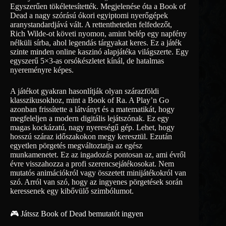
Egyszerűen tökéletesítették. Megjelenése óta a Book of
Dead a nagy szórású ókori egyiptomi nyerőgépek
aranystandardjává vált. A rettenthetetlen felfedezőt,
Rich Wilde-ot követi nyomon, amint belép egy napfény
nélküli sírba, ahol legendás tárgyakat keres. Ez a játék
szinte minden online kaszinó alapjátéka világszerte. Egy
egyszerű 5×3-as orsókészletet kínál, de hatalmas
nyereményre képes.
A játékot gyakran hasonlítják olyan szárazföldi
klasszikusokhoz, mint a Book of Ra. A Play’n Go
azonban frissítette a látványt és a matematikát, hogy
megfeleljen a modern digitális lejátszónak. Ez egy
magas kockázatú, nagy nyereségű gép. Lehet, hogy
hosszú száraz időszakokon megy keresztül. Ezután
egyetlen pörgetés megváltoztatja az egész
munkamenetet. Ez az ingadozás pontosan az, ami évről
évre visszahozza a profi szerencsejátékosokat. Nem
mutatós animációkról vagy összetett minijátékokról van
szó. Arról van szó, hogy az ingyenes pörgetések során
keressenek egy kibővülő szimbólumot.
🎮 Játssz Book of Dead bemutatót ingyen