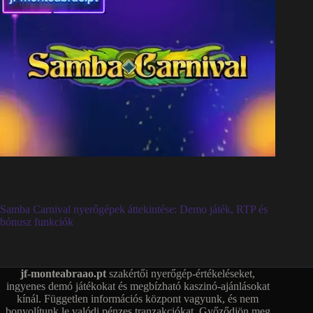
Samba Carnival nyerőgépek áttekintése: Demo játék, RTP és
bónusz funkciók
jf-monteabraao.pt
szakértői nyerőgép-értékeléseket,
ingyenes demó játékokat és megbízható kaszinó-ajánlásokat
kínál. Független információs központ vagyunk, és nem
bonyolítunk le valódi pénzes tranzakciókat. Győződjön meg