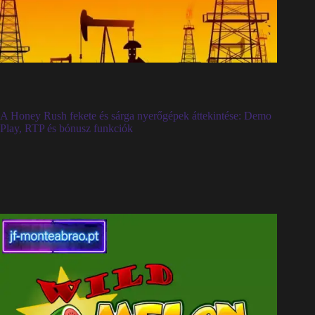
A Honey Rush fekete és sárga nyerőgépek áttekintése: Demo
Play, RTP és bónusz funkciók