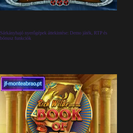
Sárkányhajó nyerőgépek áttekintése: Demo játék, RTP és
bónusz funkciók