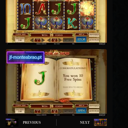
PREVIOUS
NEXT