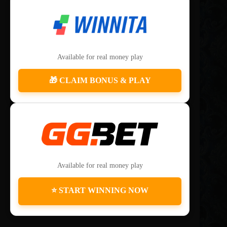
Available for real money play
🎁 CLAIM BONUS & PLAY
Available for real money play
⭐ START WINNING NOW