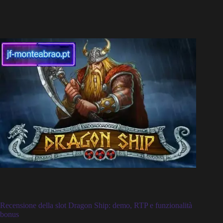
Recensione della slot Dragon Ship: demo, RTP e funzionalità
bonus