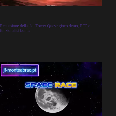
Recensione della slot Tower Quest: gioco demo, RTP e
funzionalità bonus