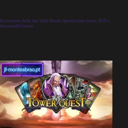
Recensione della slot Wild Blood: riproduzione demo, RTP e
funzionalità bonus