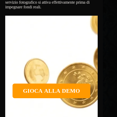
servizio fotografico si attiva effettivamente prima di
impegnare fondi reali.
GIOCA ALLA DEMO