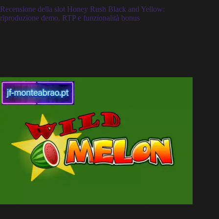
Recensione della slot Honey Rush Black and Yellow:
riproduzione demo, RTP e funzionalità bonus