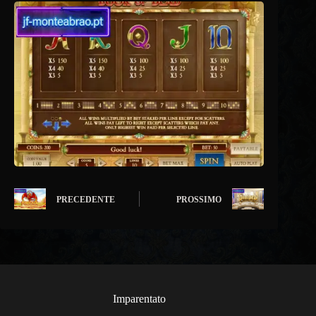
PRECEDENTE
PROSSIMO
Imparentato