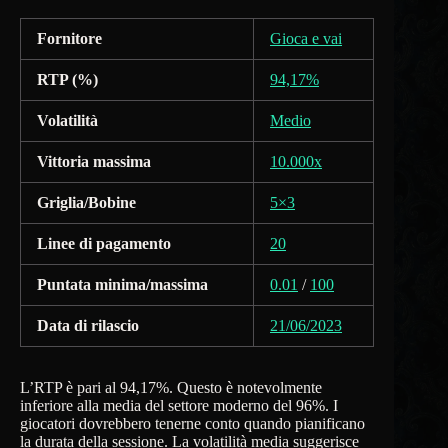
Fornitore
Gioca e vai
RTP (%)
94,17%
Volatilità
Medio
Vittoria massima
10.000x
Griglia/Bobine
5×3
Linee di pagamento
20
Puntata minima/massima
0.01
/
100
Data di rilascio
21/06/2023
L’RTP è pari al 94,17%. Questo è notevolmente
inferiore alla media del settore moderno del 96%. I
giocatori dovrebbero tenerne conto quando pianificano
la durata della sessione. La volatilità media suggerisce