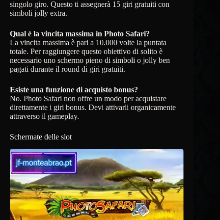
singolo giro. Questo ti assegnerà 15 giri gratuiti con
simboli jolly extra.
Qual è la vincita massima in Photo Safari?
La vincita massima è pari a 10.000 volte la puntata
totale. Per raggiungere questo obiettivo di solito è
necessario uno schermo pieno di simboli o jolly ben
pagati durante il round di giri gratuiti.
Esiste una funzione di acquisto bonus?
No. Photo Safari non offre un modo per acquistare
direttamente i giri bonus. Devi attivarli organicamente
attraverso il gameplay.
Schermate delle slot