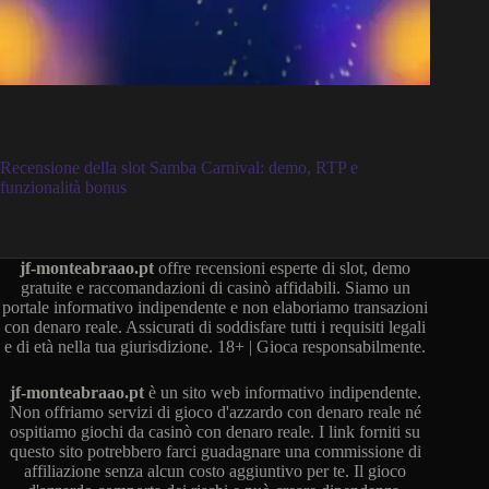
Recensione della slot Samba Carnival: demo, RTP e
funzionalità bonus
jf-monteabraao.pt
offre recensioni esperte di slot, demo
gratuite e raccomandazioni di casinò affidabili. Siamo un
portale informativo indipendente e non elaboriamo transazioni
con denaro reale. Assicurati di soddisfare tutti i requisiti legali
e di età nella tua giurisdizione. 18+ | Gioca responsabilmente.
jf-monteabraao.pt
è un sito web informativo indipendente.
Non offriamo servizi di gioco d'azzardo con denaro reale né
ospitiamo giochi da casinò con denaro reale. I link forniti su
questo sito potrebbero farci guadagnare una commissione di
affiliazione senza alcun costo aggiuntivo per te. Il gioco