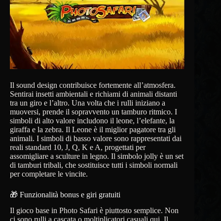
Il sound design contribuisce fortemente all’atmosfera.
Sentirai insetti ambientali e richiami di animali distanti
tra un giro e l’altro. Una volta che i rulli iniziano a
muoversi, prende il sopravvento un tamburo ritmico. I
simboli di alto valore includono il leone, l’elefante, la
giraffa e la zebra. Il Leone è il miglior pagatore tra gli
animali. I simboli di basso valore sono rappresentati dai
reali standard 10, J, Q, K e A, progettati per
assomigliare a sculture in legno. Il simbolo jolly è un set
di tamburi tribali, che sostituisce tutti i simboli normali
per completare le vincite.
🎁 Funzionalità bonus e giri gratuiti
Il gioco base in Photo Safari è piuttosto semplice. Non
ci sono rulli a cascata o moltiplicatori casuali qui. Il