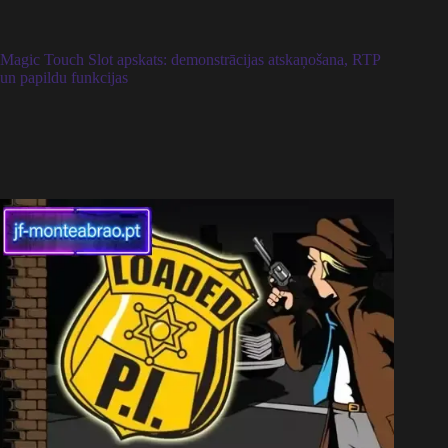
Magic Touch Slot apskats: demonstrācijas atskaņošana, RTP
un papildu funkcijas