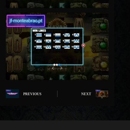
PREVIOUS
NEXT