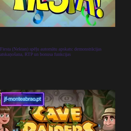
Fiesta (Nektan) spēļu automātu apskats: demonstrācijas
atskaņošana, RTP un bonusa funkcijas