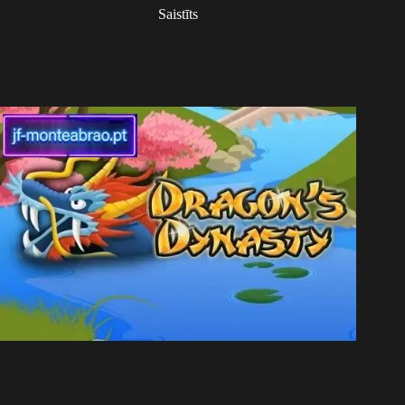
Saistīts