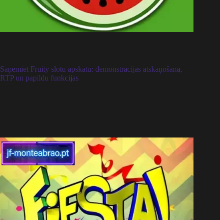
Saņemiet Fruity slotu apskatu: demonstrācijas atskaņošana,
RTP un papildu funkcijas