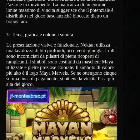
l’azione in movimento. La mancanza di un enorme
limite massimo di vincita suggerisce che il potenziale è
distribuito nel gioco base anziché bloccato dietro un
bonus raro.
✨ Tema, grafica e colonna sonora
La presentazione visiva è funzionale. Nektan utilizza
una tavolozza di blu profondi, ori e verdi giungla. I rulli
sono incorniciati da pilastri di pietra ricoperti di
rampicanti. I simboli sono costituiti da maschere Maya
stilizzate e pietre preziose colorate. Il simbolo di valore
più alto è il logo Maya Marvels. Se ne ottengono cinque
su una linea di pagamento, si ottiene la vincita fissa più
alta del gioco.