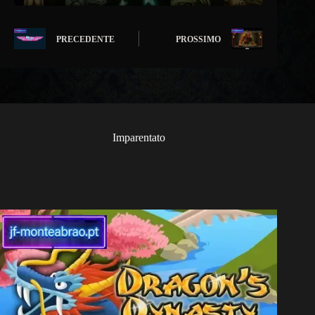
PRECEDENTE
PROSSIMO
Imparentato