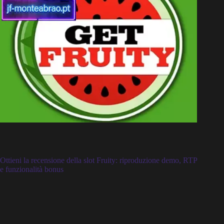
Ottieni la recensione della slot Fruity: riproduzione demo, RTP
e funzionalità bonus