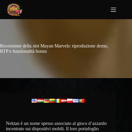
Recensione della slot Mayan Marvels: riproduzione demo,
RTP e funzionalità bonus
Nektan è un nome spesso associato al gioco d’azzardo
incentrato sui dispositivi mobili. Il loro portafoglio