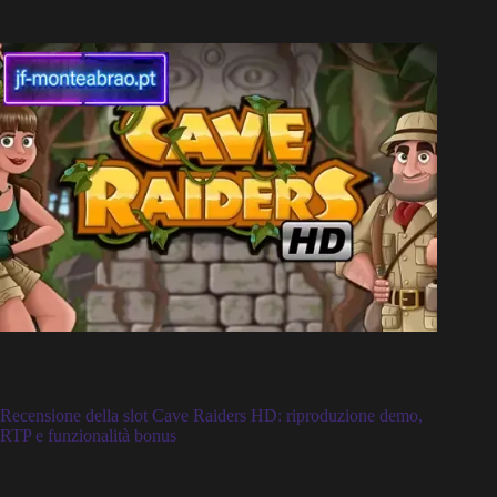
Recensione della slot Cave Raiders HD: riproduzione demo,
RTP e funzionalità bonus