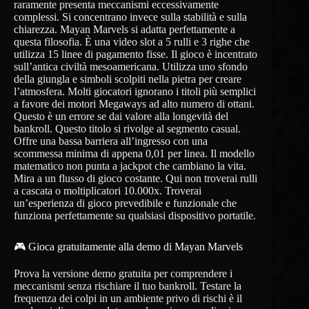
raramente presenta meccanismi eccessivamente
complessi. Si concentrano invece sulla stabilità e sulla
chiarezza. Mayan Marvels si adatta perfettamente a
questa filosofia. È una video slot a 5 rulli e 3 righe che
utilizza 15 linee di pagamento fisse. Il gioco è incentrato
sull’antica civiltà mesoamericana. Utilizza uno sfondo
della giungla e simboli scolpiti nella pietra per creare
l’atmosfera. Molti giocatori ignorano i titoli più semplici
a favore dei motori Megaways ad alto numero di ottani.
Questo è un errore se dai valore alla longevità del
bankroll. Questo titolo si rivolge al segmento casual.
Offre una bassa barriera all’ingresso con una
scommessa minima di appena 0,01 per linea. Il modello
matematico non punta a jackpot che cambiano la vita.
Mira a un flusso di gioco costante. Qui non troverai rulli
a cascata o moltiplicatori 10.000x. Troverai
un’esperienza di gioco prevedibile e funzionale che
funziona perfettamente su qualsiasi dispositivo portatile.
🎮 Gioca gratuitamente alla demo di Mayan Marvels
Prova la versione demo gratuita per comprendere i
meccanismi senza rischiare il tuo bankroll. Testare la
frequenza dei colpi in un ambiente privo di rischi è il