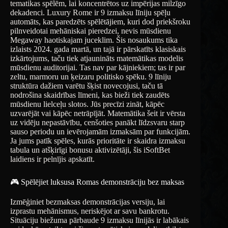
tematikas spēlēm, lai koncentrētos uz impērijas milzīgo
dekadenci. Luxury Rome ir 9 izmaksu līniju spēļu
automāts, kas paredzēts spēlētājiem, kuri dod priekšroku
pilnveidotai mehāniskai pieredzei, nevis mūsdienu
Megaway haotiskajam juceklim. Šis nosaukums tika
izlaists 2024. gada martā, un tajā ir pārskatīts klasiskais
izkārtojums, taču tiek atjaunināts matemātikas modelis
mūsdienu auditorijai. Tas nav par kājniekiem; tas ir par
zeltu, marmoru un ķeizaru politisko spēku. 9 līniju
struktūra dažiem varētu šķist novecojusi, taču tā
nodrošina skaidrības līmeni, kas bieži tiek zaudēts
mūsdienu lielceļu slotos. Jūs precīzi zināt, kāpēc
uzvarējāt vai kāpēc netrāpījāt. Matemātika šeit ir vērsta
uz vidēju nepastāvību, cenšoties panākt līdzsvaru starp
sauso periodu un ievērojamām izmaksām par funkcijām.
Ja jums patīk spēles, kurās prioritāte ir skaidra izmaksu
tabula un atšķirīgi bonusu aktivizētāji, šis iSoftBet
laidiens ir pelnījis apskatīt.
🎮 Spēlējiet luksusa Romas demonstrāciju bez maksas
Izmēģiniet bezmaksas demonstrācijas versiju, lai
izprastu mehānismus, neriskējot ar savu bankrotu.
Situāciju biežuma pārbaude 9 izmaksu līnijās ir labākais