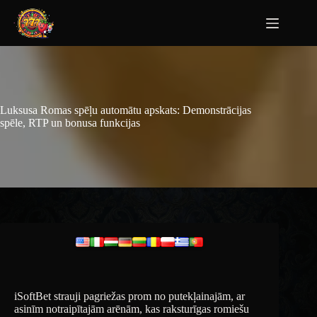
Luksusa Romas spēļu automātu apskats: Demonstrācijas
spēle, RTP un bonusa funkcijas
iSoftBet strauji pagriežas prom no putekļainajām, ar
asinīm notraipītajām arēnām, kas raksturīgas romiešu