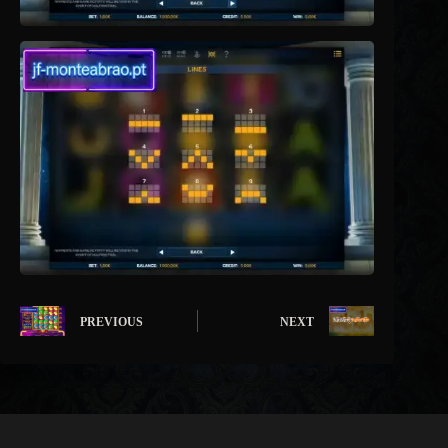
PREVIOUS
NEXT