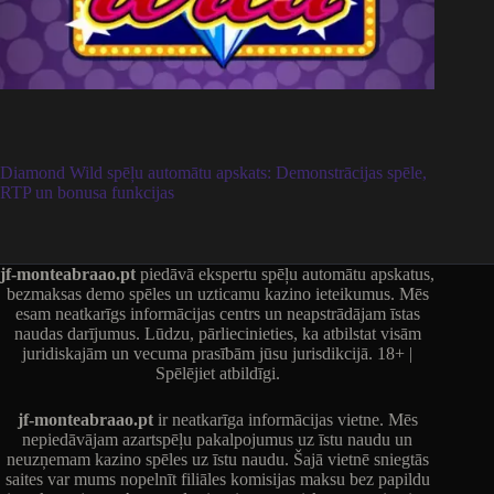
Diamond Wild spēļu automātu apskats: Demonstrācijas spēle,
RTP un bonusa funkcijas
jf-monteabraao.pt
piedāvā ekspertu spēļu automātu apskatus,
bezmaksas demo spēles un uzticamu kazino ieteikumus. Mēs
esam neatkarīgs informācijas centrs un neapstrādājam īstas
naudas darījumus. Lūdzu, pārliecinieties, ka atbilstat visām
juridiskajām un vecuma prasībām jūsu jurisdikcijā. 18+ |
Spēlējiet atbildīgi.
jf-monteabraao.pt
ir neatkarīga informācijas vietne. Mēs
nepiedāvājam azartspēļu pakalpojumus uz īstu naudu un
neuzņemam kazino spēles uz īstu naudu. Šajā vietnē sniegtās
saites var mums nopelnīt filiāles komisijas maksu bez papildu