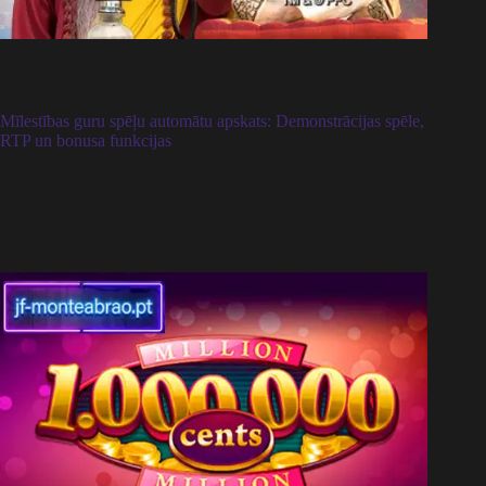
Mīlestības guru spēļu automātu apskats: Demonstrācijas spēle,
RTP un bonusa funkcijas