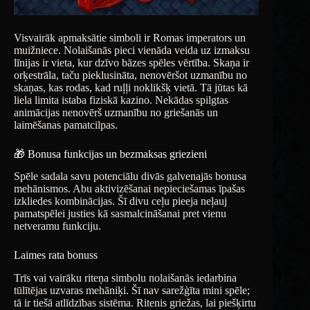
Visvairāk apmaksātie simboli ir Romas imperators un
muižniece. Nolaišanās pieci vienāda veida uz izmaksu
līnijas ir vieta, kur dzīvo bāzes spēles vērtība. Skaņa ir
orķestrāla, taču pieklusināta, nenovēršot uzmanību no
skaņas, kas rodas, kad ruļļi noklikšķ vietā. Tā jūtas kā
liela limita istaba fiziskā kazino. Nekādas spilgtas
animācijas nenovērš uzmanību no griešanās un
laimēšanas pamatcilpas.
🎁 Bonusa funkcijas un bezmaksas griezieni
Spēle sadala savu potenciālu divās galvenajās bonusa
mehānismos. Abu aktivizēšanai nepieciešamas īpašas
izkliedes kombinācijas. Šī divu ceļu pieeja neļauj
pamatspēlei justies kā sasmalcināšanai pret vienu
netveramu funkciju.
Laimes rata bonuss
Trīs vai vairāku riteņa simbolu nolaišanās iedarbina
tūlītējas uzvaras mehāniķi. Šī nav sarežģīta mini spēle;
tā ir tiešā atlīdzības sistēma. Ritenis griežas, lai piešķirtu