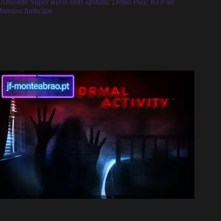
Absolute Super Reels slots apskats: Demo Play, RTP un
bonusa funkcijas