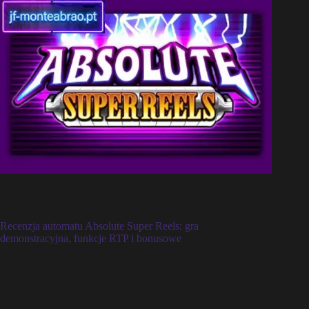
Recenzja automatu Absolute Super Reels: gra
demonstracyjna, funkcje RTP i bonusowe