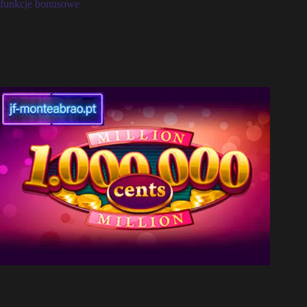
funkcje bonusowe