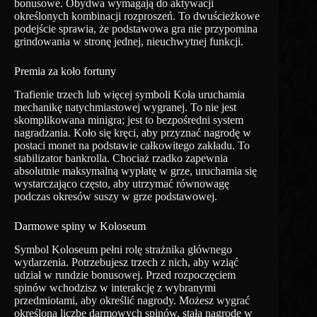
bonusowe. Obydwa wymagają do aktywacji
określonych kombinacji rozproszeń. To dwuścieżkowe
podejście sprawia, że ​​podstawowa gra nie przypomina
grindowania w stronę jednej, nieuchwytnej funkcji.
Premia za koło fortuny
Trafienie trzech lub więcej symboli Koła uruchamia
mechanikę natychmiastowej wygranej. To nie jest
skomplikowana minigra; jest to bezpośredni system
nagradzania. Koło się kręci, aby przyznać nagrodę w
postaci monet na podstawie całkowitego zakładu. To
stabilizator bankrolla. Chociaż rzadko zapewnia
absolutnie maksymalną wypłatę w grze, uruchamia się
wystarczająco często, aby utrzymać równowagę
podczas okresów suszy w grze podstawowej.
Darmowe spiny w Koloseum
Symbol Koloseum pełni rolę strażnika głównego
wydarzenia. Potrzebujesz trzech z nich, aby wziąć
udział w rundzie bonusowej. Przed rozpoczęciem
spinów wchodzisz w interakcję z wybranymi
przedmiotami, aby określić nagrody. Możesz wygrać
określoną liczbę darmowych spinów, stałą nagrodę w