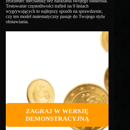
zrozumieć mechanikę bez narażania swojego bankrolla.
Testowanie częstotliwości trafień na 9 liniach
wygrywających to najlepszy sposób na sprawdzenie,
czy ten model matematyczny pasuje do Twojego stylu
obstawiania.
ZAGRAJ W WERSJĘ
DEMONSTRACYJNĄ