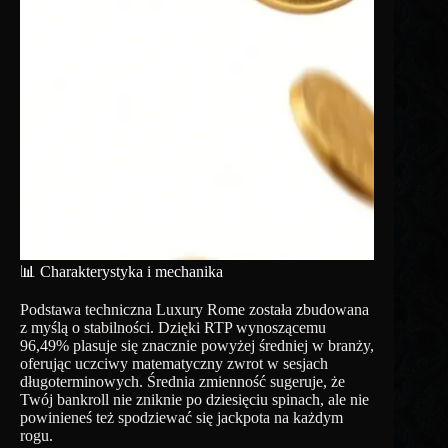
📊 Charakterystyka i mechanika
Podstawa techniczna Luxury Rome została zbudowana
z myślą o stabilności. Dzięki RTP wynoszącemu
96,49% plasuje się znacznie powyżej średniej w branży,
oferując uczciwy matematyczny zwrot w sesjach
długoterminowych. Średnia zmienność sugeruje, że
Twój bankroll nie zniknie po dziesięciu spinach, ale nie
powinieneś też spodziewać się jackpota na każdym
rogu.