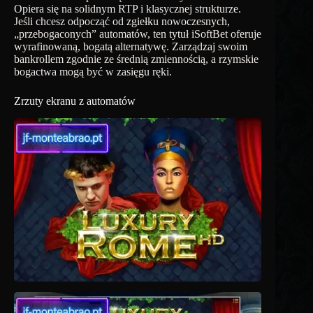
Opiera się na solidnym RTP i klasycznej strukturze.
Jeśli chcesz odpocząć od zgiełku nowoczesnych,
„przebogaconych” automatów, ten tytuł iSoftBet oferuje
wyrafinowaną, bogatą alternatywę. Zarządzaj swoim
bankrollem zgodnie ze średnią zmiennością, a rzymskie
bogactwa mogą być w zasięgu ręki.
Zrzuty ekranu z automatów