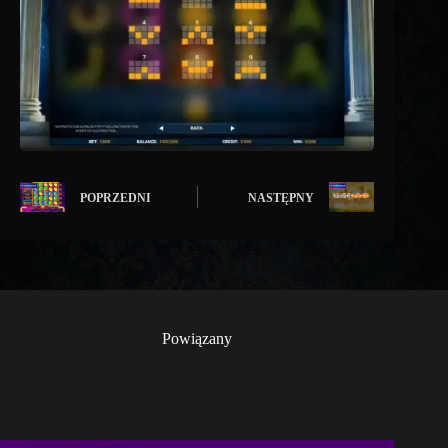
POPRZEDNI
NASTĘPNY
Powiązany