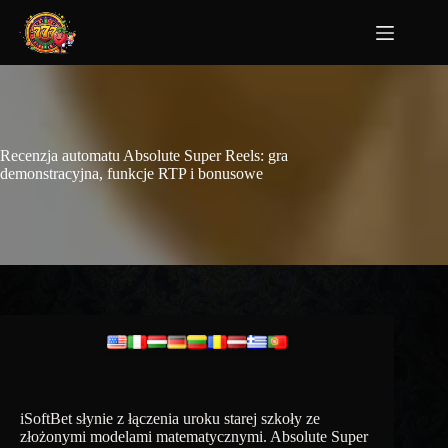
Recenzja automatu Absolute Super Reels: gra
demonstracyjna, funkcje RTP i bonusowe
iSoftBet słynie z łączenia uroku starej szkoły ze
złożonymi modelami matematycznymi. Absolute Super