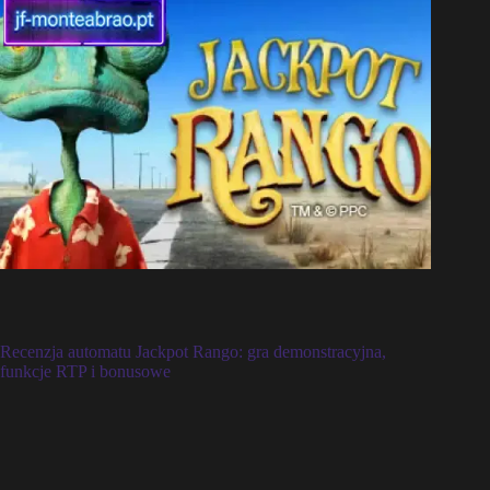
Recenzja automatu Jackpot Rango: gra demonstracyjna,
funkcje RTP i bonusowe