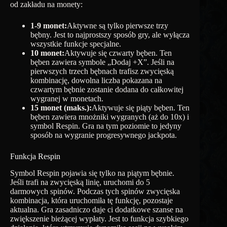
od zakładu na monety:
1-9 monet:
Aktywne są tylko pierwsze trzy
bębny. Jest to najprostszy sposób gry, ale wyłącza
wszystkie funkcje specjalne.
10 monet:
Aktywuje się czwarty bęben. Ten
bęben zawiera symbole „Dodaj +X”. Jeśli na
pierwszych trzech bębnach trafisz zwycięską
kombinację, dowolna liczba pokazana na
czwartym bębnie zostanie dodana do całkowitej
wygranej w monetach.
15 monet (maks.):
Aktywuje się piąty bęben. Ten
bęben zawiera mnożniki wygranych (aż do 10x) i
symbol Respin. Gra na tym poziomie to jedyny
sposób na wygranie progresywnego jackpota.
Funkcja Respin
Symbol Respin pojawia się tylko na piątym bębnie.
Jeśli trafi na zwycięską linię, uruchomi do 5
darmowych spinów. Podczas tych spinów zwycięska
kombinacja, która uruchomiła tę funkcję, pozostaje
aktualna. Gra zasadniczo daje ci dodatkowe szanse na
zwiększenie bieżącej wypłaty. Jest to funkcja szybkiego