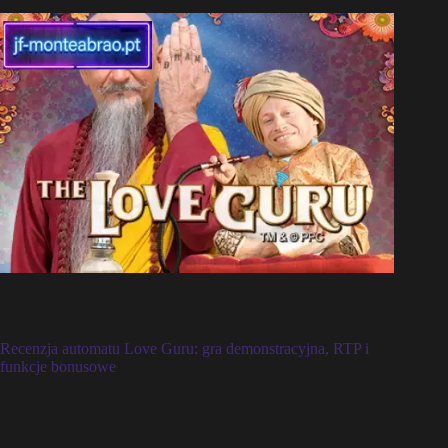
Recenzja automatu Love Guru: gra demonstracyjna, RTP i
funkcje bonusowe