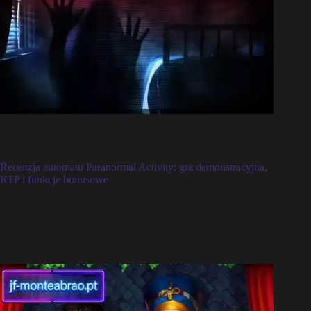
Recenzja automatu Paranormal Activity: gra demonstracyjna,
RTP i funkcje bonusowe