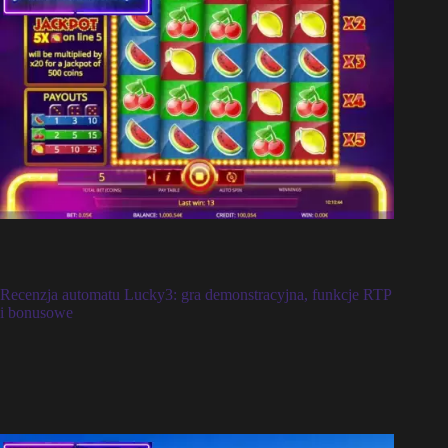
Recenzja automatu Lucky3: gra demonstracyjna, funkcje RTP
i bonusowe