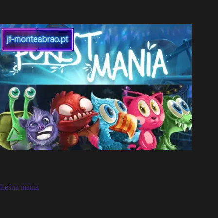
Leśna mania