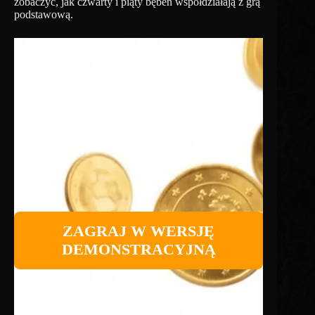
zobaczyć, jak czwarty i piąty bęben współdziałają z grą
podstawową.
ZAGRAJ W WERSJĘ
DEMONSTRACYJNĄ