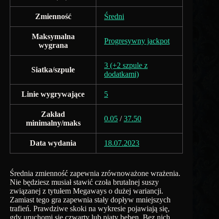
Zmienność
Średni
Maksymalna
Progresywny jackpot
wygrana
3 (+2 szpule z
Siatka/szpule
dodatkami)
Linie wygrywające
5
Zakład
0.05
/
37.50
minimalny/maks
Data wydania
18.07.2023
Średnia zmienność zapewnia zrównoważone wrażenia.
Nie będziesz musiał stawić czoła brutalnej suszy
związanej z tytułem Megaways o dużej wariancji.
Zamiast tego gra zapewnia stały dopływ mniejszych
trafień. Prawdziwe skoki na wykresie pojawiają się,
gdy uruchomi się czwarty lub piąty bęben. Bez nich