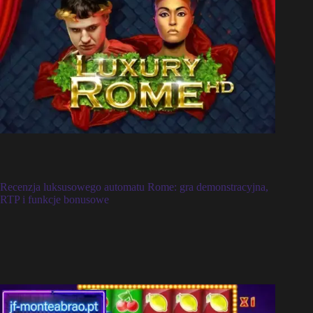
Recenzja luksusowego automatu Rome: gra demonstracyjna,
RTP i funkcje bonusowe