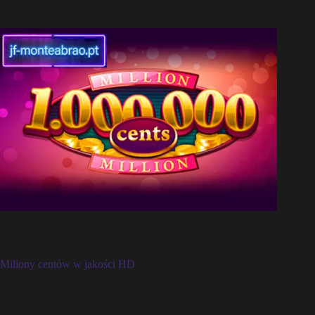
Miliony centów w jakości HD