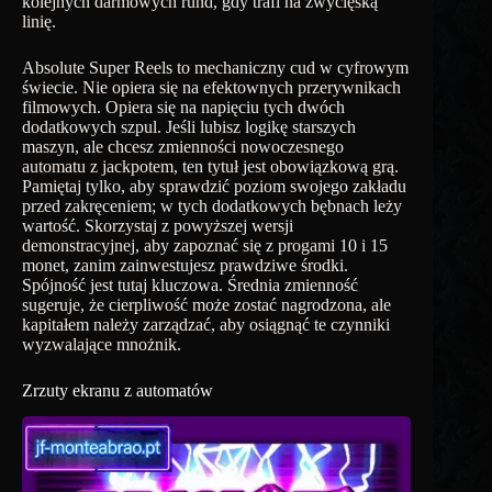
kolejnych darmowych rund, gdy trafi na zwycięską
linię.
Absolute Super Reels to mechaniczny cud w cyfrowym
świecie. Nie opiera się na efektownych przerywnikach
filmowych. Opiera się na napięciu tych dwóch
dodatkowych szpul. Jeśli lubisz logikę starszych
maszyn, ale chcesz zmienności nowoczesnego
automatu z jackpotem, ten tytuł jest obowiązkową grą.
Pamiętaj tylko, aby sprawdzić poziom swojego zakładu
przed zakręceniem; w tych dodatkowych bębnach leży
wartość. Skorzystaj z powyższej wersji
demonstracyjnej, aby zapoznać się z progami 10 i 15
monet, zanim zainwestujesz prawdziwe środki.
Spójność jest tutaj kluczowa. Średnia zmienność
sugeruje, że cierpliwość może zostać nagrodzona, ale
kapitałem należy zarządzać, aby osiągnąć te czynniki
wyzwalające mnożnik.
Zrzuty ekranu z automatów