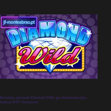
Recenzja automatu Diamond Wild: gra demonstracyjna,
funkcje RTP i bonusowe