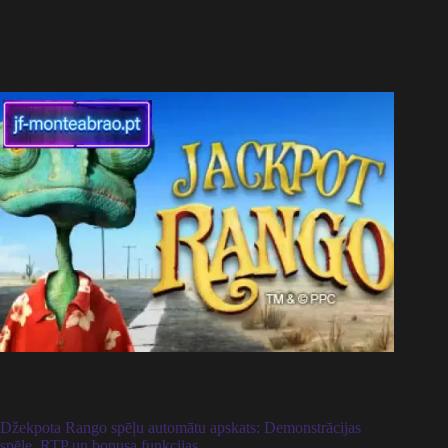
Džekpota Rango spēļu automātu apskats: Demonstrācijas
spēle, RTP un bonusa funkcijas