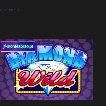
Meža mānija