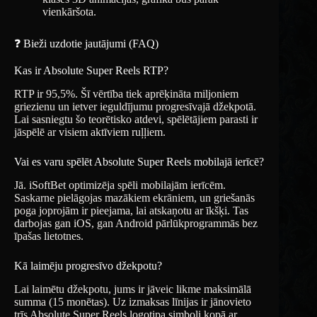
vienkāršota.
❓ Bieži uzdotie jautājumi (FAQ)
Kas ir Absolute Super Reels RTP?
RTP ir 95,5%. Šī vērtība tiek aprēķināta miljoniem
griezienu un ietver ieguldījumu progresīvajā džekpotā.
Lai sasniegtu šo teorētisko atdevi, spēlētājiem parasti ir
jāspēlē ar visiem aktīviem ruļļiem.
Vai es varu spēlēt Absolute Super Reels mobilajā ierīcē?
Jā. iSoftBet optimizēja spēli mobilajām ierīcēm.
Saskarne pielāgojas mazākiem ekrāniem, un griešanās
poga joprojām ir pieejama, lai atskaņotu ar īkšķi. Tas
darbojas gan iOS, gan Android pārlūkprogrammās bez
īpašas lietotnes.
Kā laimēju progresīvo džekpotu?
Lai laimētu džekpotu, jums ir jāveic likme maksimālā
summa (15 monētas). Uz izmaksas līnijas ir jānovieto
trīs Absolute Super Reels logotipa simboli kopā ar