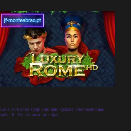
Luksusa Romas spēļu automātu apskats: Demonstrācijas
spēle, RTP un bonusa funkcijas