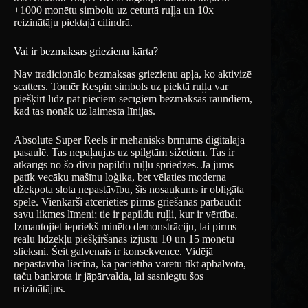
+1000 monētu simbolu uz ceturtā ruļļa un 10x
reizinātāju piektajā cilindrā.
Vai ir bezmaksas griezienu kārta?
Nav tradicionālo bezmaksas griezienu apļa, ko aktivizē
scatters. Tomēr Respin simbols uz piektā ruļļa var
piešķirt līdz pat pieciem secīgiem bezmaksas raundiem,
kad tas nonāk uz laimesta līnijas.
Absolute Super Reels ir mehānisks brīnums digitālajā
pasaulē. Tas nepaļaujas uz spilgtām sižetiem. Tas ir
atkarīgs no šo divu papildu ruļļu spriedzes. Ja jums
patīk vecāku mašīnu loģika, bet vēlaties moderna
džekpota slota nepastāvību, šis nosaukums ir obligāta
spēle. Vienkārši atcerieties pirms griešanās pārbaudīt
savu likmes līmeni; tie ir papildu ruļļi, kur ir vērtība.
Izmantojiet iepriekš minēto demonstrāciju, lai pirms
reālu līdzekļu piešķiršanas izjustu 10 un 15 monētu
slieksni. Šeit galvenais ir konsekvence. Vidējā
nepastāvība liecina, ka pacietība varētu tikt apbalvota,
taču bankrota ir jāpārvalda, lai sasniegtu šos
reizinātājus.