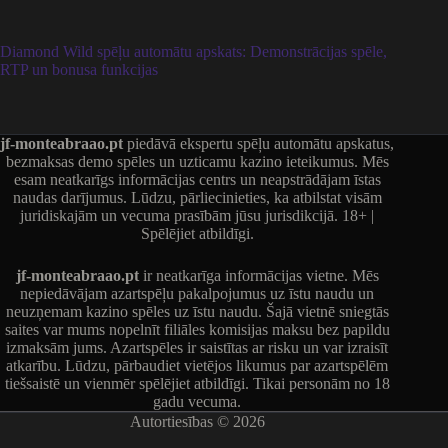
Diamond Wild spēļu automātu apskats: Demonstrācijas spēle,
RTP un bonusa funkcijas
jf-monteabraao.pt
piedāvā ekspertu spēļu automātu apskatus,
bezmaksas demo spēles un uzticamu kazino ieteikumus. Mēs
esam neatkarīgs informācijas centrs un neapstrādājam īstas
naudas darījumus. Lūdzu, pārliecinieties, ka atbilstat visām
juridiskajām un vecuma prasībām jūsu jurisdikcijā. 18+ |
Spēlējiet atbildīgi.
jf-monteabraao.pt
ir neatkarīga informācijas vietne. Mēs
nepiedāvājam azartspēļu pakalpojumus uz īstu naudu un
neuzņemam kazino spēles uz īstu naudu. Šajā vietnē sniegtās
saites var mums nopelnīt filiāles komisijas maksu bez papildu
izmaksām jums. Azartspēles ir saistītas ar risku un var izraisīt
atkarību. Lūdzu, pārbaudiet vietējos likumus par azartspēlēm
tiešsaistē un vienmēr spēlējiet atbildīgi. Tikai personām no 18
gadu vecuma.
Autortiesības © 2026