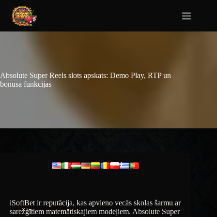
Absolute Super Reels slots apskats: Demo Play, RTP un
bonusa funkcijas
iSoftBet ir reputācija, kas apvieno vecās skolas šarmu ar
sarežģītiem matemātiskajiem modeļiem. Absolute Super