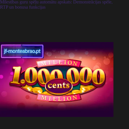
Mīlestības guru spēļu automātu apskats: Demonstrācijas spēle,
RTP un bonusa funkcijas