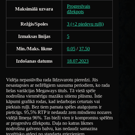
Progresīvais
Maksimālā uzvara
džekpots
Režģis/Spoles
3 (+2 piedevu ruļļi)
Izmaksas līnijas
5
Min./Maks. likme
0.05
/
37.50
Izdošanas datums
18.07.2023
Vidēja nepastāvība rada līdzsvarotu pieredzi. Jūs
nesastapsies ar nežēlīgiem sausuma periodiem, ko rada
lielas variācijas Megaways tituls. Tā vietā spēle
nodrošina vienmērīgu mazāku sitienu plūsmu. Īstie
kāpumi grafikā rodas, kad iedarbojas ceturtais vai
piektais ruļļi. Bez tiem pamata spēles atalgojums ir
pieticīgs. 95,5% RTP ir nedaudz zem mūsdienu nozares
vidējā līmeņa 96%. Tas bieži vien ir kompromiss spēlēm
ar progresīvu džekpotu. Daļa no katras likmes
nodrošina galveno balvu, kas nedaudz samazina
teorētisko atdevi no standarta griezieniem.