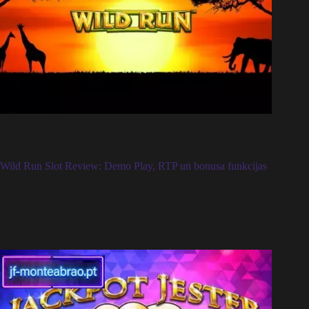
Wild Run Slot Review: Demo Play, RTP un bonusa funkcijas