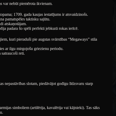
kas var nebūt piemērota ikvienam.
astopama; 1709. gada kaujas iestatījums ir atsvaidzinošs.
a pamatspēles taktisku sajūtu.
di atskaņotājam.
ija padara šo spēli perfekti jebkurā rokas ierīcē.
jiem, kuri pieraduši pie augstas svārstības “Megaways” stila
ties ar ilgu mirgojošu griezienu periodu.
 satraucoši reti.
tas nepastāvības slotam, piedāvājot godīgu līdzsvaru starp
rmijas simboliem (artilērija, kavalērija vai kājnieki). Tas sāks
u.