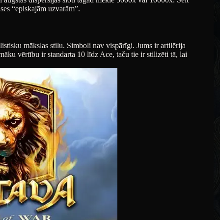
ases “episkajām uzvarām”.
isku mākslas stilu. Simboli nav vispārīgi. Jums ir artilērija
āku vērtību ir standarta 10 līdz Ace, taču tie ir stilizēti tā, lai