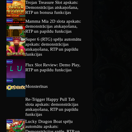
Trojan Treasure Slot apskats:
Demonstrācijas atskaņošana,
RTP un bonusa funkcijas
Mamma Mia 2D slota apskats:
demonstrācijas atskaņošana,
RTP un papildu funkcijas
Super 6 (RTG) spēļu automātu
apskats: demonstrācijas
atskaņošana, RTP un papildu
funkcijas
Flux Slot Review: Demo Play,
RTP un papildu funkcijas
Monsterīnas
Re-Trigger Happy Pull Tab
slota apskats: demonstrācijas
atskaņošana, RTP un papildu
funkcijas
Lucky Dragon Boat spēļu
automātu apskats:
Demonstrācijas spēle, RTP un