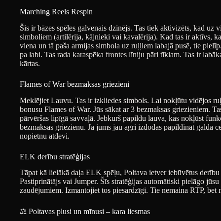
Marching Reels Respin
Šis ir bāzes spēles galvenais dzinējs. Tas tiek aktivizēts, kad uz 
simboliem (artilērija, kājnieki vai kavalērija). Kad tas ir aktīvs, k
viena un tā paša armijas simbola uz ruļļiem labajā pusē, tie pielī
pa labi. Tas rada karaspēka frontes līniju pāri tīklam. Tas ir labā
kārtas.
Flames of War bezmaksas griezieni
Meklējiet Lauvu. Tas ir izkliedes simbols. Lai nokļūtu vidējos ruļ
bonusu Flames of War. Jūs sākat ar 3 bezmaksas griezieniem. Tas
pārvēršas lipīgā savvaļā. Jebkurš papildu lauva, kas nokļūst funkci
bezmaksas griezienu. Ja jums jau agri izdodas papildināt galda c
nopietnu atdevi.
ELK derību stratēģijas
Tāpat kā lielākā daļa ELK spēļu, Poltava ietver iebūvētus derību 
Pastiprinātājs vai Jumper. Šīs stratēģijas automātiski pielāgo jū
zaudējumiem. Izmantojiet tos piesardzīgi. Tie nemaina RTP, bet ma
⚖️ Poltavas plusi un mīnusi – kara liesmas