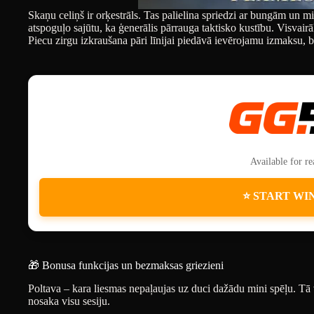
Skaņu celiņš ir orķestrāls. Tas palielina spriedzi ar bungām un mi
atspoguļo sajūtu, ka ģenerālis pārrauga taktisko kustību. Visvair
Piecu zirgu izkraušana pāri līnijai piedāvā ievērojamu izmaksu, be
Available for r
⭐ START WI
🎁 Bonusa funkcijas un bezmaksas griezieni
Poltava – kara liesmas nepaļaujas uz duci dažādu mini spēļu. Tā
nosaka visu sesiju.