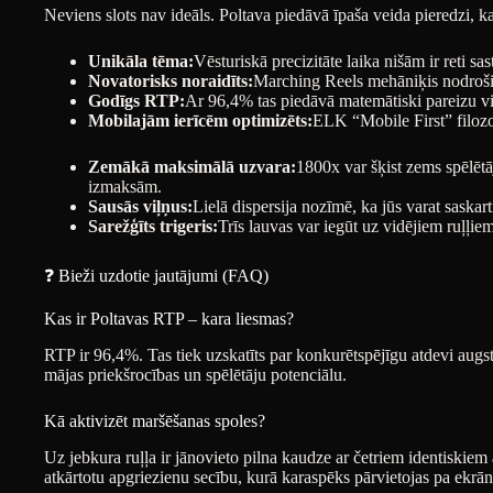
Neviens slots nav ideāls. Poltava piedāvā īpaša veida pieredzi, 
Unikāla tēma:
Vēsturiskā precizitāte laika nišām ir reti s
Novatorisks noraidīts:
Marching Reels mehāniķis nodrošin
Godīgs RTP:
Ar 96,4% tas piedāvā matemātiski pareizu vi
Mobilajām ierīcēm optimizēts:
ELK “Mobile First” filozof
Zemākā maksimālā uzvara:
1800x var šķist zems spēlētā
izmaksām.
Sausās viļņus:
Lielā dispersija nozīmē, ka jūs varat saskar
Sarežģīts trigeris:
Trīs lauvas var iegūt uz vidējiem ruļļiem
❓ Bieži uzdotie jautājumi (FAQ)
Kas ir Poltavas RTP – kara liesmas?
RTP ir 96,4%. Tas tiek uzskatīts par konkurētspējīgu atdevi augs
mājas priekšrocības un spēlētāju potenciālu.
Kā aktivizēt maršēšanas spoles?
Uz jebkura ruļļa ir jānovieto pilna kaudze ar četriem identiskiem a
atkārtotu apgriezienu secību, kurā karaspēks pārvietojas pa ekrān