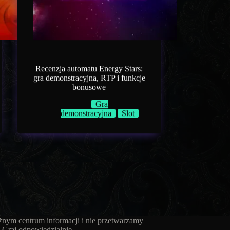
Recenzja automatu Energy Stars:
gra demonstracyjna, RTP i funkcje
bonusowe
Gra
demonstracyjna
Slot
nym centrum informacji i nie przetwarzamy
 Graj odpowiedzialnie.