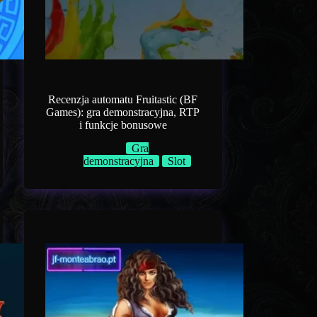
Recenzja automatu Fruitastic (BF
Games): gra demonstracyjna, RTP
i funkcje bonusowe
Gra
demonstracyjna
Slot