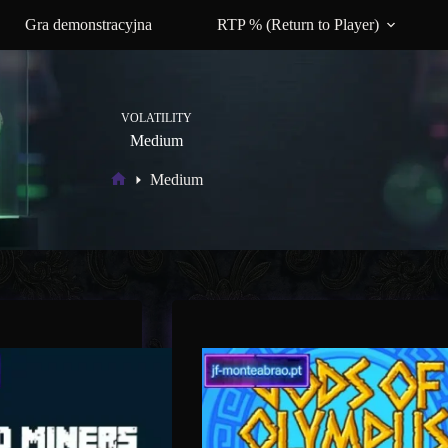
Gra demonstracyjna
RTP % (Return to Player)
VOLATILITY
Medium
Medium