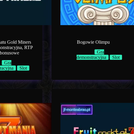
atu Gold Miners
Bogowie Olimpu
monstracyjna, RTP
Gra
e bonusowe
demonstracyjna
Slot
Gra
racyjna
Slot