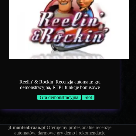
Reelin’ & Rockin’ Recenzja automatu: gra
demonstracyjna, RTP i funkcje bonusowe
Gra demonstracyjna
Slot
jf-monteabraao.pt
Oferujemy profesjonalne recenzje
automatów, darmowe gry demo i rekomendacje