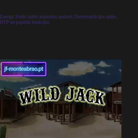
Energy Fruits spēļu automātu apskats: Demonstrācijas spēle,
RTP un papildu funkcijas