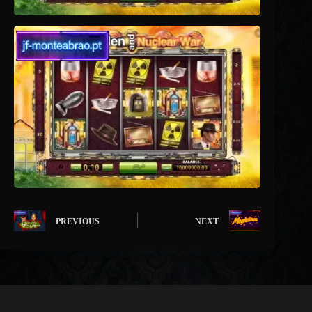
PREVIOUS
NEXT