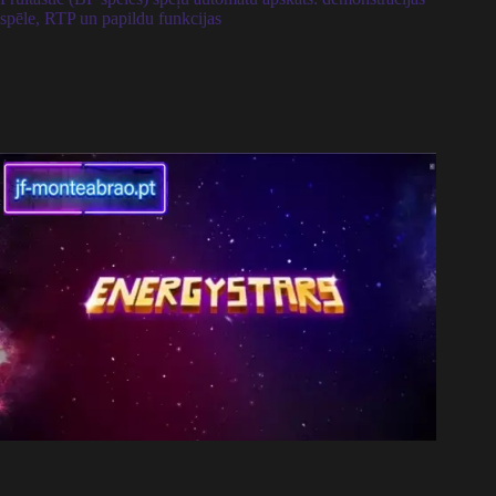
spēle, RTP un papildu funkcijas