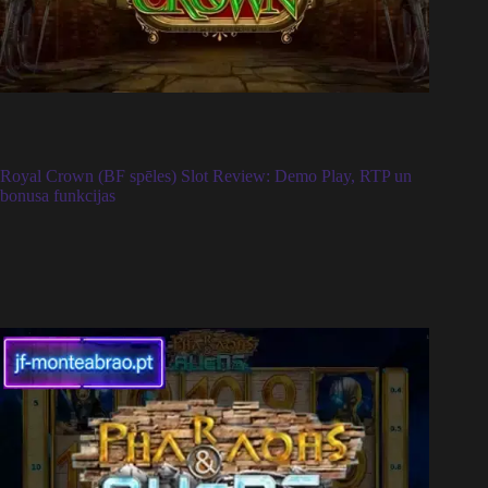
Royal Crown (BF spēles) Slot Review: Demo Play, RTP un
bonusa funkcijas