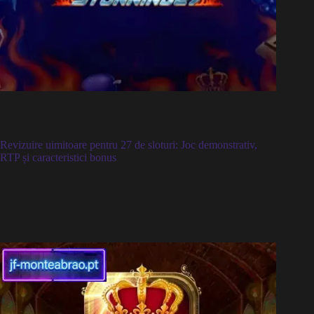
Revizuire uimitoare pentru 27 de sloturi: Joc demonstrativ,
RTP și caracteristici bonus