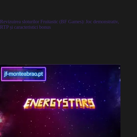
Revizuirea sloturilor Fruitastic (BF Games): Joc demonstrativ,
RTP și caracteristici bonus