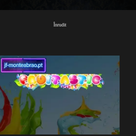
Înrudit