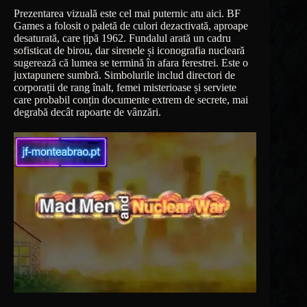
Prezentarea vizuală este cel mai puternic atu aici. BF
Games a folosit o paletă de culori dezactivată, aproape
desaturată, care țipă 1962. Fundalul arată un cadru
sofisticat de birou, dar sirenele și iconografia nucleară
sugerează că lumea se termină în afara ferestrei. Este o
juxtapunere sumbră. Simbolurile includ directori de
corporații de rang înalt, femei misterioase și serviete
care probabil conțin documente extrem de secrete, mai
degrabă decât rapoarte de vânzări.