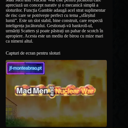
apreciază un concept narativ și o mecanică simplă a
sloturilor. Funcția Gamble adaugă acel strat suplimentar
de risc care se potrivește perfect cu tema „sfârșitul
lumii”. Este un slot stabil, bine construit, care respectă
inteligența jucătorului. Gestionați-vă bankroll-ul,
urmăriți Scatters și poate păstrați un pahar de scotch în
apropiere. Acesta este un mediu de birou cu mize mari
ca nimeni altul.
Capturi de ecran pentru sloturi