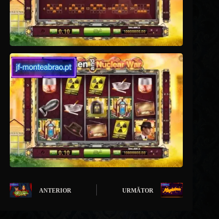
ANTERIOR
URMĂTOR