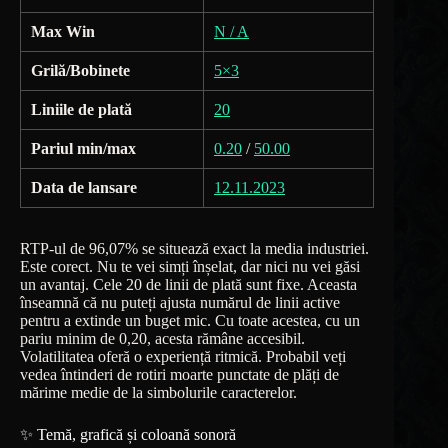
Max Win
N / A
Grilă/Bobinete
5×3
Liniile de plată
20
Pariul min/max
0.20
/
50.00
Data de lansare
12.11.2023
RTP-ul de 96,07% se situează exact la media industriei.
Este corect. Nu te vei simți înșelat, dar nici nu vei găsi
un avantaj. Cele 20 de linii de plată sunt fixe. Aceasta
înseamnă că nu puteți ajusta numărul de linii active
pentru a extinde un buget mic. Cu toate acestea, cu un
pariu minim de 0,20, acesta rămâne accesibil.
Volatilitatea oferă o experiență ritmică. Probabil veți
vedea întinderi de rotiri moarte punctate de plăți de
mărime medie de la simbolurile caracterelor.
✨ Temă, grafică și coloană sonoră