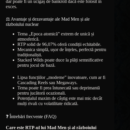
dar poate fi un ucigaș de bankroll dacă este folosit în
exces.
⚖️ Avantaje și dezavantaje ale Mad Men și ale
războiului nuclear
Tema „Epoca atomică” extrem de unică și
atmosferică.
RTP solid de 96,07% oferă condiții echitabile.
Mecanica simplă, ușor de înțeles, perfectă pentru
tradiționaliști.
Stacked Wilds poate duce la plăți semnificative
pentru jocul de bază.
Lipsa funcțiilor „moderne” inovatoare, cum ar fi
Cascading Reels sau Megaways.
Tema poate fi prea întunecată sau deprimantă
pentru jucătorii ocazionali.
Potențialul maxim de câștig este mai mic decât
mulți rivali cu volatilitate ridicată.
❓ Întrebări frecvente (FAQ)
Care este RTP-ul lui Mad Men și al războiului