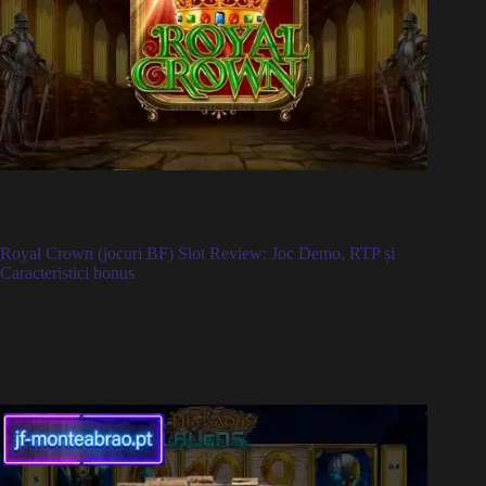
Royal Crown (jocuri BF) Slot Review: Joc Demo, RTP și
Caracteristici bonus