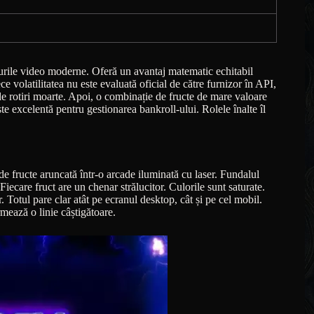
urile video moderne. Oferă un avantaj matematic echitabil
e volatilitatea nu este evaluată oficial de către furnizor în API,
de rotiri moarte. Apoi, o combinație de fructe de mare valoare
te excelentă pentru gestionarea bankroll-ului. Rolele înalte îl
 fructe aruncată într-o arcade iluminată cu laser. Fundalul
Fiecare fruct are un chenar strălucitor. Culorile sunt saturate.
 Totul pare clar atât pe ecranul desktop, cât și pe cel mobil.
rmează o linie câștigătoare.