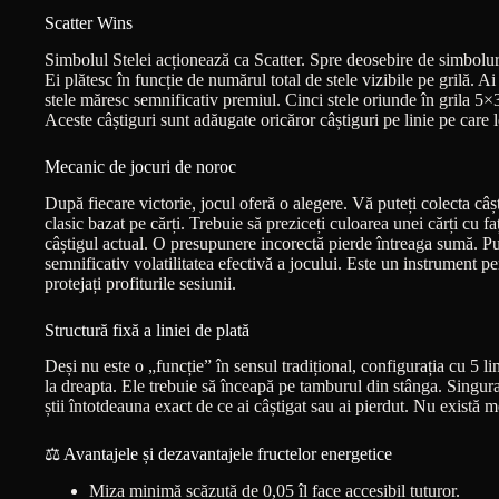
Scatter Wins
Simbolul Stelei acționează ca Scatter. Spre deosebire de simboluril
Ei plătesc în funcție de numărul total de stele vizibile pe grilă. Ai
stele măresc semnificativ premiul. Cinci stele oriunde în grila 5×3
Aceste câștiguri sunt adăugate oricăror câștiguri pe linie pe care le
Mecanic de jocuri de noroc
După fiecare victorie, jocul oferă o alegere. Vă puteți colecta câș
clasic bazat pe cărți. Trebuie să preziceți culoarea unei cărți cu 
câștigul actual. O presupunere incorectă pierde întreaga sumă. Put
semnificativ volatilitatea efectivă a jocului. Este un instrument pe
protejați profiturile sesiunii.
Structură fixă ​​a liniei de plată
Deși nu este o „funcție” în sensul tradițional, configurația cu 5 li
la dreapta. Ele trebuie să înceapă pe tamburul din stânga. Singura
știi întotdeauna exact de ce ai câștigat sau ai pierdut. Nu există
⚖️ Avantajele și dezavantajele fructelor energetice
Miza minimă scăzută de 0,05 îl face accesibil tuturor.