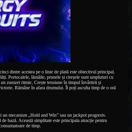
nci dintre acestea pe o linie de plată este obiectivul principal.
lăți. Portocalele, lămâile, prunele și cireșele sunt umpluturi cu
un zumzet ritmic. Crește tensiune în timpul învârtirii și
victorie. Rămâne în afara drumului. Îl poți asculta timp de o oră
ici un mecanism „Hold and Win” sau un jackpot progresiv.
l de bază. Această simplitate este principala atracție pentru
 consumatoare de timp.