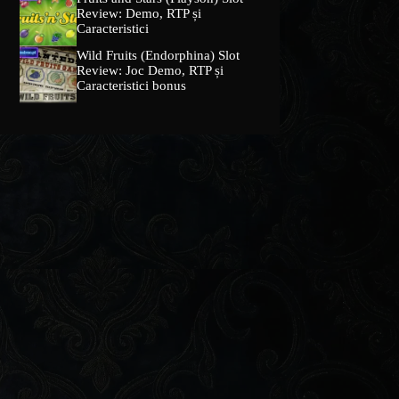
Review: Demo, RTP și
Caracteristici
Wild Fruits (Endorphina) Slot
Review: Joc Demo, RTP și
Caracteristici bonus