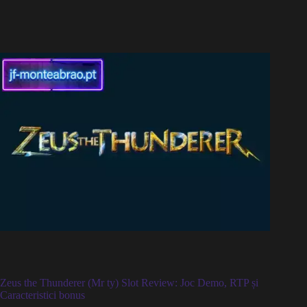
Zeus the Thunderer (Mr ty) Slot Review: Joc Demo, RTP și
Caracteristici bonus