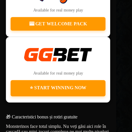
Available for real money play
🎰 GET WELCOME PACK
Available for real money play
⭐ START WINNING NOW
🎁 Caracteristici bonus și rotiri gratuite
Monsterinos face totul simplu. Nu veți găsi aici role în
cascadă sau mini-jocuri complexe pe mai multe niveluri.