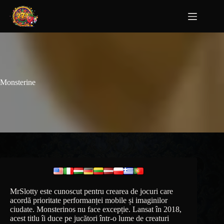
Monsterine
MrSlotty este cunoscut pentru crearea de jocuri care
acordă prioritate performanței mobile și imaginilor
ciudate. Monsterinos nu face excepție. Lansat în 2018,
acest titlu îi duce pe jucători într-o lume de creaturi