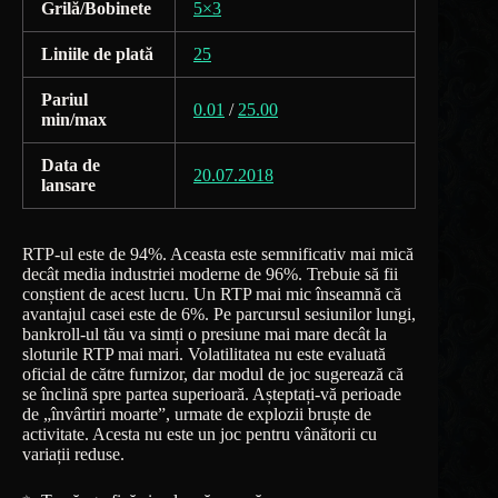
Grilă/Bobinete
5×3
Liniile de plată
25
Pariul
0.01
/
25.00
min/max
Data de
20.07.2018
lansare
RTP-ul este de 94%. Aceasta este semnificativ mai mică
decât media industriei moderne de 96%. Trebuie să fii
conștient de acest lucru. Un RTP mai mic înseamnă că
avantajul casei este de 6%. Pe parcursul sesiunilor lungi,
bankroll-ul tău va simți o presiune mai mare decât la
sloturile RTP mai mari. Volatilitatea nu este evaluată
oficial de către furnizor, dar modul de joc sugerează că
se înclină spre partea superioară. Așteptați-vă perioade
de „învârtiri moarte”, urmate de explozii bruște de
activitate. Acesta nu este un joc pentru vânătorii cu
variații reduse.