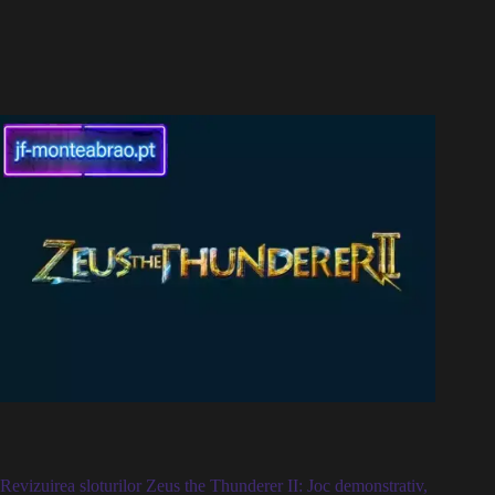
Revizuirea sloturilor Zeus the Thunderer II: Joc demonstrativ,