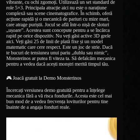
vibrante, cu ochi zgomoți. Utilizează un set standard de
role 5×3. Principala atracție aici nu este o narațiune
complexă sau scene cinematografice. În schimb, oferă
acțiune rapidă și o mecanică de pariuri cu mize mari,
care atrage puriștii. Jocul se află într-o nișă de sloturi
„ușoare”. Acestea sunt concepute pentru a se încărca
rapid pe orice dispozitiv. Nu veți găsi active 3D grele
aici. Veți găsi 25 de linii de plată fixe și un model
matematic care cere respect. Este un joc de strie. Dacă
te bucuri de tensiunea unui pariu „dublu sau nimic”,
Monsterinos ar putea fi viteza ta. Să defalcăm mecanica
pentru a vedea dacă acești monștri merită timpul tău.
🎮 Joacă gratuit la Demo Monsterinos
Încercați versiunea demo gratuită pentru a înțelege
mecanica fără a vă risca fondurile. Acesta este cel mai
bun mod de a vedea frecvența loviturilor pentru tine
înainte de a angaja fonduri reale.