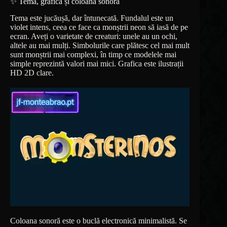
✨ Temă, grafică și coloană sonoră
Tema este jucăușă, dar întunecată. Fundalul este un
violet intens, ceea ce face ca monștrii neon să iasă de pe
ecran. Aveți o varietate de creaturi: unele au un ochi,
altele au mai mulți. Simbolurile care plătesc cel mai mult
sunt monștrii mai complexi, în timp ce modelele mai
simple reprezintă valori mai mici. Grafica este ilustrații
HD 2D clare.
Coloana sonoră este o buclă electronică minimalistă. Se