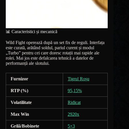
📊 Caracteristici și mecanică
Wild Fight operează după un set fix de reguli. Interfața
este curată, arătând soldul, pariul curent și modul
„Turbo” pentru cei care doresc rotații mai rapide ale
rolei. Mai jos este defalcarea tehnică a datelor de
performanță ale slotului.
Furnizor
Tigrul Roșu
RTP (%)
95,15%
Volatilitate
Ridicat
Max Win
2920x
Grilă/Bobinete
5×3