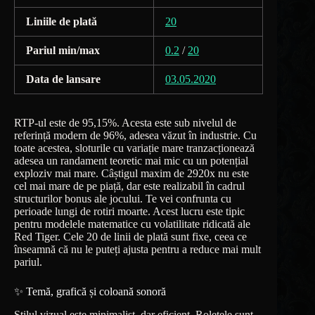
Liniile de plată
20
Pariul min/max
0.2
/
20
Data de lansare
03.05.2020
RTP-ul este de 95,15%. Acesta este sub nivelul de
referință modern de 96%, adesea văzut în industrie. Cu
toate acestea, sloturile cu variație mare tranzacționează
adesea un randament teoretic mai mic cu un potențial
exploziv mai mare. Câștigul maxim de 2920x nu este
cel mai mare de pe piață, dar este realizabil în cadrul
structurilor bonus ale jocului. Te vei confrunta cu
perioade lungi de rotiri moarte. Acest lucru este tipic
pentru modelele matematice cu volatilitate ridicată ale
Red Tiger. Cele 20 de linii de plată sunt fixe, ceea ce
înseamnă că nu le puteți ajusta pentru a reduce mai mult
pariul.
✨ Temă, grafică și coloană sonoră
Stilul vizual este minimalist, dar eficient. Roletele sunt