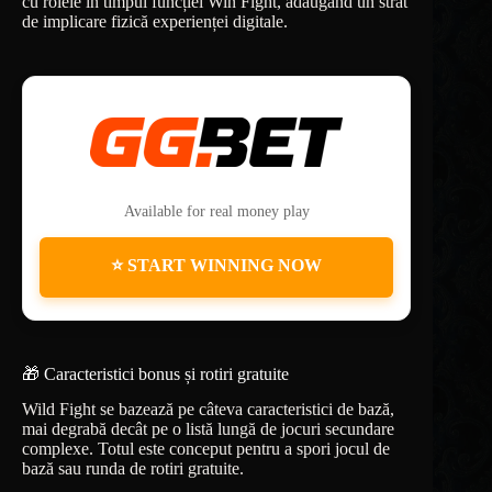
cu rolele în timpul funcției Win Fight, adăugând un strat
de implicare fizică experienței digitale.
Available for real money play
⭐ START WINNING NOW
🎁 Caracteristici bonus și rotiri gratuite
Wild Fight se bazează pe câteva caracteristici de bază,
mai degrabă decât pe o listă lungă de jocuri secundare
complexe. Totul este conceput pentru a spori jocul de
bază sau runda de rotiri gratuite.