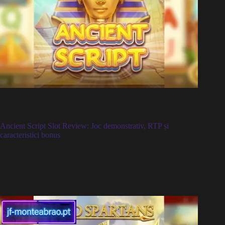
Ancient Script Slot Review: Joc demonstrativ, RTP și
caracteristici bonus