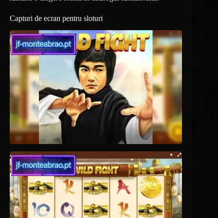
Capturi de ecran pentru sloturi