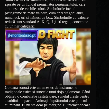
așezate pe un fundal asemănător pergamentului, care
amintește de vechile suluri. Simbolurile includ
pictograme de mare valoare, cum ar fi dragoni aurii,
nunchuck-uri și mănuși de box. Simbolurile cu valoare
redusă sunt standard A, K, Q, J și 10 regali, concepute
cu un fler caligrafic.
Coloana sonoră este un amestec de instrumente
tradiționale estice și sunetele unui dojo aglomerat. Când
obțineți o combinație câștigătoare, sunetul crește pentru
a sublinia impactul. Animația luptătorului este punctul
culminant. El nu stă doar pe margine. El interacționează