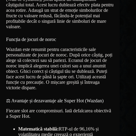
câștigului total. Acest lucru dublează efectiv plata pentru
acea rotire. Adaugă un strat de emoție simbolurilor de
fructe cu valoare redusă, făcându-le potențial mai
profitabile decât o singură linie de simboluri de mare
valoare.
Funcția de jocuri de noroc
Wazdan este renumit pentru caracteristicile sale
personalizate de jocuri de noroc. După orice câștig, poți
alege să colectezi sau să pariezi. Ecranul de jocuri de
noroc implică alegerea unei culori sau a unui anumit
obiect. Ghici corect și câștigul tău se dublează. Puteți
face acest lucru de până la șapte ori. Utilizați această
funcție cu precauție. O mișcare greșită și întreaga
victorie dispare.
⚖️ Avantaje și dezavantaje ale Super Hot (Wazdan)
Fiecare slot are compromisuri. Iată defalcarea obiectivă
a Super Hot.
Matematică stabilă:
RTP-ul de 96,16% și
volatilitatea medie creează o experiență