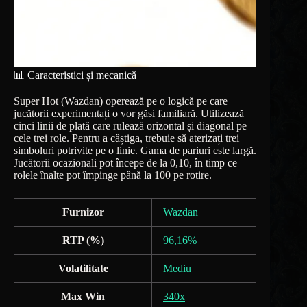
📊 Caracteristici și mecanică
Super Hot (Wazdan) operează pe o logică pe care
jucătorii experimentați o vor găsi familiară. Utilizează
cinci linii de plată care rulează orizontal și diagonal pe
cele trei role. Pentru a câștiga, trebuie să aterizați trei
simboluri potrivite pe o linie. Gama de pariuri este largă.
Jucătorii ocazionali pot începe de la 0,10, în timp ce
rolele înalte pot împinge până la 100 pe rotire.
Furnizor
Wazdan
RTP (%)
96,16%
Volatilitate
Mediu
Max Win
340x