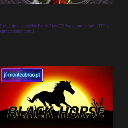
Revizuirea sloturilor Fenix ​​Play 27: Joc demonstrativ, RTP și
caracteristici bonus