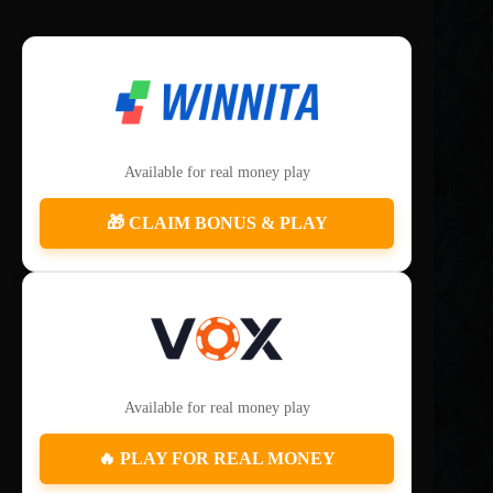
Available for real money play
🎁 CLAIM BONUS & PLAY
Available for real money play
🔥 PLAY FOR REAL MONEY