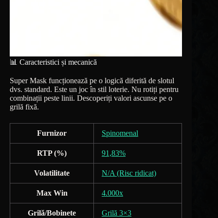
📊 Caracteristici și mecanică
Super Mask funcționează pe o logică diferită de slotul
dvs. standard. Este un joc în stil loterie. Nu rotiți pentru
combinații peste linii. Descoperiți valori ascunse pe o
grilă fixă.
Furnizor
Spinomenal
RTP (%)
91,83%
Volatilitate
N/A (Risc ridicat)
Max Win
4.000x
Grilă/Bobinete
Grilă 3×3