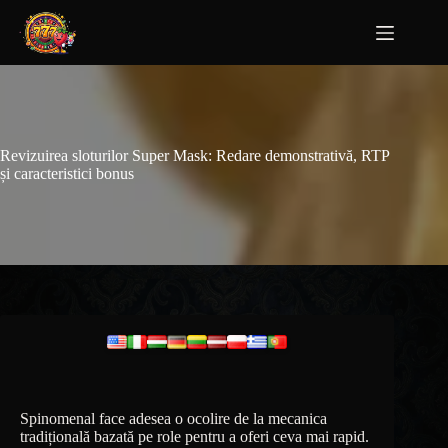
Revizuirea sloturilor Super Mask: Redare demonstrativă, RTP
și caracteristici bonus
Spinomenal face adesea o ocolire de la mecanica
tradițională bazată pe role pentru a oferi ceva mai rapid.