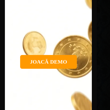
JOACĂ DEMO