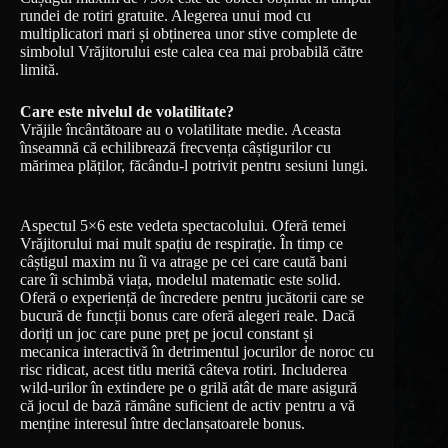
rundei de rotiri gratuite. Alegerea unui mod cu
multiplicatori mari și obținerea unor stive complete de
simbolul Vrăjitorului este calea cea mai probabilă către
limită.
Care este nivelul de volatilitate?
Vrăjile încântătoare au o volatilitate medie. Aceasta
înseamnă că echilibrează frecvența câștigurilor cu
mărimea plăților, făcându-l potrivit pentru sesiuni lungi.
Aspectul 5×6 este vedeta spectacolului. Oferă temei
Vrăjitorului mai mult spațiu de respirație. În timp ce
câștigul maxim nu îi va atrage pe cei care caută bani
care îi schimbă viața, modelul matematic este solid.
Oferă o experiență de încredere pentru jucătorii care se
bucură de funcții bonus care oferă alegeri reale. Dacă
doriți un joc care pune preț pe jocul constant și
mecanica interactivă în detrimentul jocurilor de noroc cu
risc ridicat, acest titlu merită câteva rotiri. Includerea
wild-urilor în extindere pe o grilă atât de mare asigură
că jocul de bază rămâne suficient de activ pentru a vă
menține interesul între declanșatoarele bonus.