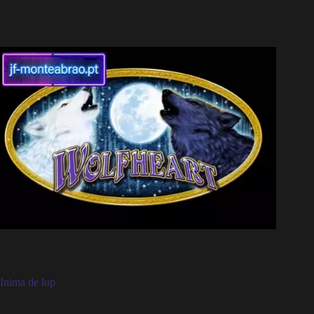
Inima de lup