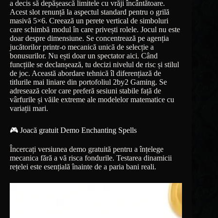
a decis să depășească limitele cu vrăji încântătoare.
Acest slot renunță la aspectul standard pentru o grilă
masivă 5×6. Creează un perete vertical de simboluri
care schimbă modul în care privești rolele. Jocul nu este
doar despre dimensiune. Se concentrează pe agenția
jucătorilor printr-o mecanică unică de selecție a
bonusurilor. Nu ești doar un spectator aici. Când
funcțiile se declanșează, tu decizi nivelul de risc și stilul
de joc. Această abordare tehnică îl diferențiază de
titlurile mai liniare din portofoliul 2by2 Gaming. Se
adresează celor care preferă sesiuni stabile față de
vârfurile și văile extreme ale modelelor matematice cu
variații mari.
🎮 Joacă gratuit Demo Enchanting Spells
Încercați versiunea demo gratuită pentru a înțelege
mecanica fără a vă risca fondurile. Testarea dinamicii
rețelei este esențială înainte de a paria bani reali.