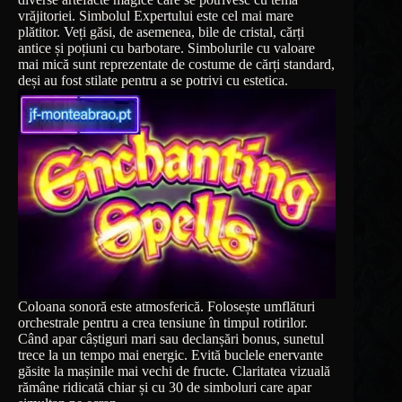
vrăjitoriei. Simbolul Expertului este cel mai mare
plătitor. Veți găsi, de asemenea, bile de cristal, cărți
antice și poțiuni cu barbotare. Simbolurile cu valoare
mai mică sunt reprezentate de costume de cărți standard,
deși au fost stilate pentru a se potrivi cu estetica.
Coloana sonoră este atmosferică. Folosește umflături
orchestrale pentru a crea tensiune în timpul rotirilor.
Când apar câștiguri mari sau declanșări bonus, sunetul
trece la un tempo mai energic. Evită buclele enervante
găsite la mașinile mai vechi de fructe. Claritatea vizuală
rămâne ridicată chiar și cu 30 de simboluri care apar