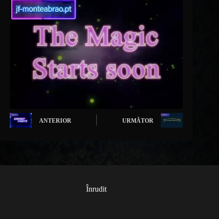
ANTERIOR
URMĂTOR
Înrudit