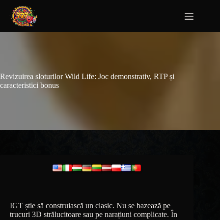
Revizuirea sloturilor Wild Life: Joc demonstrativ, RTP și
caracteristici bonus
IGT știe să construiască un clasic. Nu se bazează pe
trucuri 3D strălucitoare sau pe narațiuni complicate. În