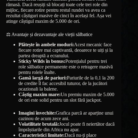
rămasă. Dacă reușiți să blocați toate cele trei role din
mijloc, fiecare rotire pentru restul rundei va avea ca
rezultat câștiguri masive de cinci în același fel. Așa vei
atinge câștigul maxim de 5.000 de ori.
⚖️ Avantaje și dezavantaje ale vieții sălbatice
Plătește în ambele moduri:
Acest mecanic face
fiecare rotire mai captivantă, deoarece te uiți și la
partea dreaptă a ecranului.
Sticky Wilds în bonus:
Potențialul pentru trei
role sălbatice permanente este o retragere masivă
pentru rolele înalte.
Gamă largă de pariuri:
Pariurile de la 0,1 la 200
de credite îl fac accesibil tuturor, de la jucători
ocazionali la balene.
Câștig maxim mare:
Un premiu maxim de 5.000
de ori este solid pentru un slot fără jackpot.
Imagini învechite:
Grafica parcă ar aparține unui
cazinou de acum zece ani.
Volatilitate brutală:
Jocul poate fi neiertător dacă
împrăștiarile din Africa nu apar.
Caracteristici limitate:
Dacă nu-ți place