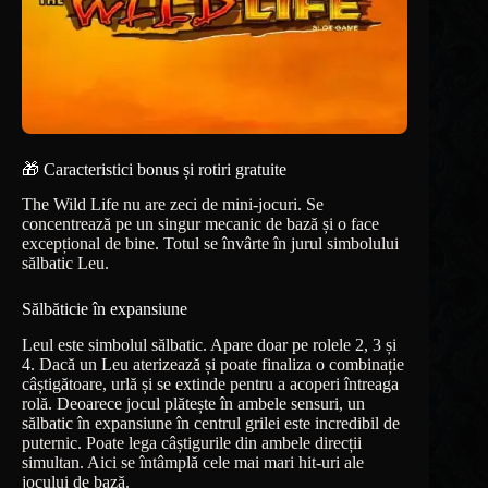
🎁 Caracteristici bonus și rotiri gratuite
The Wild Life nu are zeci de mini-jocuri. Se
concentrează pe un singur mecanic de bază și o face
excepțional de bine. Totul se învârte în jurul simbolului
sălbatic Leu.
Sălbăticie în expansiune
Leul este simbolul sălbatic. Apare doar pe rolele 2, 3 și
4. Dacă un Leu aterizează și poate finaliza o combinație
câștigătoare, urlă și se extinde pentru a acoperi întreaga
rolă. Deoarece jocul plătește în ambele sensuri, un
sălbatic în expansiune în centrul grilei este incredibil de
puternic. Poate lega câștigurile din ambele direcții
simultan. Aici se întâmplă cele mai mari hit-uri ale
jocului de bază.