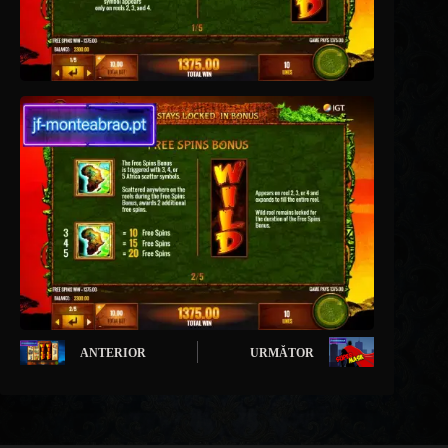
ANTERIOR
URMĂTOR