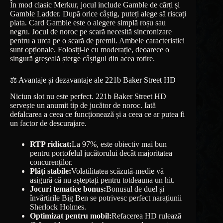
În mod clasic Merkur, jocul include Gamble de cărți și
Gamble Ladder. După orice câștig, puteți alege să riscați
plata. Card Gamble este o alegere simplă roșu sau
negru. Jocul de noroc pe scară necesită sincronizare
pentru a urca pe o scară de premii. Ambele caracteristici
sunt opționale. Folosiți-le cu moderație, deoarece o
singură greșeală șterge câștigul din acea rotire.
⚖️ Avantaje și dezavantaje ale 221b Baker Street HD
Niciun slot nu este perfect. 221b Baker Street HD
servește un anumit tip de jucător de noroc. Iată
defalcarea a ceea ce funcționează și a ceea ce ar putea fi
un factor de descurajare.
RTP ridicat:
La 97%, este obiectiv mai bun
pentru portofelul jucătorului decât majoritatea
concurenților.
Plăți stabile:
Volatilitatea scăzută-medie vă
asigură că nu așteptați pentru totdeauna un hit.
Jocuri tematice bonus:
Bonusul de duel și
învârtirile Big Ben se potrivesc perfect narațiunii
Sherlock Holmes.
Optimizat pentru mobil:
Refacerea HD rulează