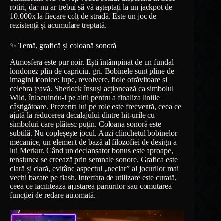
rotiri, dar nu ar trebui să vă așteptați la un jackpot de
10.000x la fiecare colț de stradă. Este un joc de
rezistență și acumulare treptată.
✨ Temă, grafică și coloană sonoră
Atmosfera este pur noir. Ești întâmpinat de un fundal
londonez plin de capriciu, gri. Bobinele sunt pline de
imagini iconice: lupe, revolvere, fiole otrăvitoare și
celebra țeavă. Sherlock însuși acționează ca simbolul
Wild, înlocuindu-i pe alții pentru a finaliza liniile
câștigătoare. Prezența lui pe role este frecventă, ceea ce
ajută la reducerea decalajului dintre hit-urile cu
simboluri care plătesc puțin. Coloana sonoră este
subtilă. Nu copleșește jocul. Auzi clinchetul bobinelor
mecanice, un element de bază al filozofiei de design a
lui Merkur. Când un declanșator bonus este aproape,
tensiunea se creează prin semnale sonore. Grafica este
clară și clară, evitând aspectul „neclar” al jocurilor mai
vechi bazate pe flash. Interfața de utilizare este curată,
ceea ce facilitează ajustarea pariurilor sau comutarea
funcției de redare automată.