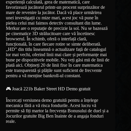
experiență calculată, grea de matematică, care
favorizează jucătorul printr-un procent surprinzător de
mare de revenire la jucător. Dacă vă place urmărirea
unei investigații cu mize mari, acest joc vă pune în
pielea celui mai faimos detectiv consultant din lume.
Merkur are o reputație de precizie la sol. Nu se bazează
pe cinematice 3D strălucitoare care vă încetinesc
browserul. În schimb, oferă o interfață clară,
funcțională, în care fiecare rotire se simte deliberată.
„HD” din titlu înseamnă o actualizare față de catalogul
lor mai vechi, oferind linii mai clare și performanțe mai
bune pe dispozitivele mobile. Nu veți găsi mii de linii de
plată aici. Obțineți 20 de linii fixe în care matematica
este transparentă și plățile sunt suficient de frecvente
pentru a vă menține bankroll-ul constant.
🎮 Joacă 221b Baker Street HD Demo gratuit
Încercați versiunea demo gratuită pentru a înțelege
mecanica fără a vă risca fondurile. Acest lucru vă
permite să fiți martor la frecvența Bonusului de duel și a
Jocurilor gratuite Big Ben înainte de a angaja fonduri
reale.