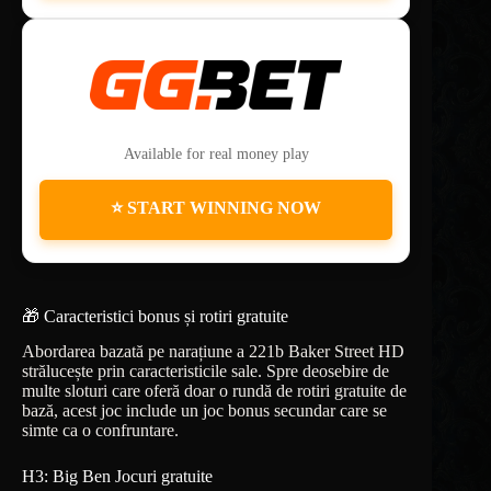
Available for real money play
⭐ START WINNING NOW
🎁 Caracteristici bonus și rotiri gratuite
Abordarea bazată pe narațiune a 221b Baker Street HD
strălucește prin caracteristicile sale. Spre deosebire de
multe sloturi care oferă doar o rundă de rotiri gratuite de
bază, acest joc include un joc bonus secundar care se
simte ca o confruntare.
H3: Big Ben Jocuri gratuite