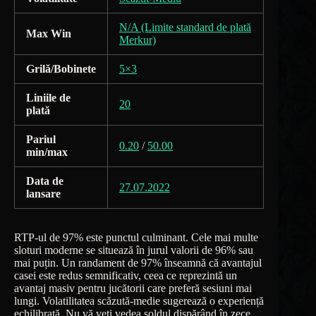
N/A (Limite standard de plată
Max Win
Merkur)
Grilă/Bobinete
5×3
Liniile de
20
plată
Pariul
0.20
/
50.00
min/max
Data de
27.07.2022
lansare
RTP-ul de 97% este punctul culminant. Cele mai multe
sloturi moderne se situează în jurul valorii de 96% sau
mai puțin. Un randament de 97% înseamnă că avantajul
casei este redus semnificativ, ceea ce reprezintă un
avantaj masiv pentru jucătorii care preferă sesiuni mai
lungi. Volatilitatea scăzută-medie sugerează o experiență
echilibrată. Nu vă veți vedea soldul dispărând în zece