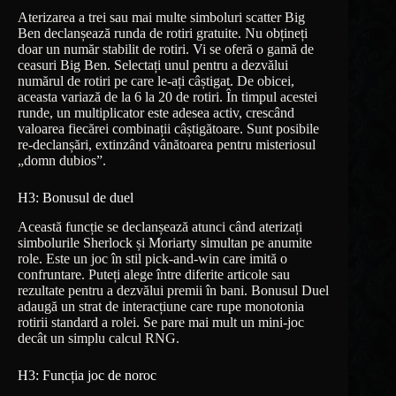
Aterizarea a trei sau mai multe simboluri scatter Big
Ben declanșează runda de rotiri gratuite. Nu obțineți
doar un număr stabilit de rotiri. Vi se oferă o gamă de
ceasuri Big Ben. Selectați unul pentru a dezvălui
numărul de rotiri pe care le-ați câștigat. De obicei,
aceasta variază de la 6 la 20 de rotiri. În timpul acestei
runde, un multiplicator este adesea activ, crescând
valoarea fiecărei combinații câștigătoare. Sunt posibile
re-declanșări, extinzând vânătoarea pentru misteriosul
„domn dubios”.
H3: Bonusul de duel
Această funcție se declanșează atunci când aterizați
simbolurile Sherlock și Moriarty simultan pe anumite
role. Este un joc în stil pick-and-win care imită o
confruntare. Puteți alege între diferite articole sau
rezultate pentru a dezvălui premii în bani. Bonusul Duel
adaugă un strat de interacțiune care rupe monotonia
rotirii standard a rolei. Se pare mai mult un mini-joc
decât un simplu calcul RNG.
H3: Funcția joc de noroc