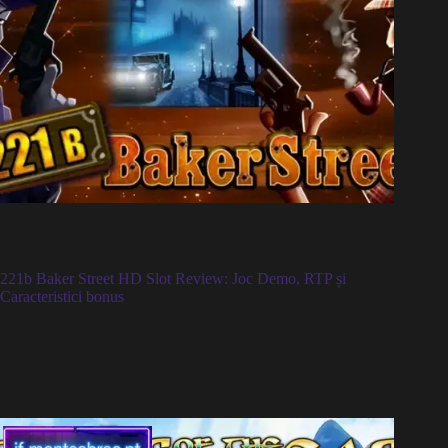
221b Baker Street HD Slot Review: Joc Demo, RTP și
Caracteristici bonus