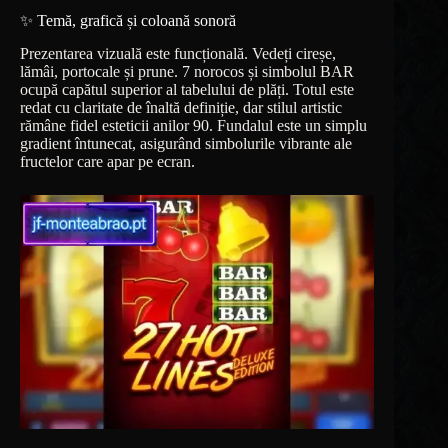
✨ Temă, grafică și coloană sonoră
Prezentarea vizuală este funcțională. Vedeți cireșe,
lămâi, portocale și prune. 7 norocos și simbolul BAR
ocupă capătul superior al tabelului de plăți. Totul este
redat cu claritate de înaltă definiție, dar stilul artistic
rămâne fidel esteticii anilor 90. Fundalul este un simplu
gradient întunecat, asigurând simbolurile vibrante ale
fructelor care apar pe ecran.