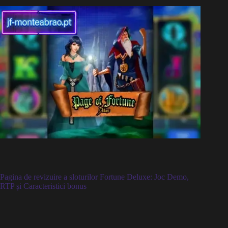
Pagina de revizuire a sloturilor Fortune Deluxe: Joc Demo,
RTP și Caracteristici bonus