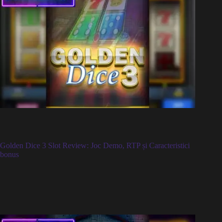
Golden Dice 3 Slot Review: Joc Demo, RTP și Caracteristici
bonus