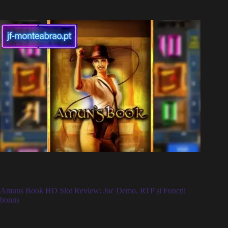
Amuns Book HD Slot Review: Joc Demo, RTP și Funcții
bonus