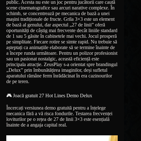
public. Acesta nu este un joc pentru jucătorii care caută
scene cinematografice sau arcuri narative complexe. În
schimb, se concentrează pe mecanica de bază a unei
mașini tradiționale de fructe. Grila 3×3 este un element
de bază al genului, dar aspectul „27 de linii” oferă
oportunități de câștig mai frecvente decât liniile standard
de 1 sau 5 găsite în cabinetele mai vechi. Jocul prosperă
pe simplitate. Fiecare rotire se simte rapid. Nu trebuie să
așteptați ca animațiile elaborate să se termine înainte de
a începe runda următoare. Pentru un polizor profesionist
sau un pasionat nostalgic, această eficiență este
principala atracție. ZeusPlay s-a orientat spre brandingul
„Delux” prin îmbunătățirea imaginilor, deși sufletul
aparatului rămâne ferm înrădăcinat în era cazinourilor
de pe teren.
🎮 Joacă gratuit 27 Hot Lines Demo Delux
Încercați versiunea demo gratuită pentru a înțelege
mecanica fără a vă risca fondurile. Testarea frecvenței
loviturilor pe o rețea de 27 de linii 3×3 este esențială
înainte de a angaja capital real.