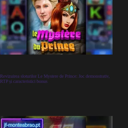
Revizuirea sloturilor Le Mystere de Prince: Joc demonstrativ,
RTP și caracteristici bonus