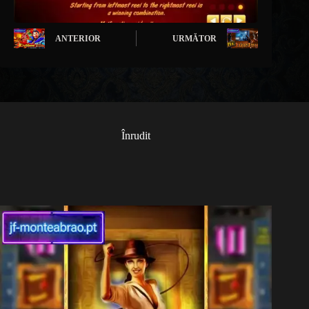
ANTERIOR
URMĂTOR
Înrudit