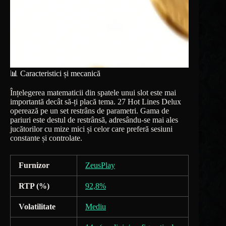
📊 Caracteristici și mecanică
Înțelegerea matematicii din spatele unui slot este mai
importantă decât să-ți placă tema. 27 Hot Lines Delux
operează pe un set restrâns de parametri. Gama de
pariuri este destul de restrânsă, adresându-se mai ales
jucătorilor cu mize mici și celor care preferă sesiuni
constante și controlate.
Furnizor
ZeusPlay
RTP (%)
92,8%
Volatilitate
Mediu