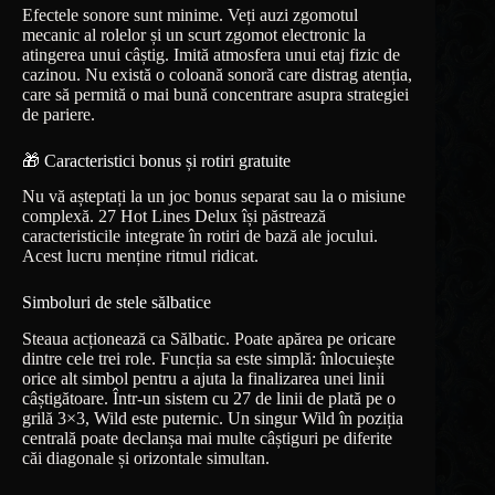
Efectele sonore sunt minime. Veți auzi zgomotul
mecanic al rolelor și un scurt zgomot electronic la
atingerea unui câștig. Imită atmosfera unui etaj fizic de
cazinou. Nu există o coloană sonoră care distrag atenția,
care să permită o mai bună concentrare asupra strategiei
de pariere.
🎁 Caracteristici bonus și rotiri gratuite
Nu vă așteptați la un joc bonus separat sau la o misiune
complexă. 27 Hot Lines Delux își păstrează
caracteristicile integrate în rotiri de bază ale jocului.
Acest lucru menține ritmul ridicat.
Simboluri de stele sălbatice
Steaua acționează ca Sălbatic. Poate apărea pe oricare
dintre cele trei role. Funcția sa este simplă: înlocuiește
orice alt simbol pentru a ajuta la finalizarea unei linii
câștigătoare. Într-un sistem cu 27 de linii de plată pe o
grilă 3×3, Wild este puternic. Un singur Wild în poziția
centrală poate declanșa mai multe câștiguri pe diferite
căi diagonale și orizontale simultan.