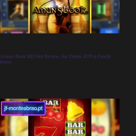
Amuns Book HD Slot Review: Joc Demo, RTP și Funcții
bonus