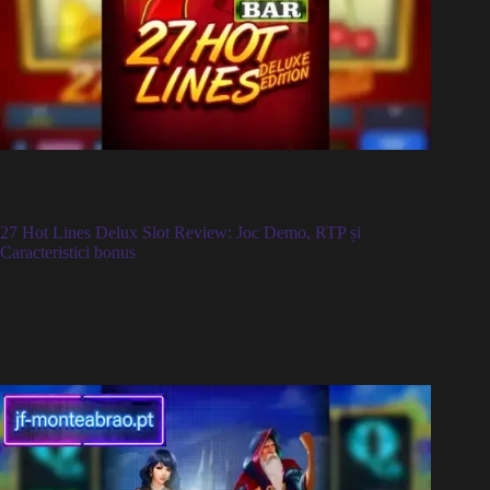
27 Hot Lines Delux Slot Review: Joc Demo, RTP și
Caracteristici bonus