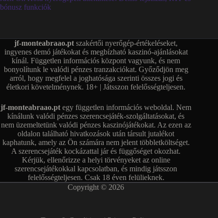
bónusz funkciók
jf-monteabraao.pt
szakértői nyerőgép-értékeléseket,
ingyenes demó játékokat és megbízható kaszinó-ajánlásokat
kínál. Független információs központ vagyunk, és nem
bonyolítunk le valódi pénzes tranzakciókat. Győződjön meg
arról, hogy megfelel a joghatósága szerinti összes jogi és
életkori követelménynek. 18+ | Játsszon felelősségteljesen.
jf-monteabraao.pt
egy független információs weboldal. Nem
kínálunk valódi pénzes szerencsejáték-szolgáltatásokat, és
nem üzemeltetünk valódi pénzes kaszinójátékokat. Az ezen az
oldalon található hivatkozások után társult jutalékot
kaphatunk, amely az Ön számára nem jelent többletköltséget.
A szerencsejáték kockázattal jár és függőséget okozhat.
Kérjük, ellenőrizze a helyi törvényeket az online
szerencsejátékokkal kapcsolatban, és mindig játsszon
felelősségteljesen. Csak 18 éven felülieknek.
Copyright © 2026