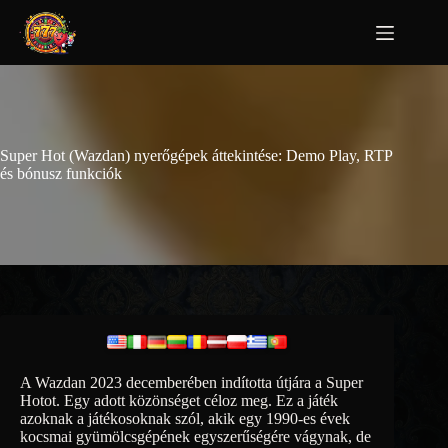
Super Hot (Wazdan) nyerőgépek áttekintése: Demo Play, RTP
és bónusz funkciók
A Wazdan 2023 decemberében indította útjára a Super
Hotot. Egy adott közönséget céloz meg. Ez a játék
azoknak a játékosoknak szól, akik egy 1990-es évek
kocsmai gyümölcsgépének egyszerűségére vágynak, de