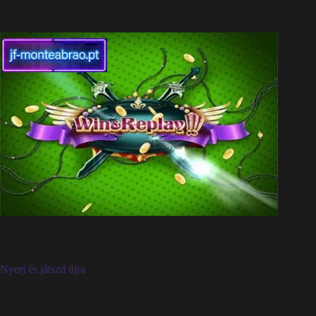
Nyerj és játszd újra