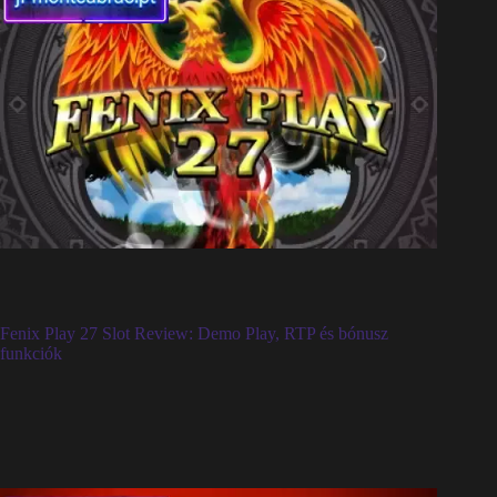
Fenix ​​Play 27 Slot Review: Demo Play, RTP és bónusz
funkciók