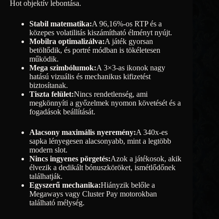
Hot objektív lebontása.
Stabil matematika:
A 96,16%-os RTP és a
közepes volatilitás kiszámítható élményt nyújt.
Mobilra optimalizálva:
A játék gyorsan
betöltődik, és portré módban is tökéletesen
működik.
Mega szimbólumok:
A 3×3-as ikonok nagy
hatású vizuális és mechanikus kifizetést
biztosítanak.
Tiszta felület:
Nincs rendetlenség, ami
megkönnyíti a győzelmek nyomon követését és a
fogadások beállítását.
Alacsony maximális nyeremény:
A 340x-es
sapka lényegesen alacsonyabb, mint a legtöbb
modern slot.
Nincs ingyenes pörgetés:
Azok a játékosok, akik
élvezik a dedikált bónuszköröket, ismétlődőnek
találhatják.
Egyszerű mechanika:
Hiányzik belőle a
Megaways vagy Cluster Pay motorokban
található mélység.