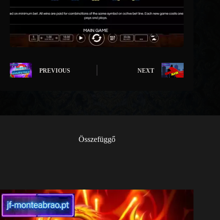
PREVIOUS
NEXT
Összefüggő