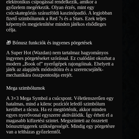
elektronikus csipogással rendelkezik, amikor a
győzelem megérkezik. Olyan érzés, mint egy
csúcskategóriás szárazföldi kaszinópadló. A legjobban
fizető szimbólumok a Red 7s és a Stars. Ezek teljes
képernyős megjelenítése minden játékos elsődleges
célja.
🎁 Bónusz funkciók és ingyenes pörgetések
A Super Hot (Wazdan) nem tartalmaz hagyományos
ingyenes pörgetéseket szórással. Ez csalódást okozhat a
modern „Book of” nyerőgépek rajongóinak. Ehelyett a
játék az alapjáték módosítóira és a szerencsejáték-
mechanikára összpontosítja erejét.
Mega szimbólumok
A 3×3 Mega Symbol a csúcspont. Véletlenszerűen egy
hatalmas, mind a kilenc pozíciót lefedő szimbólum
kerülhet a rácsra. Ha ez megtörténik, akkor minden
egyes nyerővonal egyszerre aktiválódik. Így érheti el a
magasabb kifizetési szintet. Megszünteti az összetett
bónusztriggerek szükségességét. Mindig egy pörgetésre
van a teltházas győzelemtől.