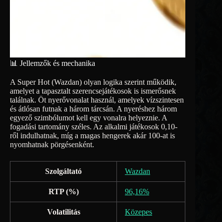
📊 Jellemzők és mechanika
A Super Hot (Wazdan) olyan logika szerint működik,
amelyet a tapasztalt szerencsejátékosok is ismerősnek
találnak. Öt nyerővonalat használ, amelyek vízszintesen
és átlósan futnak a három tárcsán. A nyeréshez három
egyező szimbólumot kell egy vonalra helyeznie. A
fogadási tartomány széles. Az alkalmi játékosok 0,10-
ről indulhatnak, míg a magas hengerek akár 100-at is
nyomhatnak pörgésenként.
Szolgáltató
Wazdan
RTP (%)
96,16%
Volatilitás
Közepes