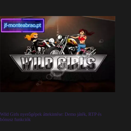
Wild Girls nyerőgépek áttekintése: Demo játék, RTP és
bónusz funkciók