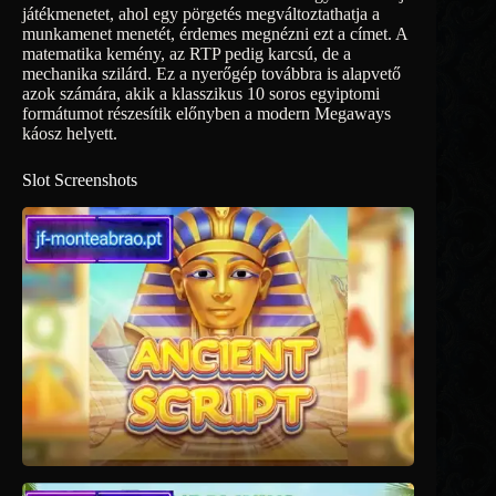
játékmenetet, ahol egy pörgetés megváltoztathatja a
munkamenet menetét, érdemes megnézni ezt a címet. A
matematika kemény, az RTP pedig karcsú, de a
mechanika szilárd. Ez a nyerőgép továbbra is alapvető
azok számára, akik a klasszikus 10 soros egyiptomi
formátumot részesítik előnyben a modern Megaways
káosz helyett.
Slot Screenshots