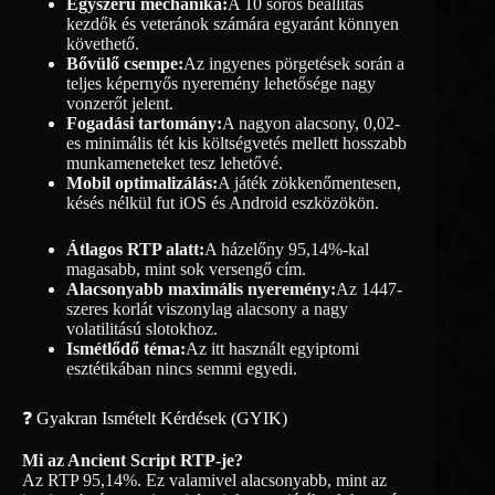
Egyszerű mechanika:
A 10 soros beállítás
kezdők és veteránok számára egyaránt könnyen
követhető.
Bővülő csempe:
Az ingyenes pörgetések során a
teljes képernyős nyeremény lehetősége nagy
vonzerőt jelent.
Fogadási tartomány:
A nagyon alacsony, 0,02-
es minimális tét kis költségvetés mellett hosszabb
munkameneteket tesz lehetővé.
Mobil optimalizálás:
A játék zökkenőmentesen,
késés nélkül fut iOS és Android eszközökön.
Átlagos RTP alatt:
A házelőny 95,14%-kal
magasabb, mint sok versengő cím.
Alacsonyabb maximális nyeremény:
Az 1447-
szeres korlát viszonylag alacsony a nagy
volatilitású slotokhoz.
Ismétlődő téma:
Az itt használt egyiptomi
esztétikában nincs semmi egyedi.
❓ Gyakran Ismételt Kérdések (GYIK)
Mi az Ancient Script RTP-je?
Az RTP 95,14%. Ez valamivel alacsonyabb, mint az