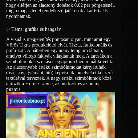
hogy elférjen az alacsony dobások 0,02 per pörgetésnél,
míg a magas téttel rendelkező játékosok akár 60-at is
nyomhatnak.
✨ Téma, grafika és hangsáv
A vizuális megjelenítés pontosan olyan, mint amit egy
Vörös Tigris produkciótól elvár. Tiszta, funkcionális és
polírozott. A háttérben egy arany templom látható,
amelyet villogó fáklyák világítanak meg. A tárcsákon a
szimbólumok a szokásos egyiptomi hierarchiát követik.
Az alacsonyabb értékű szimbólumokat kártyaruhák
(ásó, szív, gyémánt, ütő) képviselik, amelyeket kőszerű
textúrával terveztek. A nagy értékű szimbólumok közé
tartozik a Hórusz szeme, az ankh-ok és az arany
piramis.