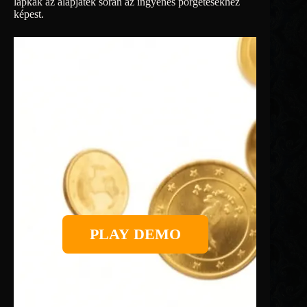
lapkák az alapjáték során az ingyenes pörgetésekhez
képest.
PLAY DEMO