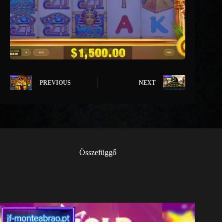
PREVIOUS
NEXT
Összefüggő