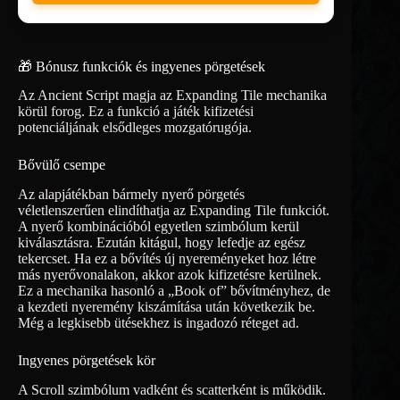
🎁 Bónusz funkciók és ingyenes pörgetések
Az Ancient Script magja az Expanding Tile mechanika
körül forog. Ez a funkció a játék kifizetési
potenciáljának elsődleges mozgatórugója.
Bővülő csempe
Az alapjátékban bármely nyerő pörgetés
véletlenszerűen elindíthatja az Expanding Tile funkciót.
A nyerő kombinációból egyetlen szimbólum kerül
kiválasztásra. Ezután kitágul, hogy lefedje az egész
tekercset. Ha ez a bővítés új nyereményeket hoz létre
más nyerővonalakon, akkor azok kifizetésre kerülnek.
Ez a mechanika hasonló a „Book of” bővítményhez, de
a kezdeti nyeremény kiszámítása után következik be.
Még a legkisebb ütésekhez is ingadozó réteget ad.
Ingyenes pörgetések kör
A Scroll szimbólum vadként és scatterként is működik.