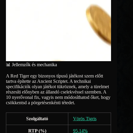
📊 Jellemzők és mechanika
A Red Tiger egy bizonyos típusú játékost szem előtt
tartva építette az Ancient Scriptet. A technikai
specifikációk olyan játékot tükröznek, amely a türelmet
részesíti előnyben az állandó cselekvéssel szemben. A
10 nyerővonal fix, vagyis nem módosíthatod őket, hogy
csökkentsd a pörgetésenkénti tétedet.
Szolgáltató
Vörös Tigris
RTP (%)
95,14%