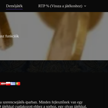
Demójáték
RTP % (Vissza a játékoshoz)
usz funkciók
 a szerencsejáték-iparban. Minden fejlesztőnek van egy
ékkal csatlakozott ehhez a sorhoz, egy olyan játékkal,