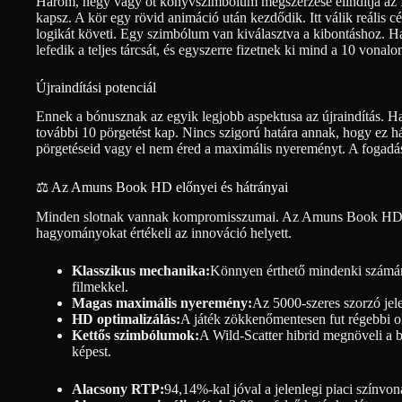
Három, négy vagy öt könyvszimbólum megszerzése elindítja az I
kapsz. A kör egy rövid animáció után kezdődik. Itt válik reális
logikát követi. Egy szimbólum van kiválasztva a kibontáshoz. 
lefedik a teljes tárcsát, és egyszerre fizetnek ki mind a 10 vonalo
Újraindítási potenciál
Ennek a bónusznak az egyik legjobb aspektusa az újraindítás. H
további 10 pörgetést kap. Nincs szigorú határa annak, hogy ez há
pörgetéseid vagy el nem éred a maximális nyereményt. A fogadási
⚖️ Az ​​Amuns Book HD előnyei és hátrányai
Minden slotnak vannak kompromisszumai. Az Amuns Book HD egy
hagyományokat értékeli az innováció helyett.
Klasszikus mechanika:
Könnyen érthető mindenki számár
filmekkel.
Magas maximális nyeremény:
Az 5000-szeres szorzó jele
HD optimalizálás:
A játék zökkenőmentesen fut régebbi o
Kettős szimbólumok:
A Wild-Scatter hibrid megnöveli a 
képest.
Alacsony RTP:
94,14%-kal jóval a jelenlegi piaci színvona