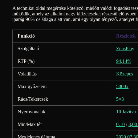
A technikai oldal megértése kötelező, mielőtt valódi fogadást 
működik, amely az alkalmi nagy kifizetéseket részesíti előnyb
iparág 96%-os átlaga alatt van, ami egy olyan tényező, amelyet f
Funkció
Részletek
Szolgáltató
ZeusPlay
RTP (%)
94,14%
Volatilitás
Közepes
Max győzelem
5000x
Rács/Tekercsek
5×3
Nyerővonalak
10 Javítva
Min/Max tét
0.10
/
3,00
Megjelenés dátuma
2020.07.3