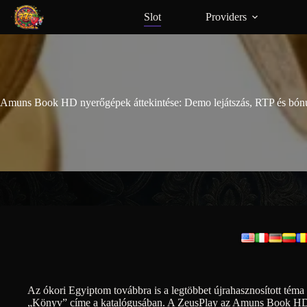
Slot
Providers
Amuns Book HD nyerőgépek áttekintése: Demo lejátszás, RTP és bón
Az ókori Egyiptom továbbra is a legtöbbet újrahasznosított téma
„Könyv” címe a katalógusában. A ZeusPlay az Amuns Book HD ját