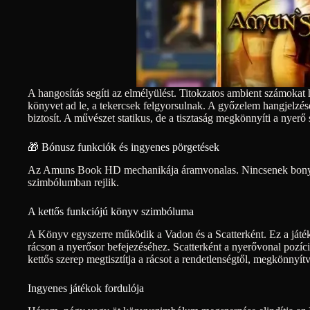
A hangosítás segíti az elmélyülést. Titokzatos ambient számokat
könyvet ad le, a tekercsek felgyorsulnak. A győzelem hangjelzése
biztosít. A művészet statikus, de a tisztaság megkönnyíti a nye
🎁 Bónusz funkciók és ingyenes pörgetések
Az Amuns Book HD mechanikája áramvonalas. Nincsenek bonyolul
szimbólumban rejlik.
A kettős funkciójú könyv szimbóluma
A Könyv egyszerre működik a Vadon és a Scatterként. Ez a játé
rácson a nyerősor befejezéséhez. Scatterként a nyerővonal pozíció
kettős szerep megtisztítja a rácsot a rendetlenségtől, megkönnyít
Ingyenes játékok fordulója