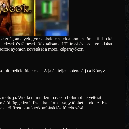
 használ, amelyek gyorsabbak lesznek a bónuszkör alatt. Ha két
i élesek és fémesek. Vizuálisan a HD frissítés tiszta vonalakat
rő sorok nyomon követését a mobil képernyőkön.
t mellékküldetések. A játék teljes potenciálja a Könyv
k motorja. Wildként minden más szimbólumot helyettesít a
jától függetlenül fizet, ha hármat vagy többet landolsz. Ez a
ve a jól fizető karakterkombinációk létrehozását.