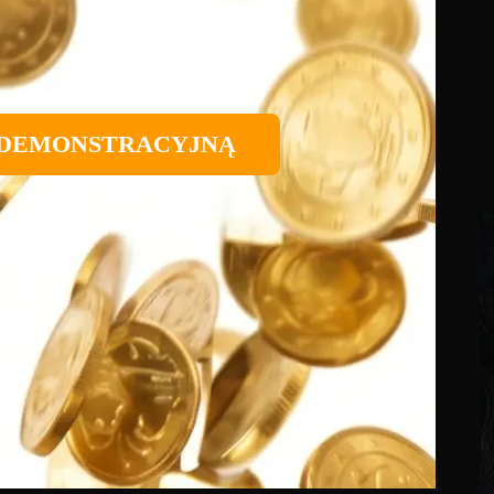
 DEMONSTRACYJNĄ