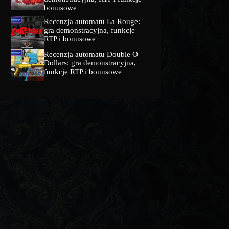
bonusowe
Recenzja automatu La Rouge:
gra demonstracyjna, funkcje
RTP i bonusowe
Recenzja automatu Double O
Dollars: gra demonstracyjna,
funkcje RTP i bonusowe