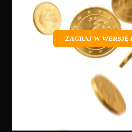
ZAGRAJ W WERSJĘ