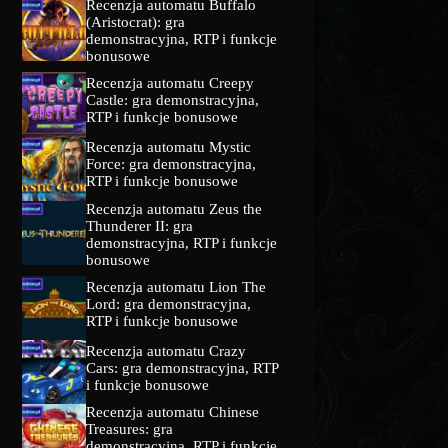
Recenzja automatu Buffalo
(Aristocrat): gra
demonstracyjna, RTP i funkcje
bonusowe
Recenzja automatu Creepy
Castle: gra demonstracyjna,
RTP i funkcje bonusowe
Recenzja automatu Mystic
Force: gra demonstracyjna,
RTP i funkcje bonusowe
Recenzja automatu Zeus the
Thunderer II: gra
demonstracyjna, RTP i funkcje
bonusowe
Recenzja automatu Lion The
Lord: gra demonstracyjna,
RTP i funkcje bonusowe
Recenzja automatu Crazy
Cars: gra demonstracyjna, RTP
i funkcje bonusowe
Recenzja automatu Chinese
Treasures: gra
demonstracyjna, RTP i funkcje