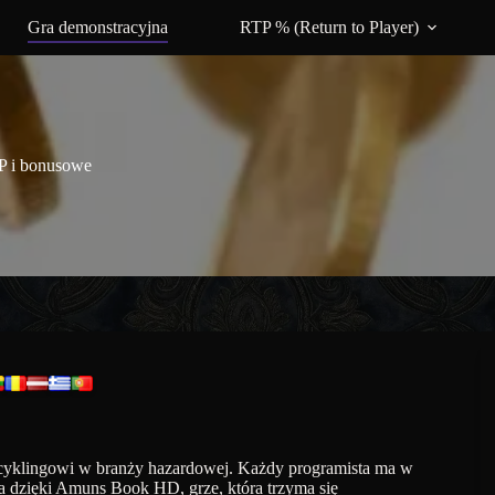
Gra demonstracyjna
RTP % (Return to Player)
P i bonusowe
ecyklingowi w branży hazardowej. Każdy programista ma w
na dzięki Amuns Book HD, grze, która trzyma się