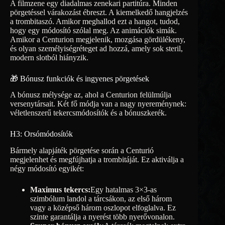
A filmzene egy diadalmas zenekari partitúra. Minden
pörgetéssel várakozást ébreszt. A kiemelkedő hangjelzés
a trombitaszó. Amikor meghallod ezt a hangot, tudod,
hogy egy módosító szólal meg. Az animációk simák.
Amikor a Centurion megjelenik, mozgása gördülékeny,
és olyan személyiségréteget ad hozzá, amely sok steril,
modern slotból hiányzik.
🎁 Bónusz funkciók és ingyenes pörgetések
A bónusz mélysége az, ahol a Centurion felülmúlja
versenytársait. Két fő módja van a nagy nyereménynek:
véletlenszerű tekercsmódosítók és a bónuszkerék.
H3: Orsómódosítók
Bármely alapjáték pörgetése során a Centurió
megjelenhet és megfújhatja a trombitáját. Ez aktiválja a
négy módosító egyikét:
Maximus tekercs:
Egy hatalmas 3×3-as
szimbólum landol a tárcsákon, az első három
vagy a középső három oszlopot elfoglalva. Ez
szinte garantálja a nyerést több nyerővonalon.