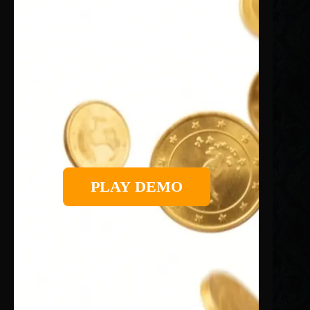
PLAY DEMO