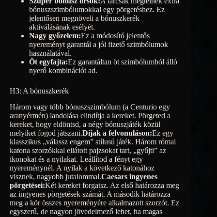
Szuper bónusz orsók:
A tárcsák megtelnek extra
bónuszszimbólumokkal egy pörgetéshez. Ez
jelentősen megnöveli a bónuszkerék
aktiválásának esélyét.
Nagy győzelem:
Ez a módosító jelentős
nyereményt garantál a jól fizető szimbólumok
használatával.
Öt egyfajta:
Ez garantáltan öt szimbólumból álló
nyerő kombinációt ad.
H3: A bónuszkerék
Három vagy több bónuszszimbólum (a Centurio egy
aranyérmén) landolása elindítja a kereket. Pörgeted a
kereket, hogy eldöntsd, a négy bónuszjáték közül
melyiket fogod játszani.
Díjak a felvonuláson:
Ez egy
klasszikus „válassz engem” stílusú játék. Három római
katona szorzókkal ellátott pajzsokat tart, „gyűjti” az
ikonokat és a nyilakat. Leállítod a fényt egy
nyereménynél. A nyilak a következő katonához
visznek, nagyobb jutalommal.
Caesars ingyenes
pörgetései:
Két kereket forgatsz. Az első határozza meg
az ingyenes pörgetések számát. A második határozza
meg a kör összes nyereményére alkalmazott szorzót. Ez
egyszerű, de nagyon jövedelmező lehet, ha magas