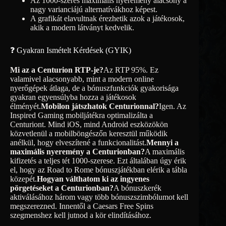
Az 1000-szeres maximális nyeremény alacsony a
nagy varianciájú alternatívákhoz képest.
A grafikát elavultnak érezhetik azok a játékosok,
akik a modern látványt kedvelik.
❓ Gyakran Ismételt Kérdések (GYIK)
Mi az a Centurion RTP-je?
Az RTP 95%. Ez
valamivel alacsonyabb, mint a modern online
nyerőgépek átlaga, de a bónuszfunkciók gyakorisága
gyakran egyensúlyba hozza a játékosok
élményét.
Mobilon játszhatok Centurionnal?
Igen. Az
Inspired Gaming mobiljátékra optimalizálta a
Centuriont. Mind iOS, mind Android eszközökön
közvetlenül a mobilböngészőn keresztül működik
anélkül, hogy elveszítené a funkcionalitást.
Mennyi a
maximális nyeremény a Centurionban?
A maximális
kifizetés a teljes tét 1000-szerese. Ezt általában úgy érik
el, hogy az Road to Rome bónuszjátékban elérik a tábla
közepét.
Hogyan válthatom ki az ingyenes
pörgetéseket a Centurionban?
A bónuszkerék
aktiválásához három vagy több bónuszszimbólumot kell
megszerezned. Innentől a Caesars Free Spins
szegmenshez kell jutnod a kör elindításához.