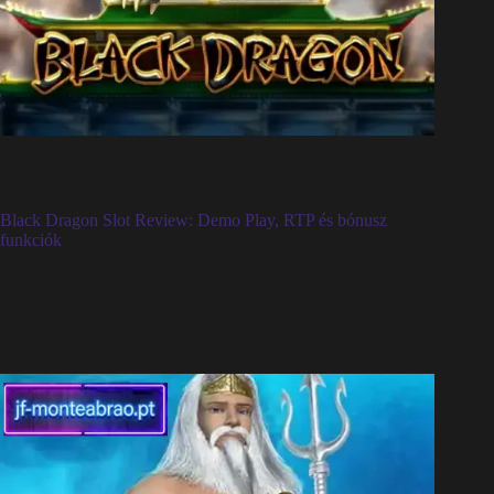
Black Dragon Slot Review: Demo Play, RTP és bónusz
funkciók