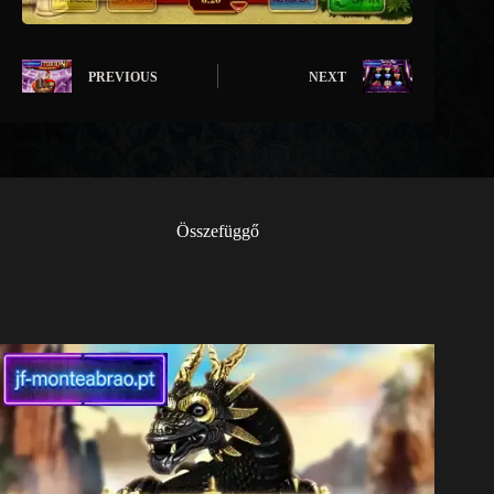
PREVIOUS
NEXT
Összefüggő