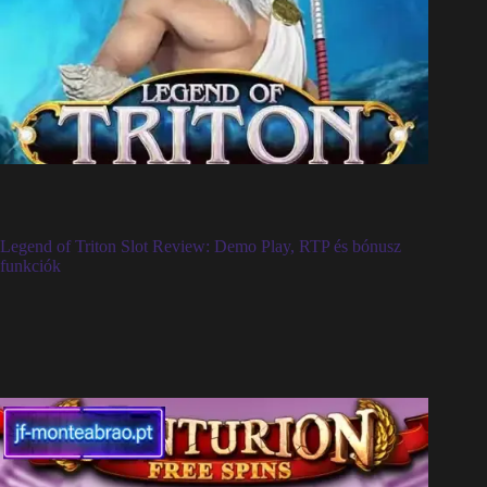
Legend of Triton Slot Review: Demo Play, RTP és bónusz
funkciók