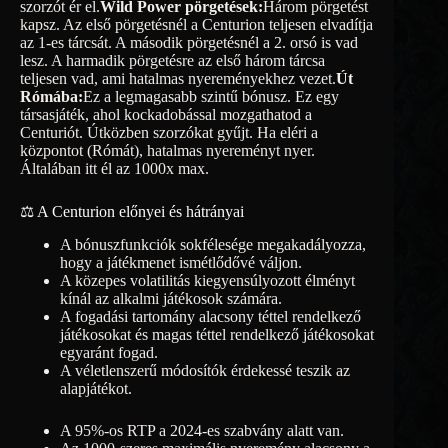
szorzót ér el.
Wild Power pörgetések:
Három pörgetést
kapsz. Az első pörgetésnél a Centurion teljesen elvadítja
az 1-es tárcsát. A második pörgetésnél a 2. orsó is vad
lesz. A harmadik pörgetésre az első három tárcsa
teljesen vad, ami hatalmas nyereményekhez vezet.
Út
Rómába:
Ez a legmagasabb szintű bónusz. Ez egy
társasjáték, ahol kockadobással mozgathatod a
Centuriót. Útközben szorzókat gyűjt. Ha eléri a
központot (Rómát), hatalmas nyereményt nyer.
Általában itt él az 1000x max.
⚖️ A Centurion előnyei és hátrányai
A bónuszfunkciók sokfélesége megakadályozza,
hogy a játékmenet ismétlődővé váljon.
A közepes volatilitás kiegyensúlyozott élményt
kínál az alkalmi játékosok számára.
A fogadási tartomány alacsony téttel rendelkező
játékosokat és magas téttel rendelkező játékosokat
egyaránt fogad.
A véletlenszerű módosítók érdekessé teszik az
alapjátékot.
A 95%-os RTP a 2024-es szabvány alatt van.