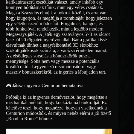
karikatúraszerű esztétikát választ, amely inkább egy
könnyed hódításnak tűnik, mint egy véres csatának.
Maga a Százados elbújik a bokrok között, és arra vár,
hogy kiugorjon, és megfújja a trombitáját, hogy jelezzen
egy véletlenszerű módosítót. Forgalmas, hangos, és
több funkcióval rendelkezik, mint a legtöbb modern
Megaways játék. A játék egy szabványos 5×3-as rácsot
használ 20 rögzített nyerővonallal. Bár a grafika kissé
elavultnak tűnhet a nagyfelbontású 3D slotokhoz
szokott játékosok számára, a varázsa érintetlen marad.
Az elsődleges sorsolás a bónuszkörök puszta
mennyisége. Soha nem vagy messze a potenciális
kiváltó októl. Legyen szó orsómódosítóról vagy
masszív bónuszkerékről, az ingerlés a lábujjadon tart.
🎮 Játssz ingyen a Centurion bemutatóval
Próbálja ki az ingyenes demóverziót, hogy megértse a
mechanikát anélkül, hogy kockáztatná bankrollját. Ez
lehetővé teszi, hogy megnézze, hogyan viselkednek a
Centurion módosítók, és milyen nehéz elérni a jól fizető
„Road to Rome” bónuszt.