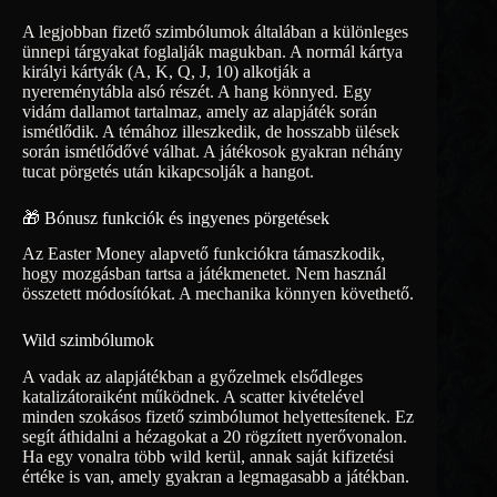
A legjobban fizető szimbólumok általában a különleges
ünnepi tárgyakat foglalják magukban. A normál kártya
királyi kártyák (A, K, Q, J, 10) alkotják a
nyereménytábla alsó részét. A hang könnyed. Egy
vidám dallamot tartalmaz, amely az alapjáték során
ismétlődik. A témához illeszkedik, de hosszabb ülések
során ismétlődővé válhat. A játékosok gyakran néhány
tucat pörgetés után kikapcsolják a hangot.
🎁 Bónusz funkciók és ingyenes pörgetések
Az Easter Money alapvető funkciókra támaszkodik,
hogy mozgásban tartsa a játékmenetet. Nem használ
összetett módosítókat. A mechanika könnyen követhető.
Wild szimbólumok
A vadak az alapjátékban a győzelmek elsődleges
katalizátoraiként működnek. A scatter kivételével
minden szokásos fizető szimbólumot helyettesítenek. Ez
segít áthidalni a hézagokat a 20 rögzített nyerővonalon.
Ha egy vonalra több wild kerül, annak saját kifizetési
értéke is van, amely gyakran a legmagasabb a játékban.