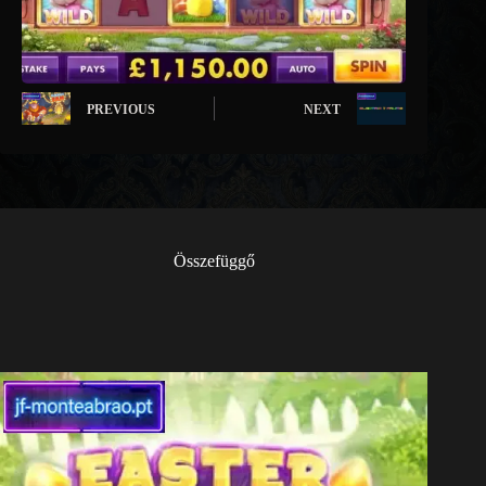
PREVIOUS
NEXT
Összefüggő