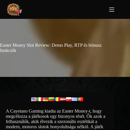
Easter Money Slot Review: Demo Play, RTP és bónusz
funkciók
A Cayetano Gaming kiadta az Easter Money-t, hogy
megcélozza a játékosok egy bizonyos rését. Ők azok a
felhasználók, akik élvezik a szezonális esztétikát a
modern, motoros slotok bonyolultsága nélkül. A játék