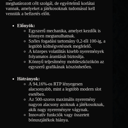
meghatározott célt szolgál, de egyértelmű korlátai
vannak, amelyeket a játékosoknak tudomásul kell
venniük a befizetés előtt.
Előnyök:
Egyszerű mechanika, amelyet kezdők is
könnyen megtanulhatnak.
Széles fogadási tartomány 0,2-től 100-ig, a
legtöbb költségvetésnek megfelelő.
A közepes volatilitás kisebb nyeremények
folyamatos áramlását biztosítja.
Könnyű teljesítmény mobileszközökön az
egyszerű grafikának köszönhetően.
Hátrányok:
A 94,16%-os RTP lényegesen
alacsonyabb, mint a legtöbb modern slot
esetében.
Az 500-szoros maximális nyeremény
nagyon alacsony azoknak a játékosoknak,
akik nagy nyereményre vágynak.
Innovatív funkciók vagy összetett
bónuszjátékok hiánya.