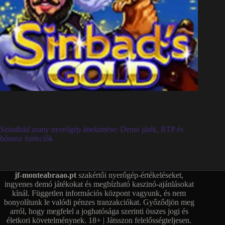
Szindbád arany nyerőgép áttekintése: Demo játék, RTP és
bónusz funkciók
jf-monteabraao.pt
szakértői nyerőgép-értékeléseket,
ingyenes demó játékokat és megbízható kaszinó-ajánlásokat
kínál. Független információs központ vagyunk, és nem
bonyolítunk le valódi pénzes tranzakciókat. Győződjön meg
arról, hogy megfelel a joghatósága szerinti összes jogi és
életkori követelménynek. 18+ | Játsszon felelősségteljesen.