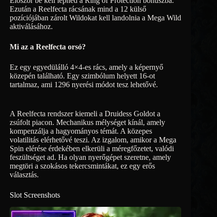
Először be kell lépned a Ring of Protection bónuszba.
Ezután a Reelfecta rácsának mind a 12 külső
pozíciójában zárolt Wildokat kell landolnia a Mega Wild
aktiválásához.
Mi az a Reelfecta orsó?
Ez egy egyedülálló 4×4-es rács, amely a képernyő
közepén található. Egy szimbólum helyett 16-ot
tartalmaz, ami 1296 nyerési módot tesz lehetővé.
A Reelfecta rendszer kiemeli a Druidess Goldot a
zsúfolt piacon. Mechanikus mélységet kínál, amely
kompenzálja a hagyományos témát. A közepes
volatilitás elérhetővé teszi. Az izgalom, amikor a Mega
Spin elérése érdekében elkerüli a méregfőzetet, valódi
feszültséget ad. Ha olyan nyerőgépet szeretne, amely
megtöri a szokásos tekercsmintákat, ez egy erős
választás.
Slot Screenshots