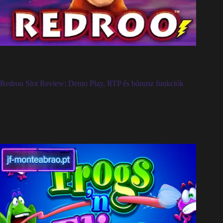
Redroo Slot Review: Demo Play, RTP és bónusz funkciók