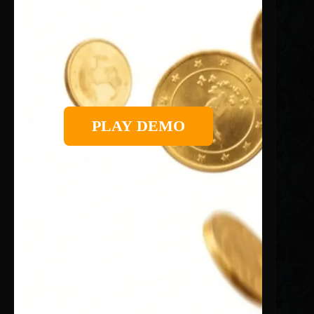
PLAY DEMO