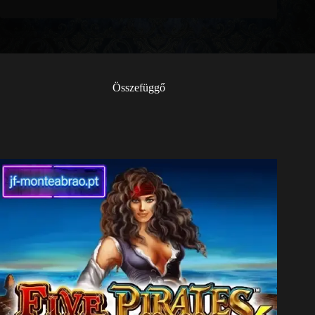
Összefüggő