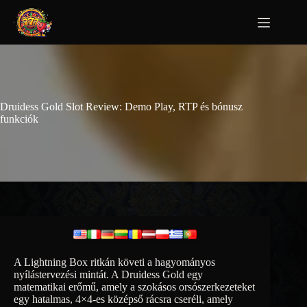
Druidess Gold Slot Review: Demo Play, RTP és bónusz
funkciók
A Lightning Box ritkán követi a hagyományos
nyílástervezési mintát. A Druidess Gold egy
matematikai erőmű, amely a szokásos orsószerkezeteket
egy hatalmas, 4×4-es középső rácsra cseréli, amely