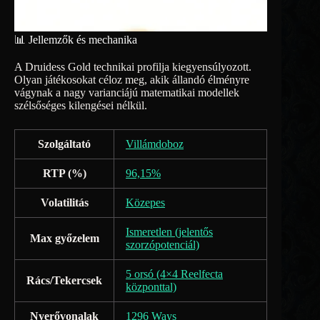
📊 Jellemzők és mechanika
A Druidess Gold technikai profilja kiegyensúlyozott.
Olyan játékosokat céloz meg, akik állandó élményre
vágynak a nagy varianciájú matematikai modellek
szélsőséges kilengései nélkül.
Szolgáltató
Villámdoboz
RTP (%)
96,15%
Volatilitás
Közepes
Ismeretlen (jelentős
Max győzelem
szorzópotenciál)
5 orsó (4×4 Reelfecta
Rács/Tekercsek
központtal)
Nyerővonalak
1296 Ways