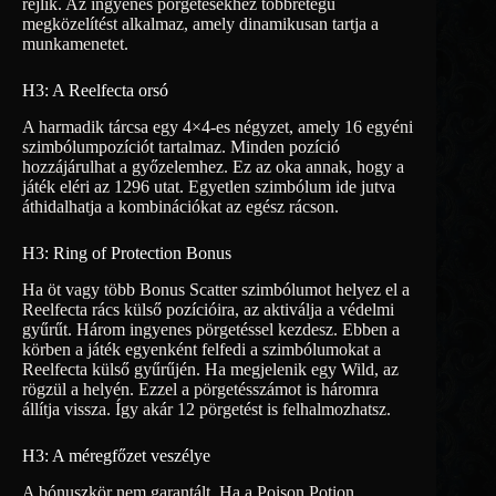
rejlik. Az ingyenes pörgetésekhez többrétegű
megközelítést alkalmaz, amely dinamikusan tartja a
munkamenetet.
H3: A Reelfecta orsó
A harmadik tárcsa egy 4×4-es négyzet, amely 16 egyéni
szimbólumpozíciót tartalmaz. Minden pozíció
hozzájárulhat a győzelemhez. Ez az oka annak, hogy a
játék eléri az 1296 utat. Egyetlen szimbólum ide jutva
áthidalhatja a kombinációkat az egész rácson.
H3: Ring of Protection Bonus
Ha öt vagy több Bonus Scatter szimbólumot helyez el a
Reelfecta rács külső pozícióira, az aktiválja a védelmi
gyűrűt. Három ingyenes pörgetéssel kezdesz. Ebben a
körben a játék egyenként felfedi a szimbólumokat a
Reelfecta külső gyűrűjén. Ha megjelenik egy Wild, az
rögzül a helyén. Ezzel a pörgetésszámot is háromra
állítja vissza. Így akár 12 pörgetést is felhalmozhatsz.
H3: A méregfőzet veszélye
A bónuszkör nem garantált. Ha a Poison Potion