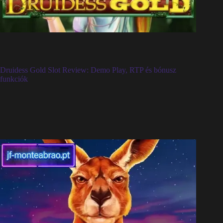
Druidess Gold Slot Review: Demo Play, RTP és bónusz
funkciók