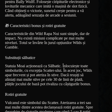
pentru Bally Wulff. Folosește ciripiturile electronice și
loviturile mecanice care imită o mașină de slot fizică.
Când obțineți o victorie, sunetul crește pentru a vă
alerta, adăugând senzația de arcade a sesiunii.
🎁 Caracteristici bonus și rotiri gratuite
Caracteristicile din Wild Rapa Nui sunt simple, dar de
impact. Nu există misiuni complicate pe mai multe
niveluri. Totul se învârte în jurul opțiunilor Wilds și
Gamble.
Substituții sălbatice
Statuia Moai acționează ca Sălbatic. Înlocuiește toate
simbolurile, cu excepția Scatter-ului. În acest joc, Wilds
apar frecvent și pot ateriza în stive. Dacă reușiți să
aliniați mai multe stive pe cele 30 de linii de plată,
plățile jocului de bază pot rivaliza cu câștigurile bonus.
Rotiri gratuite
Vulcanul este simbolul tău Scatter. Aterizarea a trei sau
mai multe dintre acestea declanșează rotiri gratuite. Spre
deosebire de sloturile moderne care oferă 5 sau 8 rotiri,