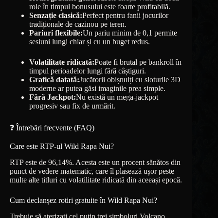
role în timpul bonusului este foarte profitabilă.
Senzație clasică:
Perfect pentru fanii jocurilor
tradiționale de cazinou pe teren.
Pariuri flexibile:
Un pariu minim de 0,1 permite
sesiuni lungi chiar și cu un buget redus.
Volatilitate ridicată:
Poate fi brutal pe bankroll în
timpul perioadelor lungi fără câștiguri.
Grafică datată:
Jucătorii obișnuiți cu sloturile 3D
moderne ar putea găsi imaginile prea simple.
Fără Jackpot:
Nu există un mega-jackpot
progresiv sau fix de urmărit.
❓ Întrebări frecvente (FAQ)
Care este RTP-ul Wild Rapa Nui?
RTP este de 96,14%. Acesta este un procent sănătos din
punct de vedere matematic, care îl plasează ușor peste
multe alte titluri cu volatilitate ridicată din aceeași epocă.
Cum declanșez rotiri gratuite în Wild Rapa Nui?
Trebuie să aterizați cel puțin trei simboluri Volcano