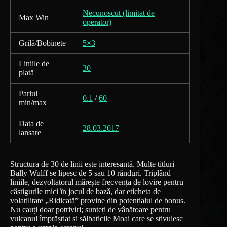
Necunoscut (limitat de
Max Win
operator)
Grilă/Bobinete
5×3
Liniile de
30
plată
Pariul
0.1
/
60
min/max
Data de
28.03.2017
lansare
Structura de 30 de linii este interesantă. Multe titluri
Bally Wulff se lipesc de 5 sau 10 rânduri. Triplând
liniile, dezvoltatorul mărește frecvența de lovire pentru
câștigurile mici în jocul de bază, dar eticheta de
volatilitate „Ridicată” provine din potențialul de bonus.
Nu cauți doar potriviri; sunteți de vânătoare pentru
vulcanul împrăștiat și sălbaticile Moai care se stivuiesc