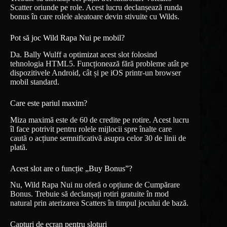
Scatter oriunde pe role. Acest lucru declanșează runda
bonus în care rolele aleatoare devin stivuite cu Wilds.
Pot să joc Wild Rapa Nui pe mobil?
Da. Bally Wulff a optimizat acest slot folosind
tehnologia HTML5. Funcționează fără probleme atât pe
dispozitivele Android, cât și pe iOS printr-un browser
mobil standard.
Care este pariul maxim?
Miza maximă este de 60 de credite pe rotire. Acest lucru
îl face potrivit pentru rolele mijlocii spre înalte care
caută o acțiune semnificativă asupra celor 30 de linii de
plată.
Acest slot are o funcție „Buy Bonus”?
Nu, Wild Rapa Nui nu oferă o opțiune de Cumpărare
Bonus. Trebuie să declanșați rotiri gratuite în mod
natural prin aterizarea Scatters în timpul jocului de bază.
Capturi de ecran pentru sloturi