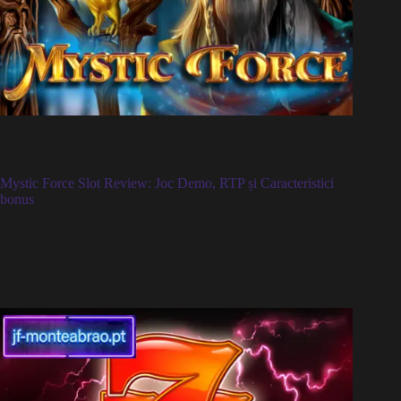
Mystic Force Slot Review: Joc Demo, RTP și Caracteristici
bonus