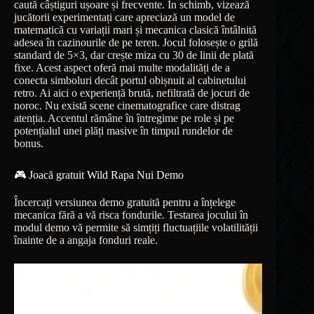
caută câștiguri ușoare și frecvente. În schimb, vizează
jucătorii experimentați care apreciază un model de
matematică cu variații mari și mecanica clasică întâlnită
adesea în cazinourile de pe teren. Jocul folosește o grilă
standard de 5×3, dar crește miza cu 30 de linii de plată
fixe. Acest aspect oferă mai multe modalități de a
conecta simboluri decât portul obișnuit al cabinetului
retro. Ai aici o experiență brută, nefiltrată de jocuri de
noroc. Nu există scene cinematografice care distrag
atenția. Accentul rămâne în întregime pe role și pe
potențialul unei plăți masive în timpul rundelor de
bonus.
🎮 Joacă gratuit Wild Rapa Nui Demo
Încercați versiunea demo gratuită pentru a înțelege
mecanica fără a vă risca fondurile. Testarea jocului în
modul demo vă permite să simțiți fluctuațiile volatilității
înainte de a angaja fonduri reale.