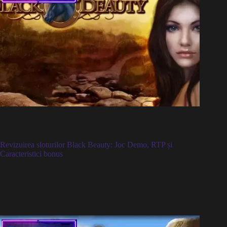
Revizuirea sloturilor Black Beauty: Joc Demo, RTP și
Caracteristici bonus